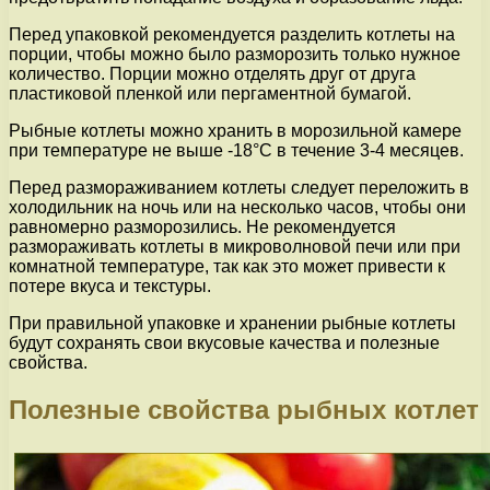
Перед упаковкой рекомендуется разделить котлеты на
порции, чтобы можно было разморозить только нужное
количество. Порции можно отделять друг от друга
пластиковой пленкой или пергаментной бумагой.
Рыбные котлеты можно хранить в морозильной камере
при температуре не выше -18°C в течение 3-4 месяцев.
Перед размораживанием котлеты следует переложить в
холодильник на ночь или на несколько часов, чтобы они
равномерно разморозились. Не рекомендуется
размораживать котлеты в микроволновой печи или при
комнатной температуре, так как это может привести к
потере вкуса и текстуры.
При правильной упаковке и хранении рыбные котлеты
будут сохранять свои вкусовые качества и полезные
свойства.
Полезные свойства рыбных котлет