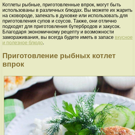
Котлеты рыбные, приготовленные впрок, могут быть
использованы в различных блюдах. Вы можете их жарить
на сковороде, запекать в духовке или использовать для
приготовления супов и соусов. Также, они отлично
подходят для приготовления бутербродов и закусок.
Благодаря экономичному рецепту и возможности
замораживания, вы всегда будете иметь в запасе
вкусное
и полезное блюдо
.
Приготовление рыбных котлет
впрок