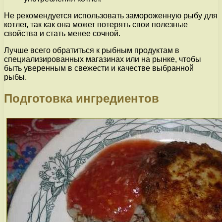
Не рекомендуется использовать замороженную рыбу для
котлет, так как она может потерять свои полезные
свойства и стать менее сочной.
Лучше всего обратиться к рыбным продуктам в
специализированных магазинах или на рынке, чтобы
быть уверенным в свежести и качестве выбранной
рыбы.
Подготовка ингредиентов