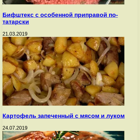
Бифштекс с особенной приправой по-
татарски
21.03.2019
Картофель запеченный с мясом и луком
24.07.2019