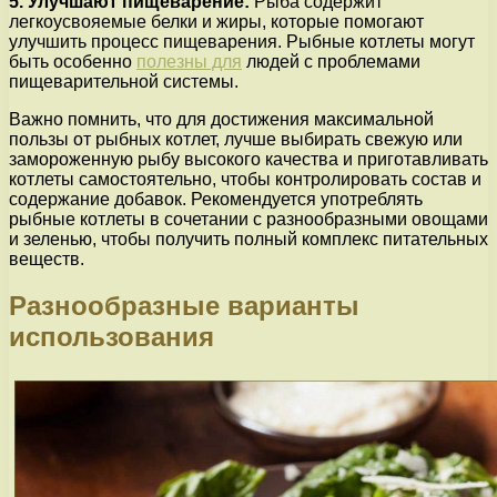
5. Улучшают пищеварение:
Рыба содержит
легкоусвояемые белки и жиры, которые помогают
улучшить процесс пищеварения. Рыбные котлеты могут
быть особенно
полезны для
людей с проблемами
пищеварительной системы.
Важно помнить, что для достижения максимальной
пользы от рыбных котлет, лучше выбирать свежую или
замороженную рыбу высокого качества и приготавливать
котлеты самостоятельно, чтобы контролировать состав и
содержание добавок. Рекомендуется употреблять
рыбные котлеты в сочетании с разнообразными овощами
и зеленью, чтобы получить полный комплекс питательных
веществ.
Разнообразные варианты
использования