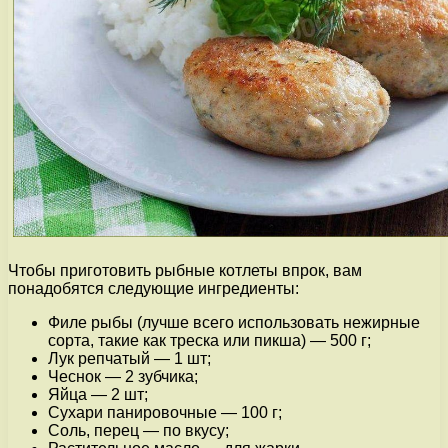
Чтобы приготовить рыбные котлеты впрок, вам
понадобятся следующие ингредиенты:
Филе рыбы (лучше всего использовать нежирные
сорта, такие как треска или пикша) — 500 г;
Лук репчатый — 1 шт;
Чеснок — 2 зубчика;
Яйца — 2 шт;
Сухари панировочные — 100 г;
Соль, перец — по вкусу;