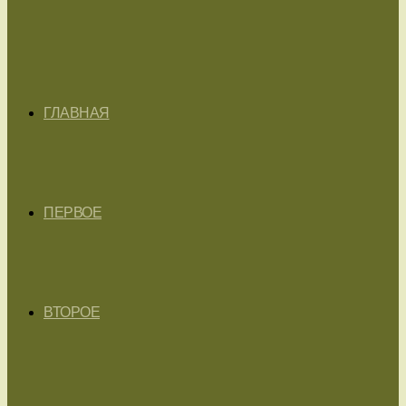
ГЛАВНАЯ
ПЕРВОЕ
ВТОРОЕ