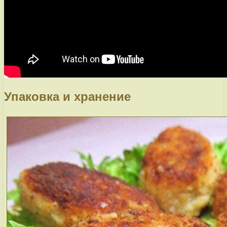
Упаковка и хранение