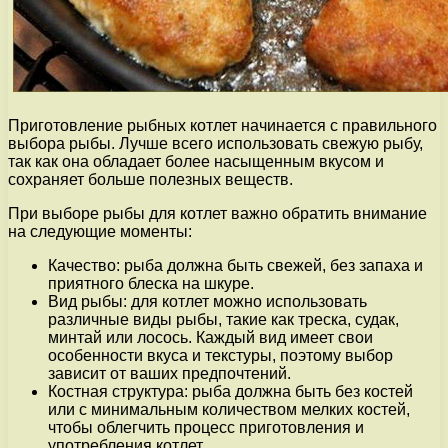
Приготовление рыбных котлет начинается с правильного
выбора рыбы. Лучше всего использовать свежую рыбу,
так как она обладает более насыщенным вкусом и
сохраняет больше полезных веществ.
При выборе рыбы для котлет важно обратить внимание
на следующие моменты:
Качество: рыба должна быть свежей, без запаха и
приятного блеска на шкуре.
Вид рыбы: для котлет можно использовать
различные виды рыбы, такие как треска, судак,
минтай или лосось. Каждый вид имеет свои
особенности вкуса и текстуры, поэтому выбор
зависит от ваших предпочтений.
Костная структура: рыба должна быть без костей
или с минимальным количеством мелких костей,
чтобы облегчить процесс приготовления и
употребления котлет.