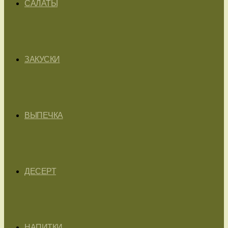
САЛАТЫ
ЗАКУСКИ
ВЫПЕЧКА
ДЕСЕРТ
НАПИТКИ