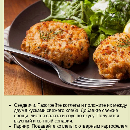
Сэндвичи. Разогрейте котлеты и положите их между
двумя кусками свежего хлеба. Добавьте свежие
овощи, листья салата и соус по вкусу. Получится
вкусный и сытный сэндвич.
Гарнир. Подавайте котлеты с отварным картофелем