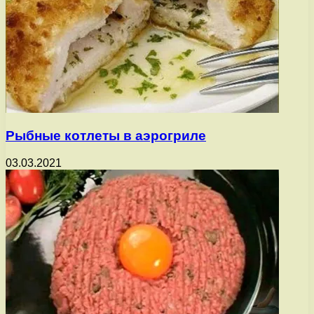
Рыбные котлеты в аэрогриле
03.03.2021