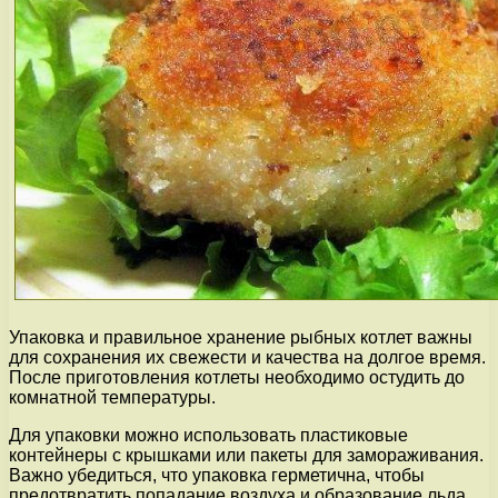
Упаковка и правильное хранение рыбных котлет важны
для сохранения их свежести и качества на долгое время.
После приготовления котлеты необходимо остудить до
комнатной температуры.
Для упаковки можно использовать пластиковые
контейнеры с крышками или пакеты для замораживания.
Важно убедиться, что упаковка герметична, чтобы
предотвратить попадание воздуха и образование льда.