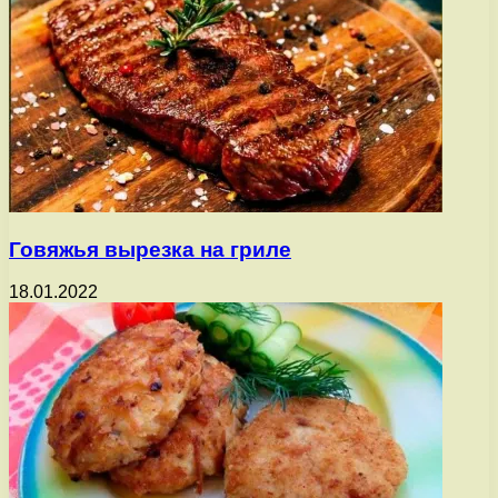
Говяжья вырезка на гриле
18.01.2022