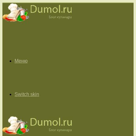
Меню
Switch skin