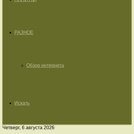
РАЗНОЕ
Обзор интернета
Искать
Четверг, 6 августа 2026