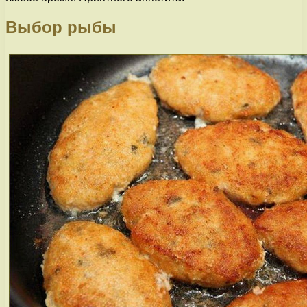
Выбор рыбы