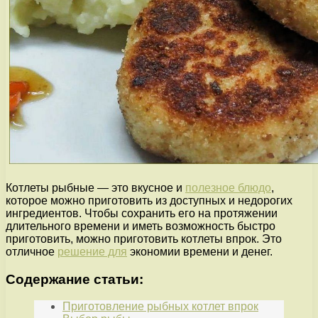
Котлеты рыбные — это вкусное и
полезное блюдо
,
которое можно приготовить из доступных и недорогих
ингредиентов. Чтобы сохранить его на протяжении
длительного времени и иметь возможность быстро
приготовить, можно приготовить котлеты впрок. Это
отличное
решение для
экономии времени и денег.
Содержание статьи:
Приготовление рыбных котлет впрок