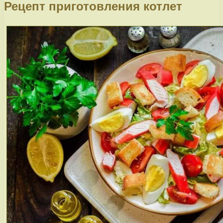
Рецепт приготовления котлет