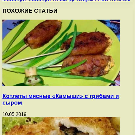
ПОХОЖИЕ СТАТЬИ
Котлеты мясные «Камыши» с грибами и
сыром
10.05.2019