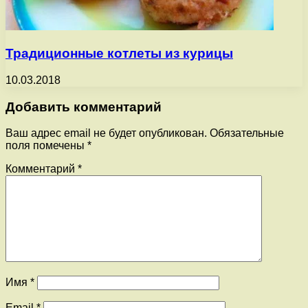
Традиционные котлеты из курицы
10.03.2018
Добавить комментарий
Ваш адрес email не будет опубликован.
Обязательные
поля помечены
*
Комментарий
*
Имя
*
Email
*