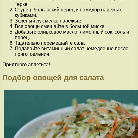
терке.
Огурец, болгарский перец и помидор нарежьте
кубиками.
Зеленый лук мелко нарежьте.
Все овощи смешайте в большой миске.
Добавьте оливковое масло, лимонный сок, соль и
перец.
Тщательно перемешайте салат.
Подавайте витаминный салат немедленно после
приготовления.
Приятного аппетита!
Подбор овощей для салата