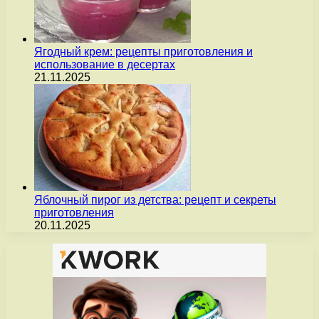
Ягодный крем: рецепты приготовления и
использование в десертах
21.11.2025
Яблочный пирог из детства: рецепт и секреты
приготовления
20.11.2025