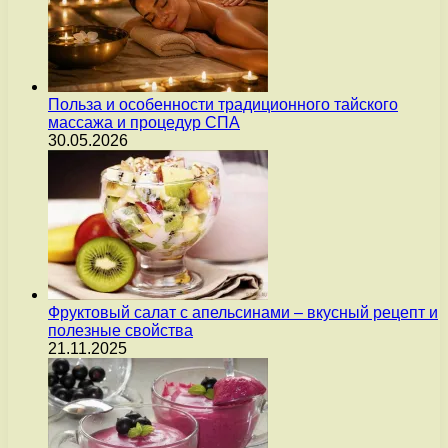
Польза и особенности традиционного тайского
массажа и процедур СПА
30.05.2026
Фруктовый салат с апельсинами – вкусный рецепт и
полезные свойства
21.11.2025