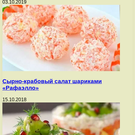
03.10.2019
Сырно-крабовый салат шариками
«Рафаэлло»
15.10.2018