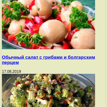
Обычный салат с грибами и болгарским
перцем
17.08.2019