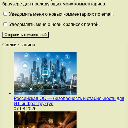
браузере для последующих моих комментариев.
Уведомить меня о новых комментариях по email.
Уведомлять меня о новых записях почтой.
Свежие записи
Российская ОС — безопасность и стабильность для
ИТ-инфраструктур
07.08.2026