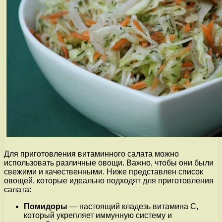
Для приготовления витаминного салата можно
использовать различные овощи. Важно, чтобы они были
свежими и качественными. Ниже представлен список
овощей, которые идеально подходят для приготовления
салата:
Помидоры
— настоящий кладезь витамина С,
который укрепляет иммунную систему и