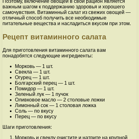
Поэтому, включение овощей в свой рацион является
важным шагом к поддержанию здоровья и хорошего
самочувствия. Витаминный салат из свежих овощей —
отличный способ получить все необходимые
питательные вещества и насладиться вкусом при этом.
Рецепт витаминного салата
Для приготовления витаминного салата вам
понадобятся следующие ингредиенты:
Морковь — 1 шт.
Свекла — 1 шт.
Огурец — 1 шт.
Болгарский перец — 1 шт.
Помидор — 1 шт.
Зеленый лук — 1 пучок
Оливковое масло — 2 столовые ложки
Лимонный сок — 1 столовая ложка
Соль — по вкусу
Перец — по вкусу
Шаги приготовления:
Морковь и свеклу очистите и натрите на крупной