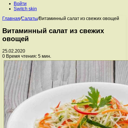
Войти
Switch skin
Главная
/
Салаты
/
Витаминный салат из свежих овощей
Витаминный салат из свежих
овощей
25.02.2020
0
Время чтения: 5 мин.