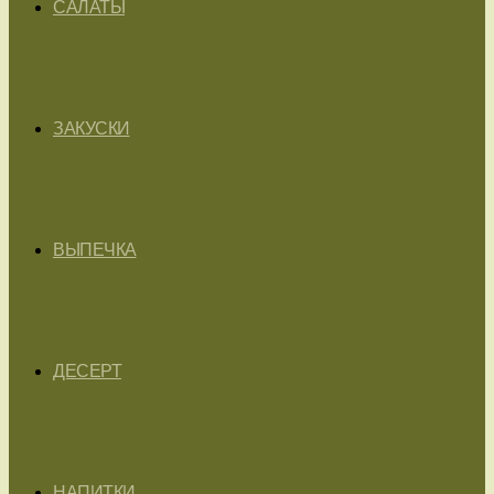
САЛАТЫ
ЗАКУСКИ
ВЫПЕЧКА
ДЕСЕРТ
НАПИТКИ