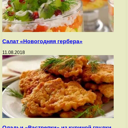
Салат «Новогодняя гербера»
11.08.2018
Оладьи «Растрепки» из куриной грудки