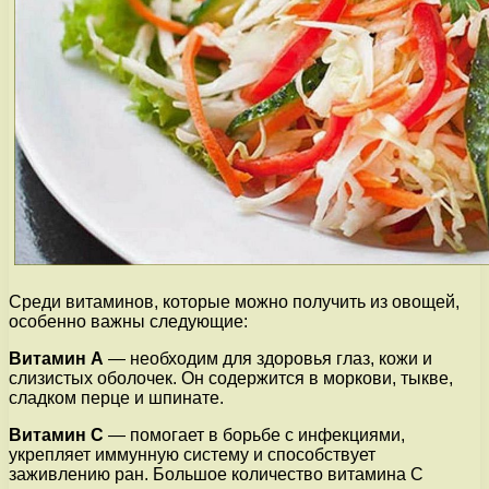
Среди витаминов, которые можно получить из овощей,
особенно важны следующие:
Витамин А
— необходим для здоровья глаз, кожи и
слизистых оболочек. Он содержится в моркови, тыкве,
сладком перце и шпинате.
Витамин С
— помогает в борьбе с инфекциями,
укрепляет иммунную систему и способствует
заживлению ран. Большое количество витамина С