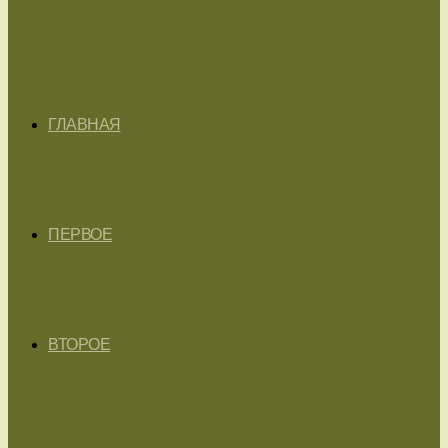
ГЛАВНАЯ
ПЕРВОЕ
ВТОРОЕ