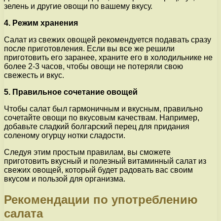
зелень и другие овощи по вашему вкусу.
4. Режим хранения
Салат из свежих овощей рекомендуется подавать сразу
после приготовления. Если вы все же решили
приготовить его заранее, храните его в холодильнике не
более 2-3 часов, чтобы овощи не потеряли свою
свежесть и вкус.
5. Правильное сочетание овощей
Чтобы салат был гармоничным и вкусным, правильно
сочетайте овощи по вкусовым качествам. Например,
добавьте сладкий болгарский перец для придания
соленому огурцу нотки сладости.
Следуя этим простым правилам, вы сможете
приготовить вкусный и полезный витаминный салат из
свежих овощей, который будет радовать вас своим
вкусом и пользой для организма.
Рекомендации по употреблению
салата