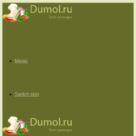
Меню
Switch skin