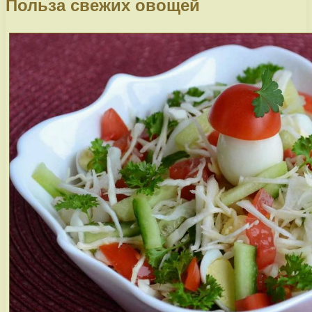
Польза свежих овощей