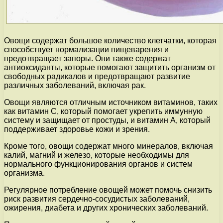
Овощи содержат большое количество клетчатки, которая
способствует нормализации пищеварения и
предотвращает запоры. Они также содержат
антиоксиданты, которые помогают защитить организм от
свободных радикалов и предотвращают развитие
различных заболеваний, включая рак.
Овощи являются отличным источником витаминов, таких
как витамин С, который помогает укрепить иммунную
систему и защищает от простуды, и витамин А, который
поддерживает здоровье кожи и зрения.
Кроме того, овощи содержат много минералов, включая
калий, магний и железо, которые необходимы для
нормального функционирования органов и систем
организма.
Регулярное потребление овощей может помочь снизить
риск развития сердечно-сосудистых заболеваний,
ожирения, диабета и других хронических заболеваний.