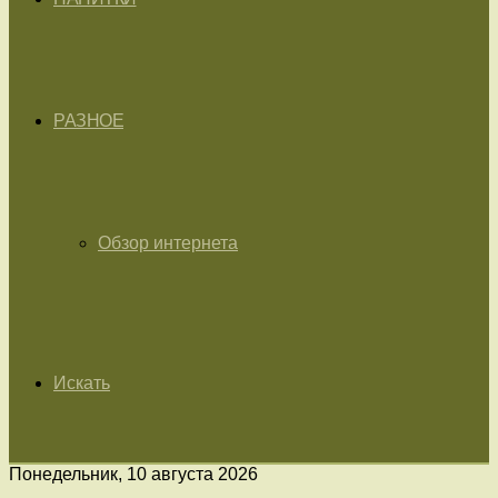
РАЗНОЕ
Обзор интернета
Искать
Понедельник, 10 августа 2026