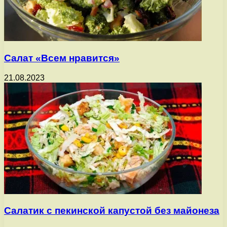
Салат «Всем нравится»
21.08.2023
Салатик с пекинской капустой без майонеза