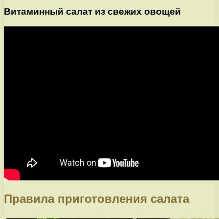
Витаминный салат из свежих овощей
Правила приготовления салата