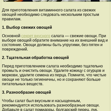
Для приготовления витаминного салата из свежих
овощей необходимо следовать нескольким простым
правилам.
1. Выбор свежих овощей
Основной
секрет вкусного
салата — свежие овощи. При
выборе овощей обратите внимание на их внешний вид и
состояние. Овощи должны быть упругими, без пятен и
повреждений.
2. Тщательная обработка овощей
Перед приготовлением салата необходимо тщательно
промыть и очистить овощи. Удалите кожицу с огурцов и
моркови, удалите семена из перца. Помните, что чистые
овощи не только гигиеничны, но и сохраняют больше
питательных веществ.
3. Разнообразие овощей
Чтобы салат был вкусным и насыщенным,
рекомендуется использовать разнообразные овощи.
Добавьте в салат помидоры, болгарский перец, лук,