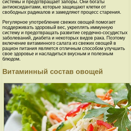
системы и предотвращает запоры. Они богаты
антиоксидантами, которые защищают клетки от
свободных радикалов и замедляют процесс старения.
Регулярное употребление свежих овощей помогает
поддерживать здоровый вес, укреплять иммунную
систему и предотвращать развитие сердечно-сосудистых
заболеваний, диабета и некоторых видов рака. Поэтому
включение витаминного салата из свежих овощей в
рацион питания является отличным способом улучшить
свое здоровье и насладиться вкусным и полезным
блюдом.
Витаминный состав овощей