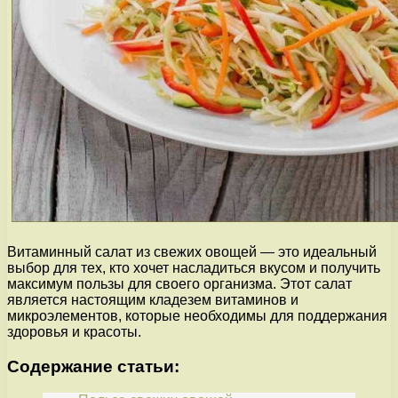
Витаминный салат из свежих овощей — это идеальный
выбор для тех, кто хочет насладиться вкусом и получить
максимум пользы для своего организма. Этот салат
является настоящим кладезем витаминов и
микроэлементов, которые необходимы для поддержания
здоровья и красоты.
Содержание статьи: