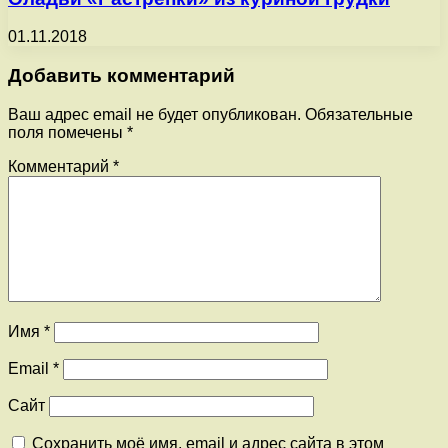
01.11.2018
Добавить комментарий
Ваш адрес email не будет опубликован.
Обязательные
поля помечены
*
Комментарий
*
Имя
*
Email
*
Сайт
Сохранить моё имя, email и адрес сайта в этом