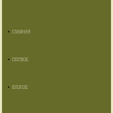
ГЛАВНАЯ
ПЕРВОЕ
ВТОРОЕ