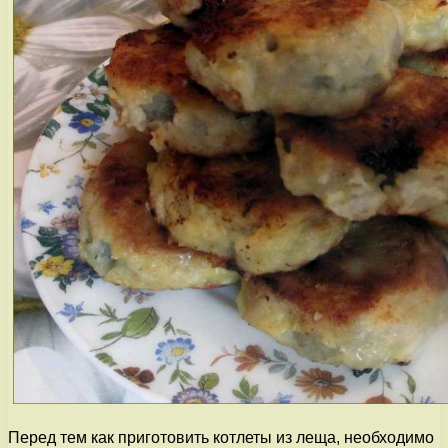
Перед тем как приготовить котлеты из леща, необходимо