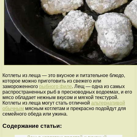
Котлеты из леща — это вкусное и питательное блюдо,
которое можно приготовить из свежего или
замороженного
рыбного филе
. Лещ — одна из самых
распространенных рыб в пресноводных водоемах, и его
мясо обладает нежным вкусом и мягкой текстурой.
Котлеты из леща могут стать отличной
альтернативой
обычным
мясным котлетам и прекрасно подойдут для
семейного обеда или ужина.
Содержание статьи: