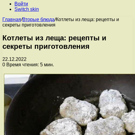
Войти
Switch skin
Главная
/
Вторые блюда
/
Котлеты из леща: рецепты и
секреты приготовления
Котлеты из леща: рецепты и
секреты приготовления
22.12.2022
0
Время чтения: 5 мин.