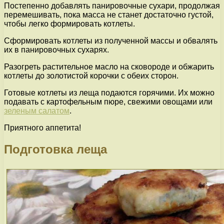
Постепенно добавлять панировочные сухари, продолжая
перемешивать, пока масса не станет достаточно густой,
чтобы легко формировать котлеты.
Сформировать котлеты из полученной массы и обвалять
их в панировочных сухарях.
Разогреть растительное масло на сковороде и обжарить
котлеты до золотистой корочки с обеих сторон.
Готовые котлеты из леща подаются горячими. Их можно
подавать с картофельным пюре, свежими овощами или
зеленым салатом
.
Приятного аппетита!
Подготовка леща