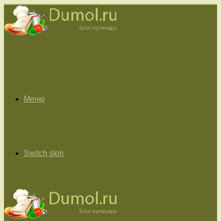
Меню
Switch skin