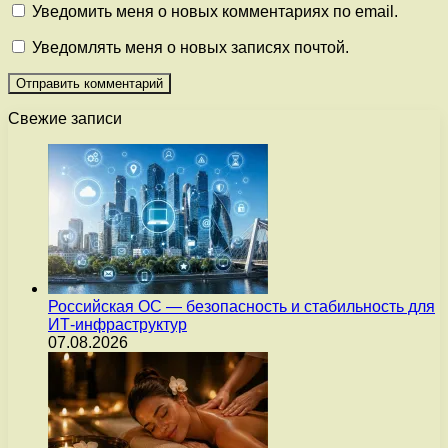
Уведомить меня о новых комментариях по email.
Уведомлять меня о новых записях почтой.
Свежие записи
Российская ОС — безопасность и стабильность для
ИТ-инфраструктур
07.08.2026