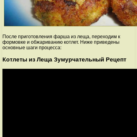
После приготовления фарша из леща, переходим к
формовке и обжариванию котлет. Ниже приведены
основные шаги процесса:
Котлеты из Леща Зумурчательный Рецепт