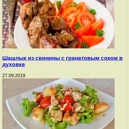
Шашлык из свинины с гранатовым соком в
духовке
27.09.2019