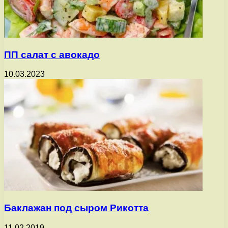
ПП салат с авокадо
10.03.2023
Баклажан под сыром Рикотта
11.02.2019