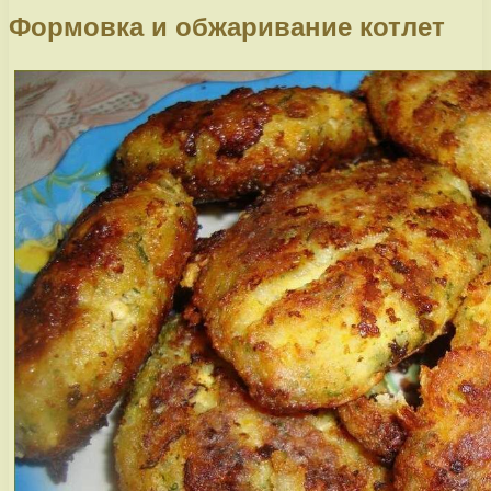
Формовка и обжаривание котлет