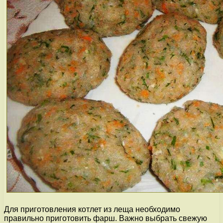
Для приготовления котлет из леща необходимо
правильно приготовить фарш. Важно выбрать свежую