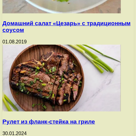
Домашний салат «Цезарь» с традиционным
соусом
01.08.2019
Рулет из фланк-стейка на гриле
30.01.2024