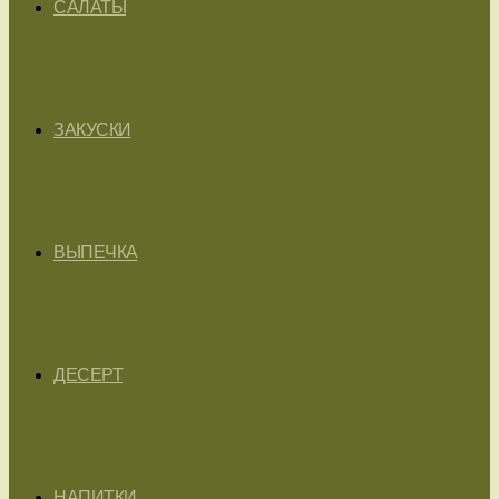
САЛАТЫ
ЗАКУСКИ
ВЫПЕЧКА
ДЕСЕРТ
НАПИТКИ