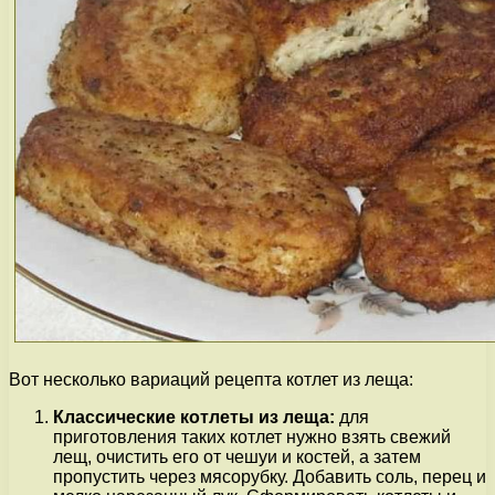
Вот несколько вариаций рецепта котлет из леща:
Классические котлеты из леща:
для
приготовления таких котлет нужно взять свежий
лещ, очистить его от чешуи и костей, а затем
пропустить через мясорубку. Добавить соль, перец и