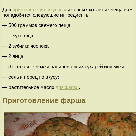
Для
приготовления вкусных
и сочных котлет из леща вам
понадобятся следующие ингредиенты:
— 500 граммов свежего леща;
— 1 луковица;
— 2 зубчика чеснока;
— 2 яйца;
— 3 столовые ложки панировочных сухарей или муки;
— соль и перец по вкусу;
— растительное масло
для жарки
.
Приготовление фарша