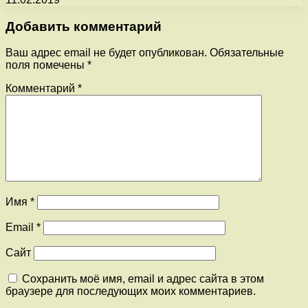
Добавить комментарий
Ваш адрес email не будет опубликован.
Обязательные
поля помечены
*
Комментарий
*
Имя
*
Email
*
Сайт
Сохранить моё имя, email и адрес сайта в этом
браузере для последующих моих комментариев.