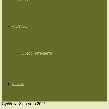
РАЗНОЕ
Обзор интернета
Искать
Суббота, 8 августа 2026