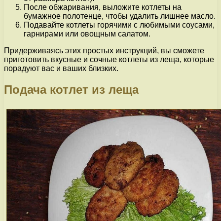
После обжаривания, выложите котлеты на
бумажное полотенце, чтобы удалить лишнее масло.
Подавайте котлеты горячими с любимыми соусами,
гарнирами или овощным салатом.
Придерживаясь этих простых инструкций, вы сможете
приготовить вкусные и сочные котлеты из леща, которые
порадуют вас и ваших близких.
Подача котлет из леща