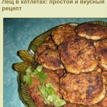
Лещ в котлетах: простой и вкусный
рецепт