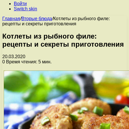
Войти
Switch skin
Главная
/
Вторые блюда
/
Котлеты из рыбного филе:
рецепты и секреты приготовления
Котлеты из рыбного филе:
рецепты и секреты приготовления
20.03.2020
0
Время чтения: 5 мин.