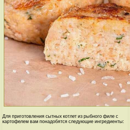
Для приготовления сытных котлет из рыбного филе с
картофелем вам понадобятся следующие ингредиенты: