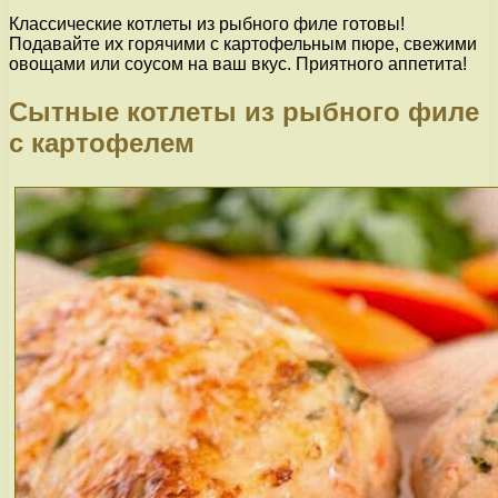
Классические котлеты из рыбного филе готовы!
Подавайте их горячими с картофельным пюре, свежими
овощами или соусом на ваш вкус. Приятного аппетита!
Сытные котлеты из рыбного филе
с картофелем