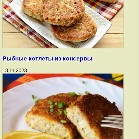
Рыбные котлеты из консервы
13.11.2023