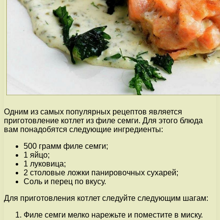
Одним из самых популярных рецептов является
приготовление котлет из филе семги. Для этого блюда
вам понадобятся следующие ингредиенты:
500 грамм филе семги;
1 яйцо;
1 луковица;
2 столовые ложки панировочных сухарей;
Соль и перец по вкусу.
Для приготовления котлет следуйте следующим шагам:
Филе семги мелко нарежьте и поместите в миску.