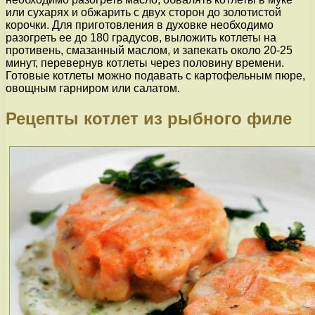
или сухарях и обжарить с двух сторон до золотистой
корочки. Для приготовления в духовке необходимо
разогреть ее до 180 градусов, выложить котлеты на
противень, смазанный маслом, и запекать около 20-25
минут, перевернув котлеты через половину времени.
Готовые котлеты можно подавать с картофельным пюре,
овощным гарниром или салатом.
Рецепты котлет из рыбного филе