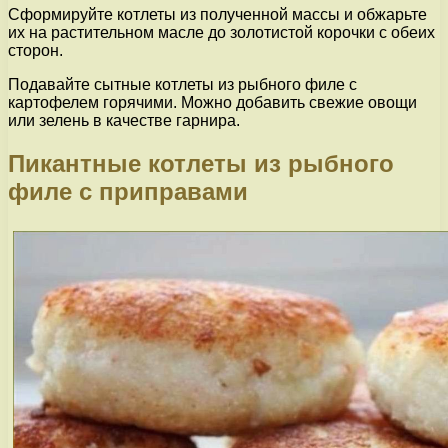
Сформируйте котлеты из полученной массы и обжарьте
их на растительном масле до золотистой корочки с обеих
сторон.
Подавайте сытные котлеты из рыбного филе с
картофелем горячими. Можно добавить свежие овощи
или зелень в качестве гарнира.
Пикантные котлеты из рыбного
филе с приправами