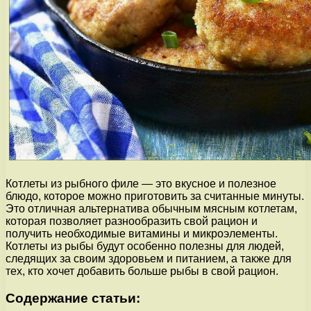
Котлеты из рыбного филе — это вкусное и полезное
блюдо, которое можно приготовить за считанные минуты.
Это отличная альтернатива обычным мясным котлетам,
которая позволяет разнообразить свой рацион и
получить необходимые витамины и микроэлементы.
Котлеты из рыбы будут особенно полезны для людей,
следящих за своим здоровьем и питанием, а также для
тех, кто хочет добавить больше рыбы в свой рацион.
Содержание статьи: