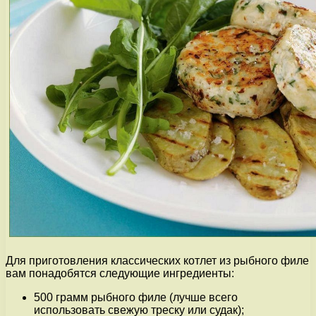
Для приготовления классических котлет из рыбного филе
вам понадобятся следующие ингредиенты:
500 грамм рыбного филе (лучше всего
использовать свежую треску или судак);