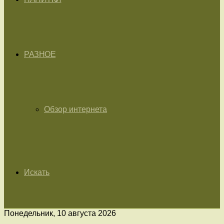
РАЗНОЕ
Обзор интернета
Искать
Понедельник, 10 августа 2026