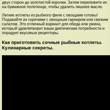
двух сторон до золотистой корочки. Затем переложите их
на бумажное полотенце, чтобы удалить лишнее масло.
Легкие котлеты из рыбного филе с овощами готовы!
Подавайте их горячими с овощным гарниром или свежим
салатом. Это отличный вариант для обеда или ужина,
который удовлетворит ваши диетические потребности и
порадует вкусовые рецепторы.
Как приготовить сочные рыбные котлеты.
Кулинарные секреты.