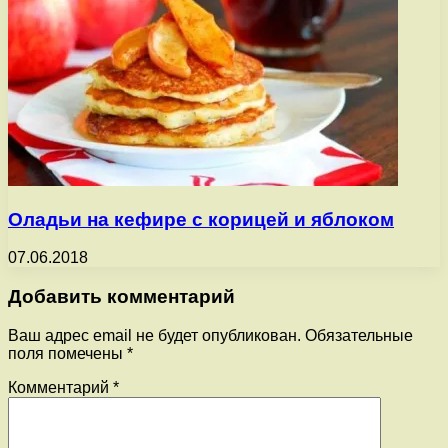
Оладьи на кефире с корицей и яблоком
07.06.2018
Добавить комментарий
Ваш адрес email не будет опубликован.
Обязательные
поля помечены
*
Комментарий
*