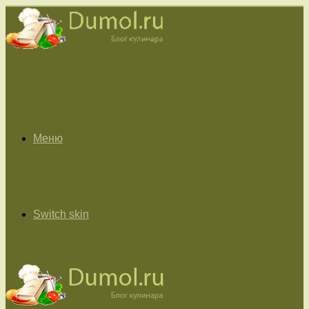
Меню
Switch skin