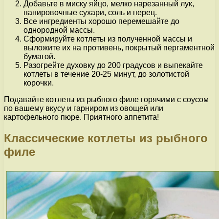
Добавьте в миску яйцо, мелко нарезанный лук,
панировочные сухари, соль и перец.
Все ингредиенты хорошо перемешайте до
однородной массы.
Сформируйте котлеты из полученной массы и
выложите их на противень, покрытый пергаментной
бумагой.
Разогрейте духовку до 200 градусов и выпекайте
котлеты в течение 20-25 минут, до золотистой
корочки.
Подавайте котлеты из рыбного филе горячими с соусом
по вашему вкусу и гарниром из овощей или
картофельного пюре. Приятного аппетита!
Классические котлеты из рыбного
филе