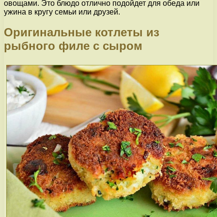
овощами. Это блюдо отлично подойдет для обеда или
ужина в кругу семьи или друзей.
Оригинальные котлеты из
рыбного филе с сыром