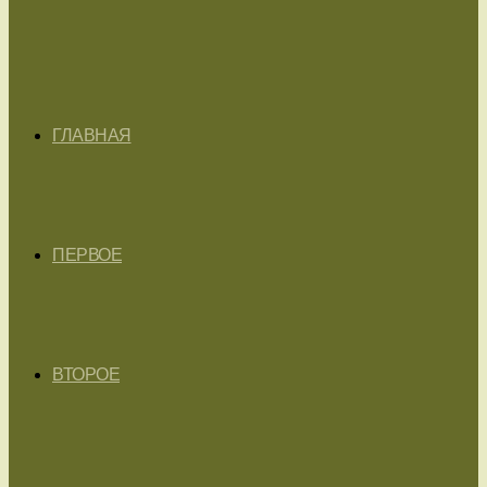
ГЛАВНАЯ
ПЕРВОЕ
ВТОРОЕ