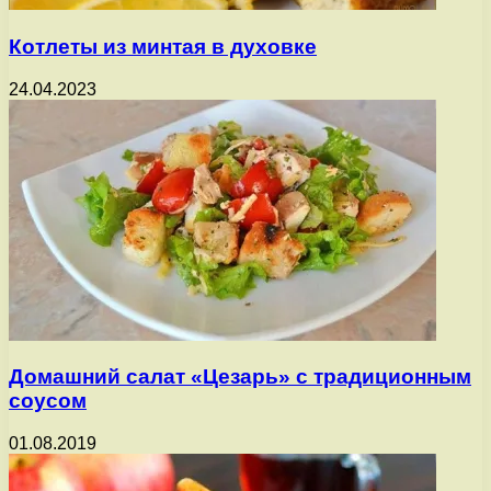
Котлеты из минтая в духовке
24.04.2023
Домашний салат «Цезарь» с традиционным
соусом
01.08.2019