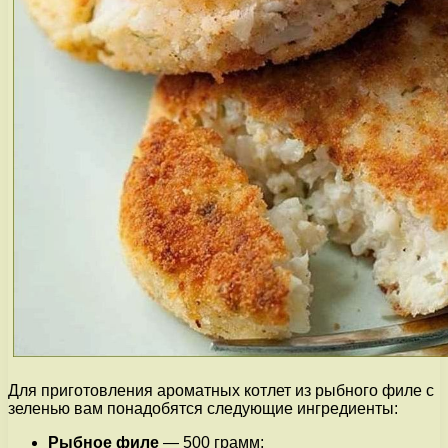
Для приготовления ароматных котлет из рыбного филе с
зеленью вам понадобятся следующие ингредиенты:
Рыбное филе
— 500 грамм;