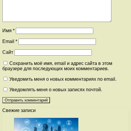
Имя
*
Email
*
Сайт
Сохранить моё имя, email и адрес сайта в этом
браузере для последующих моих комментариев.
Уведомить меня о новых комментариях по email.
Уведомлять меня о новых записях почтой.
Свежие записи