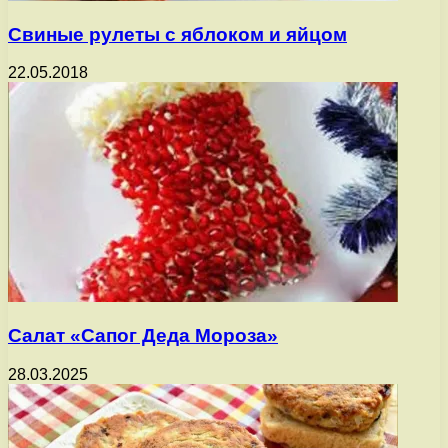
Свиные рулеты с яблоком и яйцом
22.05.2018
Салат «Сапог Деда Мороза»
28.03.2025