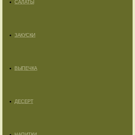
САЛАТЫ
ЗАКУСКИ
ВЫПЕЧКА
ДЕСЕРТ
НАПИТКИ