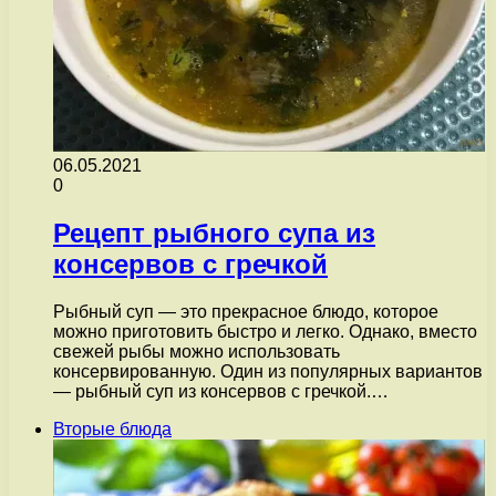
06.05.2021
0
Рецепт рыбного супа из
консервов с гречкой
Рыбный суп — это прекрасное блюдо, которое
можно приготовить быстро и легко. Однако, вместо
свежей рыбы можно использовать
консервированную. Один из популярных вариантов
— рыбный суп из консервов с гречкой.…
Вторые блюда