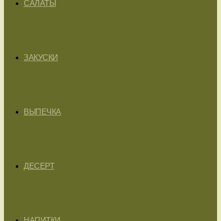
САЛАТЫ
ЗАКУСКИ
ВЫПЕЧКА
ДЕСЕРТ
НАПИТКИ