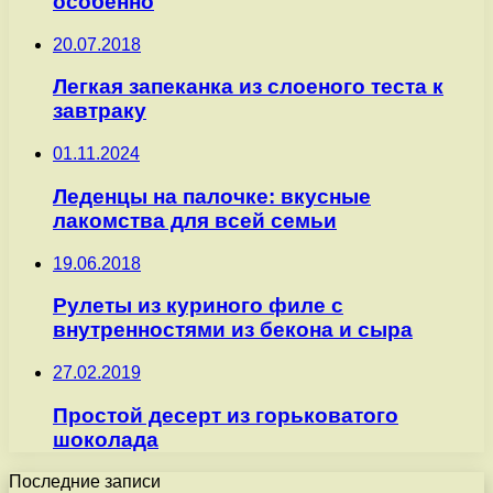
особенно
20.07.2018
Легкая запеканка из слоеного теста к
завтраку
01.11.2024
Леденцы на палочке: вкусные
лакомства для всей семьи
19.06.2018
Рулеты из куриного филе с
внутренностями из бекона и сыра
27.02.2019
Простой десерт из горьковатого
шоколада
Последние записи