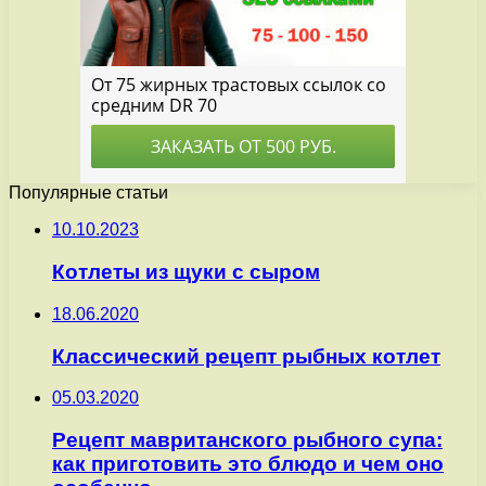
Популярные статьи
10.10.2023
Котлеты из щуки с сыром
18.06.2020
Классический рецепт рыбных котлет
05.03.2020
Рецепт мавританского рыбного супа:
как приготовить это блюдо и чем оно