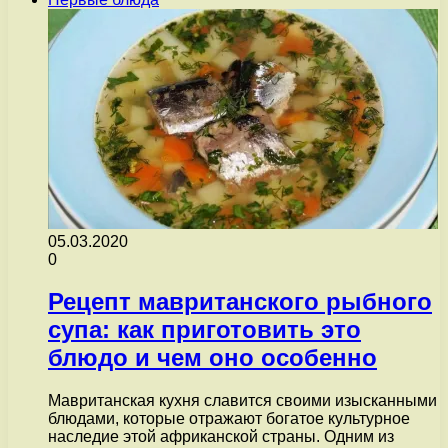
05.03.2020
0
Рецепт мавританского рыбного
супа: как приготовить это
блюдо и чем оно особенно
Мавританская кухня славится своими изысканными
блюдами, которые отражают богатое культурное
наследие этой африканской страны. Одним из