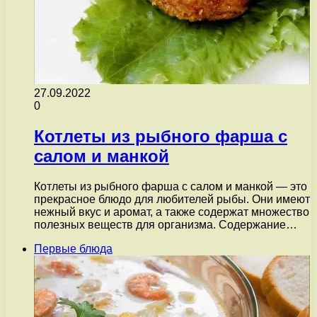
27.09.2022
0
Котлеты из рыбного фарша с
салом и манкой
Котлеты из рыбного фарша с салом и манкой — это
прекрасное блюдо для любителей рыбы. Они имеют
нежный вкус и аромат, а также содержат множество
полезных веществ для организма. Содержание…
Первые блюда