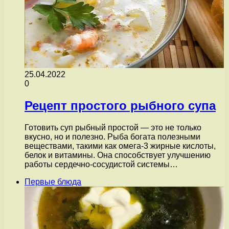
25.04.2022
0
Рецепт простого рыбного супа
Готовить суп рыбный простой — это не только
вкусно, но и полезно. Рыба богата полезными
веществами, такими как омега-3 жирные кислоты,
белок и витамины. Она способствует улучшению
работы сердечно-сосудистой системы…
Первые блюда