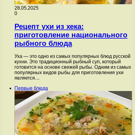
28.05.2025
0
Рецепт ухи из хека:
приготовление национального
рыбного блюда
Уха — это одно из самых популярных блюд русской
кухни. Это традиционный рыбный суп, который
готовится на основе свежей рыбы. Одним из самых
популярных видов рыбы для приготовления ухи
является…
Первые блюда