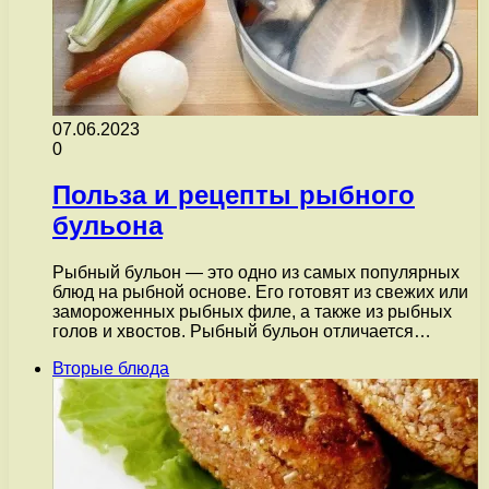
07.06.2023
0
Польза и рецепты рыбного
бульона
Рыбный бульон — это одно из самых популярных
блюд на рыбной основе. Его готовят из свежих или
замороженных рыбных филе, а также из рыбных
голов и хвостов. Рыбный бульон отличается…
Вторые блюда