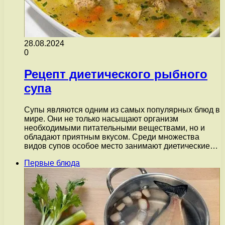
28.08.2024
0
Рецепт диетического рыбного
супа
Супы являются одним из самых популярных блюд в
мире. Они не только насыщают организм
необходимыми питательными веществами, но и
обладают приятным вкусом. Среди множества
видов супов особое место занимают диетические…
Первые блюда