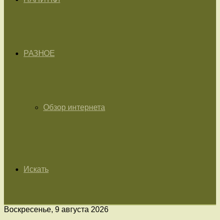
РАЗНОЕ
Обзор интернета
Искать
Воскресенье, 9 августа 2026