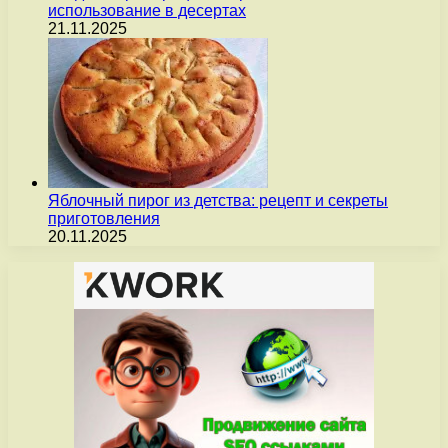
использование в десертах
21.11.2025
Яблочный пирог из детства: рецепт и секреты
приготовления
20.11.2025