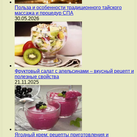
Польза и особенности традиционного тайского
массажа и процедур СПА
30.05.2026
Фруктовый салат с апельсинами – вкусный рецепт и
полезные свойства
21.11.2025
Ягодный крем: рецепты приготовления и