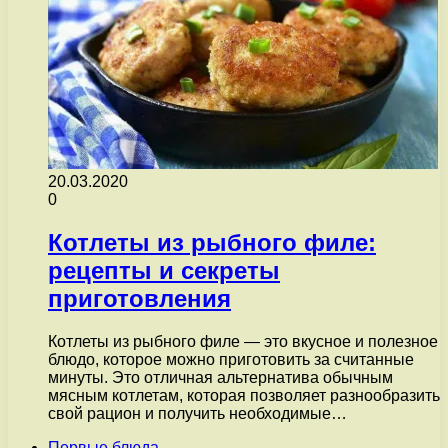
20.03.2020
0
Котлеты из рыбного филе:
рецепты и секреты
приготовления
Котлеты из рыбного филе — это вкусное и полезное
блюдо, которое можно приготовить за считанные
минуты. Это отличная альтернатива обычным
мясным котлетам, которая позволяет разнообразить
свой рацион и получить необходимые…
Первые блюда