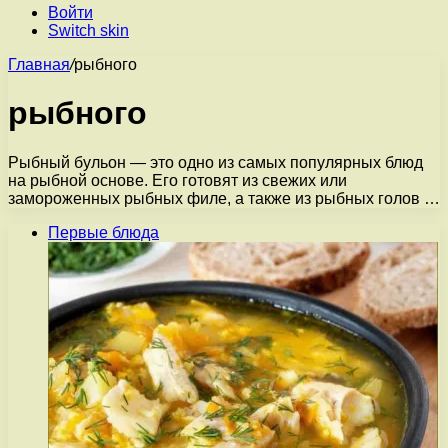
Войти
Switch skin
Главная
/
рыбного
рыбного
Рыбный бульон — это одно из самых популярных блюд
на рыбной основе. Его готовят из свежих или
замороженных рыбных филе, а также из рыбных голов …
Первые блюда