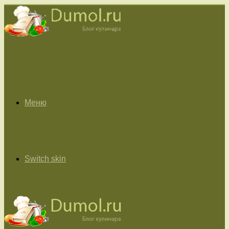
Меню
Switch skin