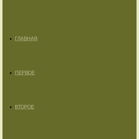
ГЛАВНАЯ
ПЕРВОЕ
ВТОРОЕ