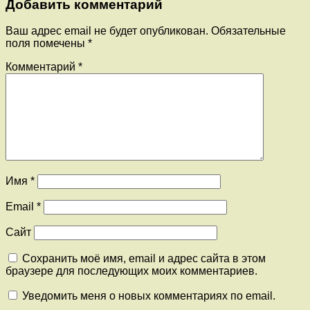
Добавить комментарий
Ваш адрес email не будет опубликован.
Обязательные
поля помечены
*
Комментарий
*
Имя
*
Email
*
Сайт
Сохранить моё имя, email и адрес сайта в этом
браузере для последующих моих комментариев.
Уведомить меня о новых комментариях по email.