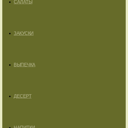
САЛАТЫ
ЗАКУСКИ
ВЫПЕЧКА
ДЕСЕРТ
НАПИТКИ