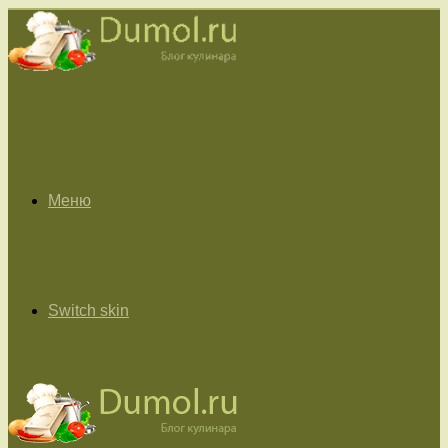
Меню
Switch skin