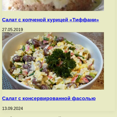
Салат с копченой курицей «Тиффани»
27.05.2019
Салат с консервированной фасолью
13.09.2024