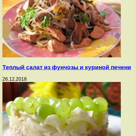
Теплый салат из фунчозы и куриной печени
26.12.2018