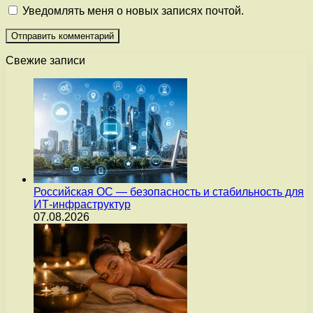
Уведомлять меня о новых записях почтой.
Свежие записи
Российская ОС — безопасность и стабильность для
ИТ-инфраструктур
07.08.2026