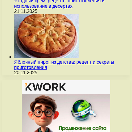
Ягодный крем: рецепты приготовления и
использование в десертах
21.11.2025
Яблочный пирог из детства: рецепт и секреты
приготовления
20.11.2025