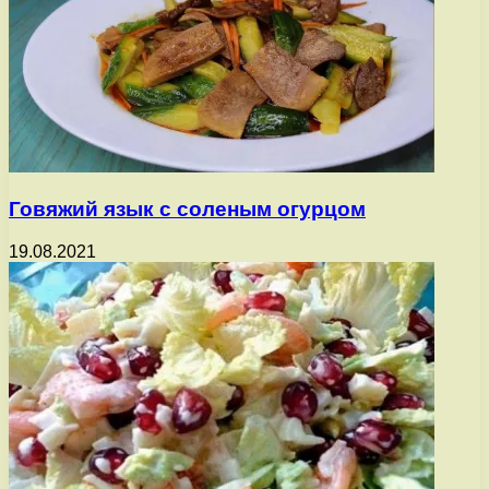
Говяжий язык с соленым огурцом
19.08.2021