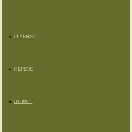
ГЛАВНАЯ
ПЕРВОЕ
ВТОРОЕ