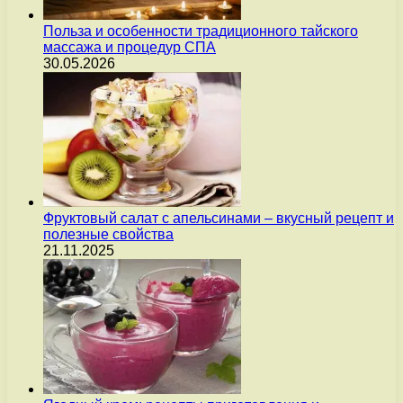
Польза и особенности традиционного тайского
массажа и процедур СПА
30.05.2026
Фруктовый салат с апельсинами – вкусный рецепт и
полезные свойства
21.11.2025