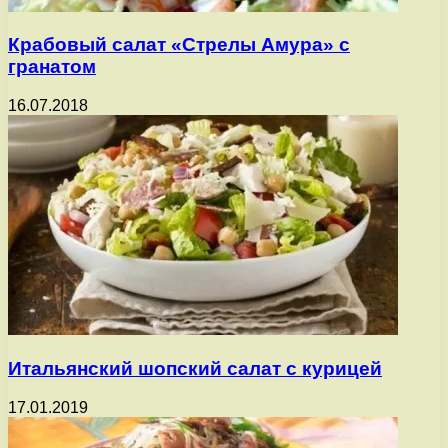
Крабовый салат «Стрелы Амура» с
гранатом
16.07.2018
Итальянский шопский салат с курицей
17.01.2019