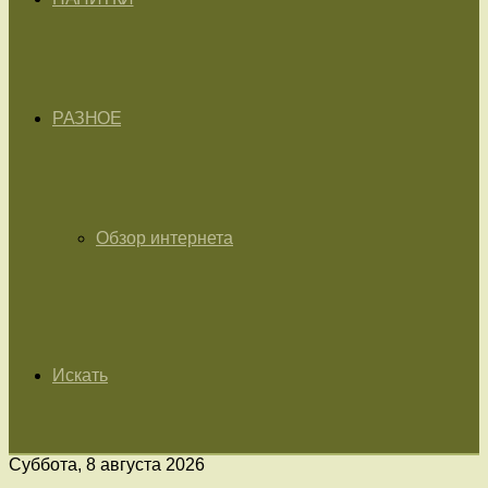
РАЗНОЕ
Обзор интернета
Искать
Суббота, 8 августа 2026