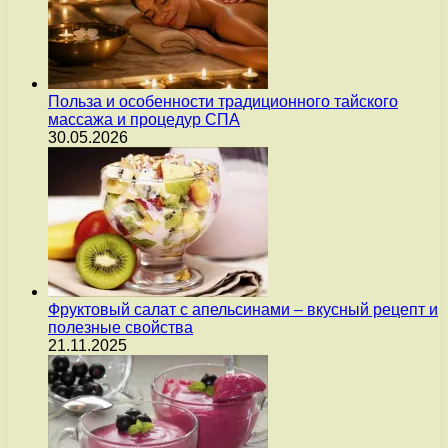
Польза и особенности традиционного тайского
массажа и процедур СПА
30.05.2026
Фруктовый салат с апельсинами – вкусный рецепт и
полезные свойства
21.11.2025