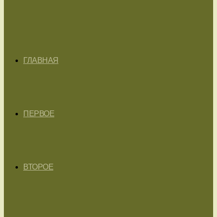
ГЛАВНАЯ
ПЕРВОЕ
ВТОРОЕ