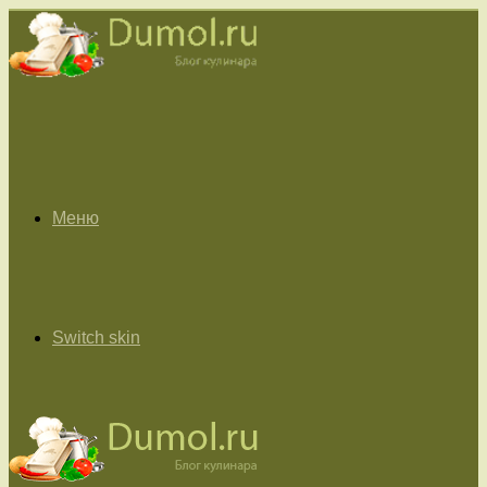
Меню
Switch skin