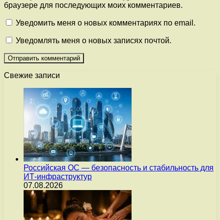
браузере для последующих моих комментариев.
Уведомить меня о новых комментариях по email.
Уведомлять меня о новых записях почтой.
Свежие записи
Российская ОС — безопасность и стабильность для
ИТ-инфраструктур
07.08.2026