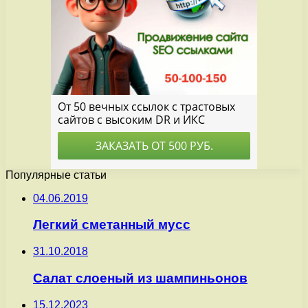
Популярные статьи
04.06.2019
Легкий сметанный мусс
31.10.2018
Салат слоеный из шампиньонов
15.12.2023