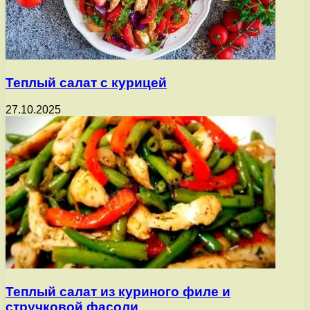
Теплый салат с курицей
27.10.2025
Теплый салат из куриного филе и
стручковой фасоли