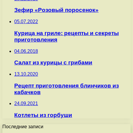
Зефир «Розовый поросенок»
05.07.2022
Курица на гриле: рецепты и секреты
приготовления
04.06.2018
Салат из курицы с грибами
13.10.2020
Рецепт приготовления блинчиков из
кабачков
24.09.2021
Котлеты из горбуши
Последние записи