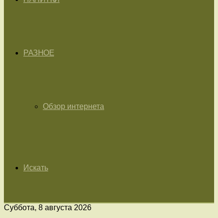
РАЗНОЕ
Обзор интернета
Искать
Суббота, 8 августа 2026