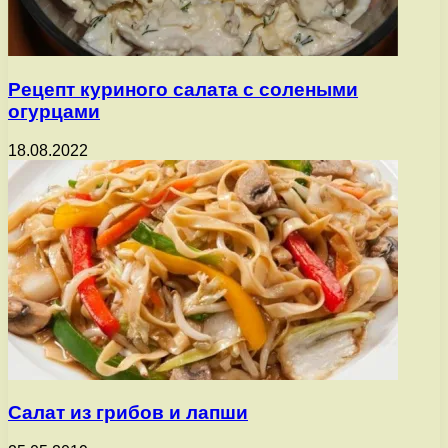
Рецепт куриного салата с солеными
огурцами
18.08.2022
Салат из грибов и лапши