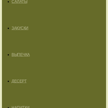
САЛАТЫ
ЗАКУСКИ
ВЫПЕЧКА
ДЕСЕРТ
НАПИТКИ