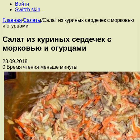
Войти
Switch skin
Главная
/
Салаты
/
Салат из куриных сердечек с морковью
и огурцами
Салат из куриных сердечек с
морковью и огурцами
28.09.2018
0
Время чтения меньше минуты