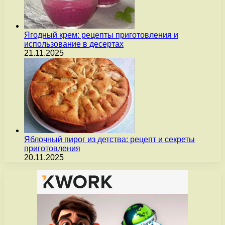
Ягодный крем: рецепты приготовления и
использование в десертах
21.11.2025
Яблочный пирог из детства: рецепт и секреты
приготовления
20.11.2025