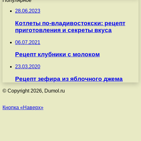
Популярное
28.06.2023
Котлеты по-владивостокски: рецепт
приготовления и секреты вкуса
06.07.2021
Рецепт клубники с молоком
23.03.2020
Рецепт зефира из яблочного джема
© Copyright 2026, Dumol.ru
Кнопка «Наверх»