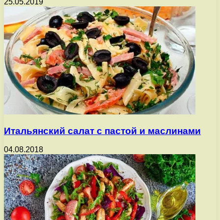
25.05.2019
Итальянский салат с пастой и маслинами
04.08.2018