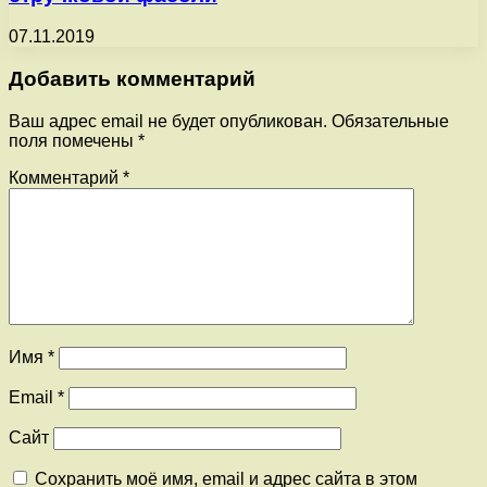
07.11.2019
Добавить комментарий
Ваш адрес email не будет опубликован.
Обязательные
поля помечены
*
Комментарий
*
Имя
*
Email
*
Сайт
Сохранить моё имя, email и адрес сайта в этом