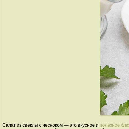
Салат из свеклы с чесноком — это вкусное и
полезное бл