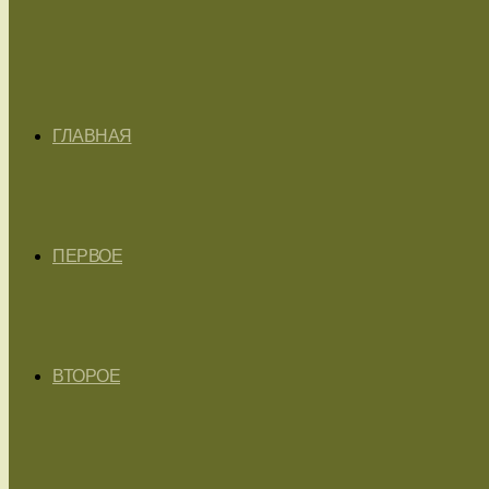
ГЛАВНАЯ
ПЕРВОЕ
ВТОРОЕ