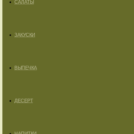
САЛАТЫ
ЗАКУСКИ
ВЫПЕЧКА
ДЕСЕРТ
НАПИТКИ