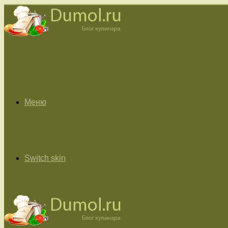
Меню
Switch skin