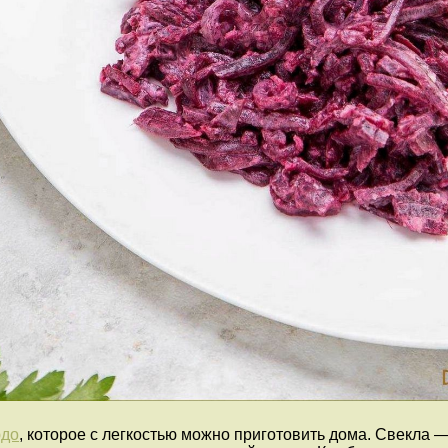
юдо
, которое с легкостью можно приготовить дома. Свекла 