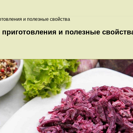
готовления и полезные свойства
т приготовления и полезные свойств