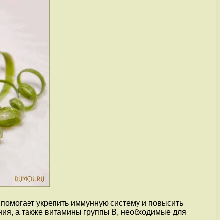
 помогает укрепить иммунную систему и повысить
ния, а также витамины группы В, необходимые для