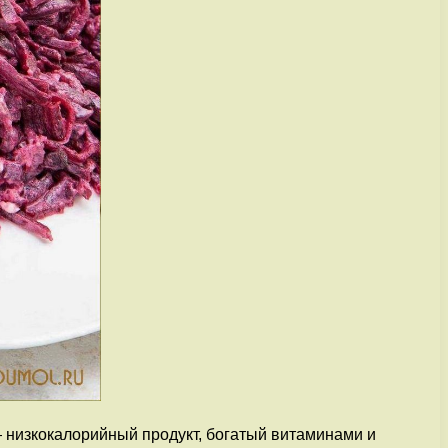
— низкокалорийный продукт, богатый витаминами и