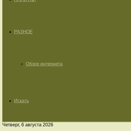
РАЗНОЕ
Обзор интернета
Искать
Четверг, 6 августа 2026