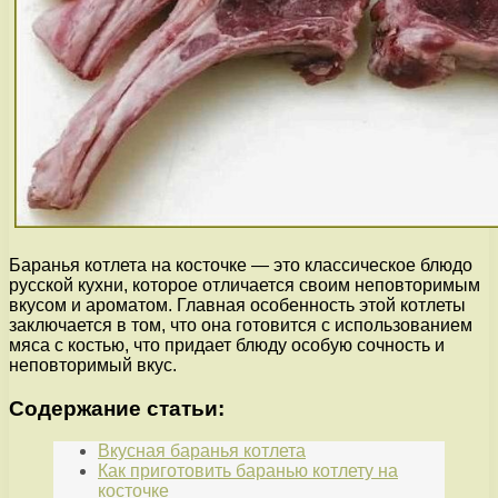
Баранья котлета на косточке — это классическое блюдо
русской кухни, которое отличается своим неповторимым
вкусом и ароматом. Главная особенность этой котлеты
заключается в том, что она готовится с использованием
мяса с костью, что придает блюду особую сочность и
неповторимый вкус.
Содержание статьи:
Вкусная баранья котлета
Как приготовить баранью котлету на
косточке