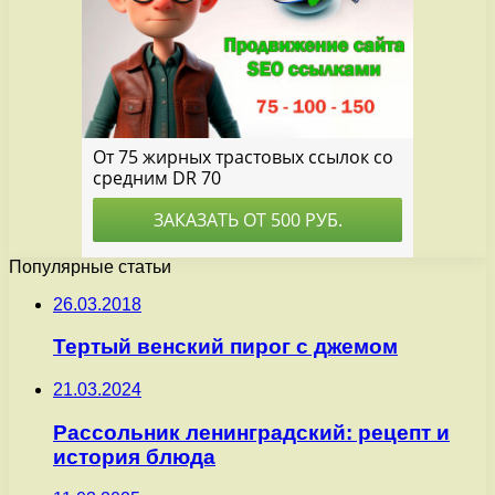
Популярные статьи
26.03.2018
Тертый венский пирог с джемом
21.03.2024
Рассольник ленинградский: рецепт и
история блюда