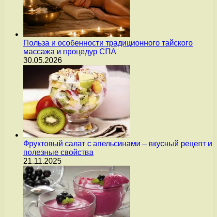
Польза и особенности традиционного тайского
массажа и процедур СПА
30.05.2026
Фруктовый салат с апельсинами – вкусный рецепт и
полезные свойства
21.11.2025