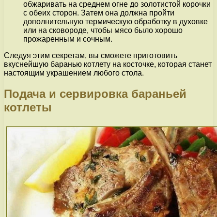
обжаривать на среднем огне до золотистой корочки
с обеих сторон. Затем она должна пройти
дополнительную термическую обработку в духовке
или на сковороде, чтобы мясо было хорошо
прожаренным и сочным.
Следуя этим секретам, вы сможете приготовить
вкуснейшую баранью котлету на косточке, которая станет
настоящим украшением любого стола.
Подача и сервировка бараньей
котлеты