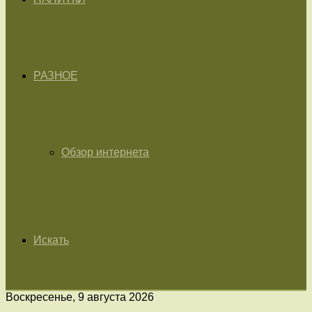
РАЗНОЕ
Обзор интернета
Искать
Воскресенье, 9 августа 2026