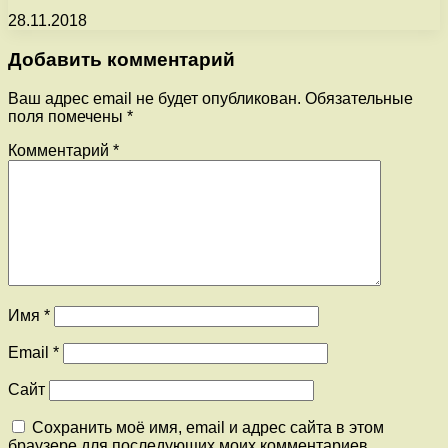
28.11.2018
Добавить комментарий
Ваш адрес email не будет опубликован.
Обязательные
поля помечены
*
Комментарий
*
Имя
*
Email
*
Сайт
Сохранить моё имя, email и адрес сайта в этом
браузере для последующих моих комментариев.