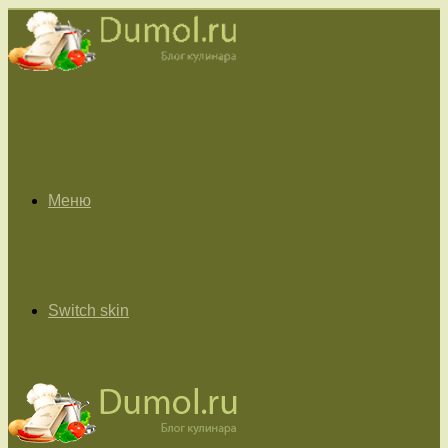
Меню
Switch skin