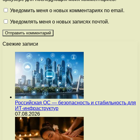
Уведомить меня о новых комментариях по email.
Уведомлять меня о новых записях почтой.
Свежие записи
Российская ОС — безопасность и стабильность для
ИТ-инфраструктур
07.08.2026