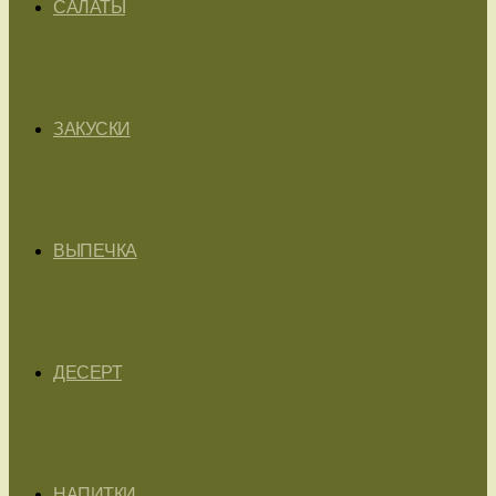
САЛАТЫ
ЗАКУСКИ
ВЫПЕЧКА
ДЕСЕРТ
НАПИТКИ