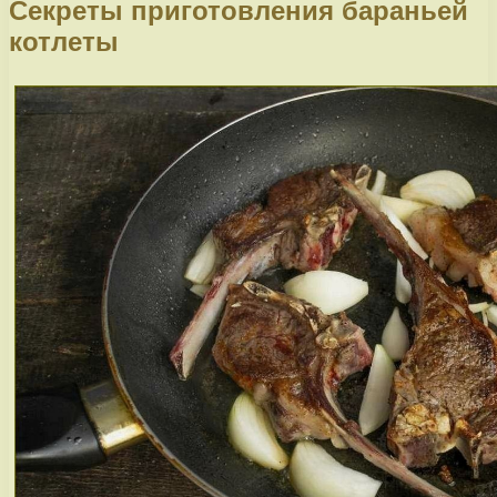
Секреты приготовления бараньей
котлеты