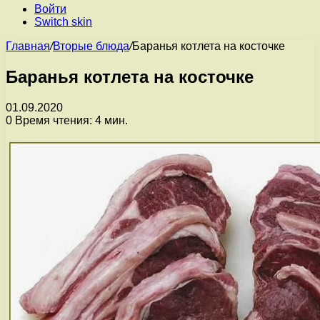
Войти
Switch skin
Главная
/
Вторые блюда
/
Баранья котлета на косточке
Баранья котлета на косточке
01.09.2020
0
Время чтения: 4 мин.