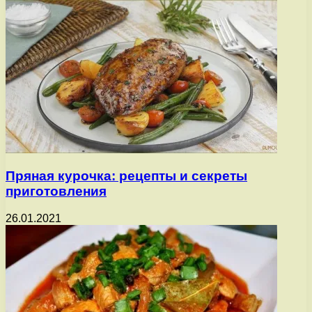
Пряная курочка: рецепты и секреты
приготовления
26.01.2021