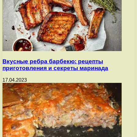
Вкусные ребра барбекю: рецепты
приготовления и секреты маринада
17.04.2023