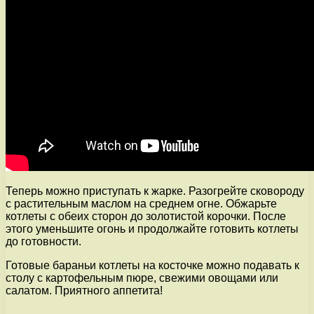
Теперь можно приступать к жарке. Разогрейте сковороду
с растительным маслом на среднем огне. Обжарьте
котлеты с обеих сторон до золотистой корочки. После
этого уменьшите огонь и продолжайте готовить котлеты
до готовности.
Готовые бараньи котлеты на косточке можно подавать к
столу с картофельным пюре, свежими овощами или
салатом. Приятного аппетита!