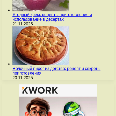
Ягодный крем: рецепты приготовления и
использование в десертах
21.11.2025
Яблочный пирог из детства: рецепт и секреты
приготовления
20.11.2025