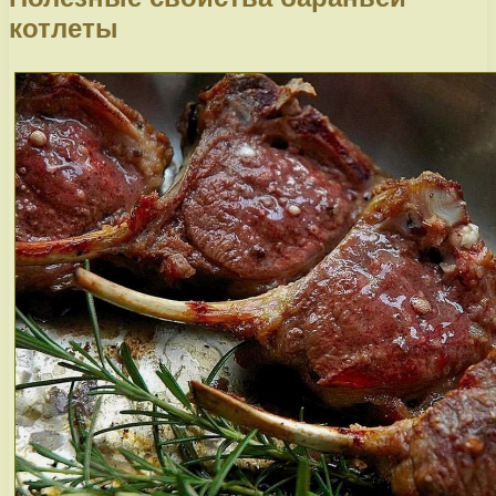
котлеты