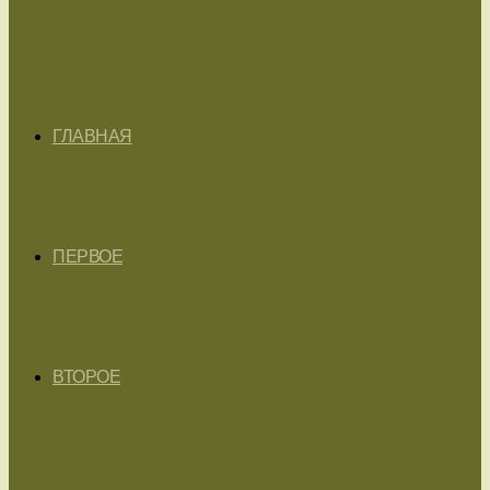
ГЛАВНАЯ
ПЕРВОЕ
ВТОРОЕ