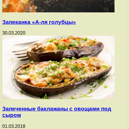
Запеканка «А-ля голубцы»
30.03.2020
Запеченные баклажаны с овощами под
сыром
01.03.2018