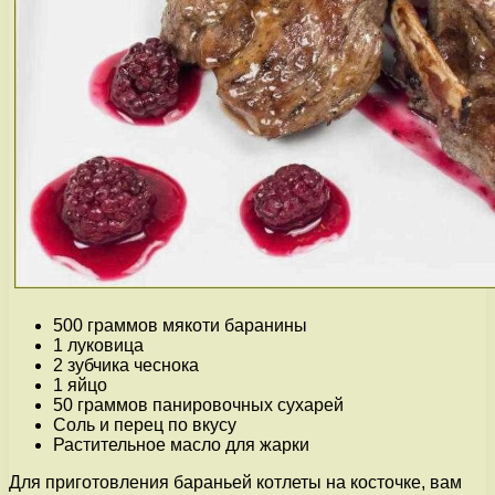
500 граммов мякоти баранины
1 луковица
2 зубчика чеснока
1 яйцо
50 граммов панировочных сухарей
Соль и перец по вкусу
Растительное масло для жарки
Для приготовления бараньей котлеты на косточке, вам