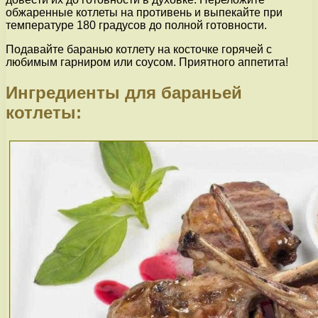
обжаренные котлеты на противень и выпекайте при
температуре 180 градусов до полной готовности.
Подавайте баранью котлету на косточке горячей с
любимым гарниром или соусом. Приятного аппетита!
Ингредиенты для бараньей
котлеты: