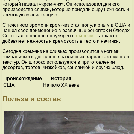
который назвал «крем-чиз». Он использовал для его
производства сливки, которые придали сыру нежность и
кремовую консистенцию.
С течением времени крем-чиз стал популярным в США и
нашел свое применение в различных рецептах и блюдах.
Сыр стал особенно популярен в
выпечке
, так как он
добавляет нежность и кремовость в тесто и начинки.
Сегодня крем-чиз на сливках производится многими
компаниями и доступен в различных вариантах вкусов и
текстур. Он широко используется в приготовлении
десертов, тортов, чизкейков, сэндвичей и других блюд.
Происхождение
История
США
Начало XX века
Польза и состав