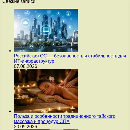
Свежие записи
Российская ОС — безопасность и стабильность для
ИТ-инфраструктур
07.08.2026
Польза и особенности традиционного тайского
массажа и процедур СПА
30.05.2026