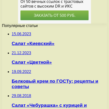
Популярные статьи
15.06.2023
Салат «Киевский»
21.12.2023
Салат «Цветной»
19.09.2022
Белковый крем по ГОСТу: рецепты и
советы
29.08.2018
Салат «Чебурашка» с курицей и