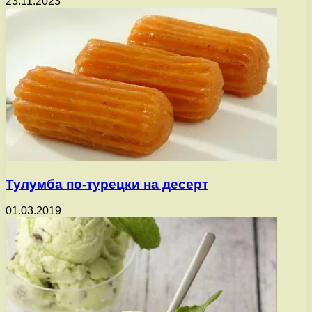
23.11.2023
Тулумба по-турецки на десерт
01.03.2019