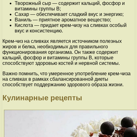
Творожный сыр — содержит кальций, фосфор и
витамины группы B;
Сахар — обеспечивает сладкий вкус и энергию;
Ваниль — приятное ароматное вещество;
Кислота — придает крем-чизу на сливках особый
вкус и консистенцию.
Крем-чиз на сливках является источником полезных
жиров и белка, необходимых для правильного
функционирования организма. Он также содержит
кальций, фосфор и витамины группы B, которые
способствуют здоровью костей и нервной системы.
Важно помнить, что умеренное употребление крем-чиза
на сливках в рамках сбалансированной диеты
способствует поддержанию здорового образа жизни.
Кулинарные рецепты