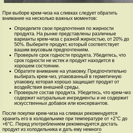
При выборе крем-чиза на сливках следует обратить
внимание на несколько важных моментов:
Определите свои предпочтения по жирности
продукта. На рынке представлены различные
варианты крем-чиза с разной жирностью, от 20% до
50%. Выберите продукт, который соответствует
вашим вкусовым предпочтениям.
Проверьте срок годности продукта. Убедитесь, что
срок годности не истек и продукт находится в
хорошем состоянии.
Обратите внимание на упаковку. Предпочтительно
выбирать крем-чиз, упакованный в герметичную
упаковку, которая хорошо защищает продукт от
воздействия внешней среды.
Проверьте состав продукта. Убедитесь, что крем-чиз
содержит натуральные ингредиенты и не содержит
искусственных добавок или консервантов.
После покупки крем-чиза на сливках рекомендуется
хранить его в холодильнике при температуре от +2°C до
+6°C. Перед употреблением рекомендуется достать
продукт из холодильника и дать ему немного