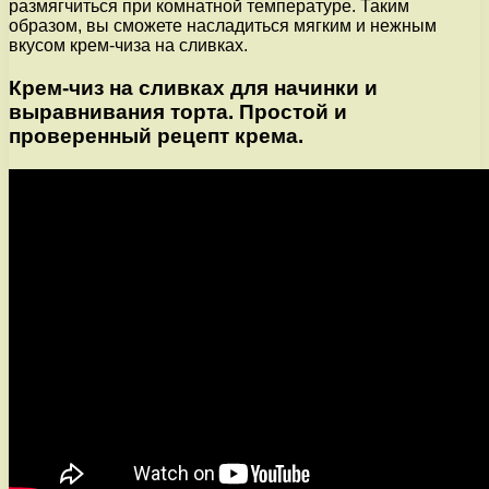
размягчиться при комнатной температуре. Таким
образом, вы сможете насладиться мягким и нежным
вкусом крем-чиза на сливках.
Крем-чиз на сливках для начинки и
выравнивания торта. Простой и
проверенный рецепт крема.