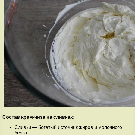
Состав крем-чиза на сливках:
Сливки — богатый источник жиров и молочного
белка;