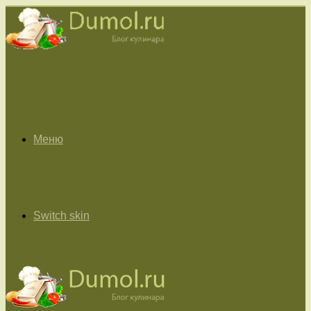
Меню
Switch skin