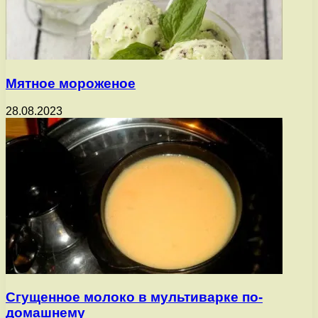
Мятное мороженое
28.08.2023
Сгущенное молоко в мультиварке по-
домашнему