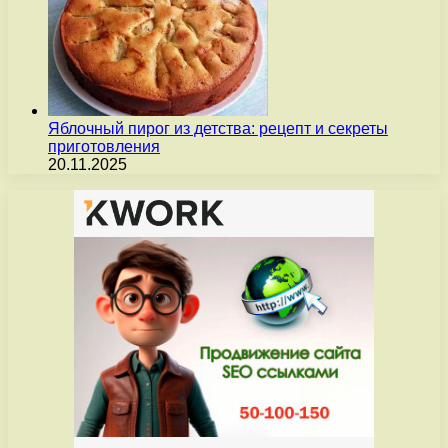
Яблочный пирог из детства: рецепт и секреты
приготовления
20.11.2025