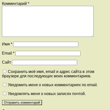
Комментарий
*
Имя
*
Email
*
Сайт
Сохранить моё имя, email и адрес сайта в этом
браузере для последующих моих комментариев.
Уведомить меня о новых комментариях по email.
Уведомлять меня о новых записях почтой.