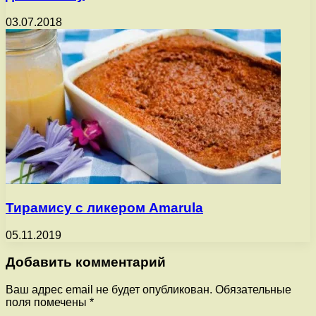
03.07.2018
Тирамису с ликером Amarula
05.11.2019
Добавить комментарий
Ваш адрес email не будет опубликован.
Обязательные
поля помечены
*