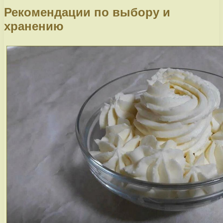
Рекомендации по выбору и
хранению