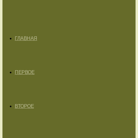
ГЛАВНАЯ
ПЕРВОЕ
ВТОРОЕ