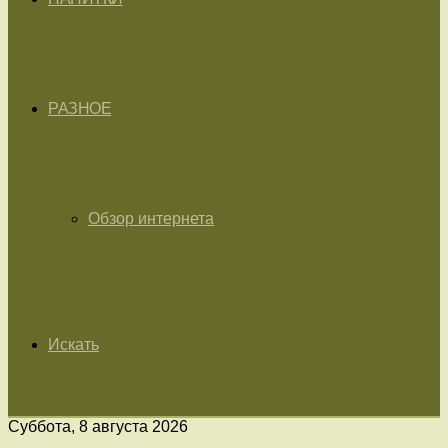
РАЗНОЕ
Обзор интернета
Искать
Суббота, 8 августа 2026