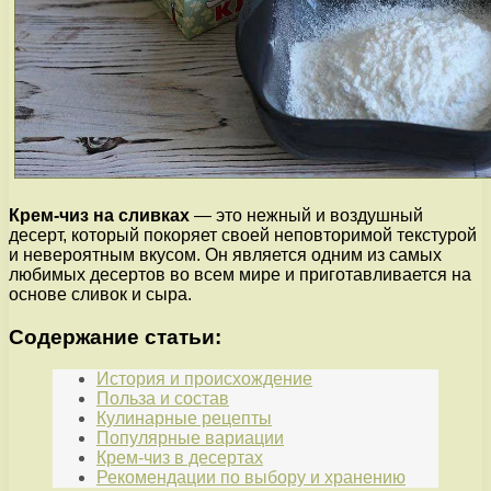
Крем-чиз на сливках
— это нежный и воздушный
десерт, который покоряет своей неповторимой текстурой
и невероятным вкусом. Он является одним из самых
любимых десертов во всем мире и приготавливается на
основе сливок и сыра.
Содержание статьи:
История и происхождение
Польза и состав
Кулинарные рецепты
Популярные вариации
Крем-чиз в десертах
Рекомендации по выбору и хранению