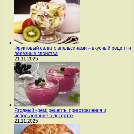
Фруктовый салат с апельсинами – вкусный рецепт и
полезные свойства
21.11.2025
Ягодный крем: рецепты приготовления и
использование в десертах
21.11.2025