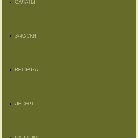
САЛАТЫ
ЗАКУСКИ
ВЫПЕЧКА
ДЕСЕРТ
НАПИТКИ