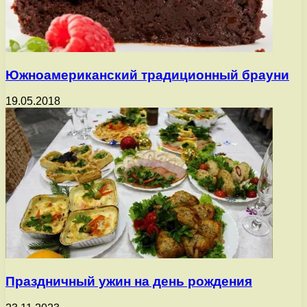
Южноамериканский традиционный брауни
19.05.2018
Праздничный ужин на день рождения