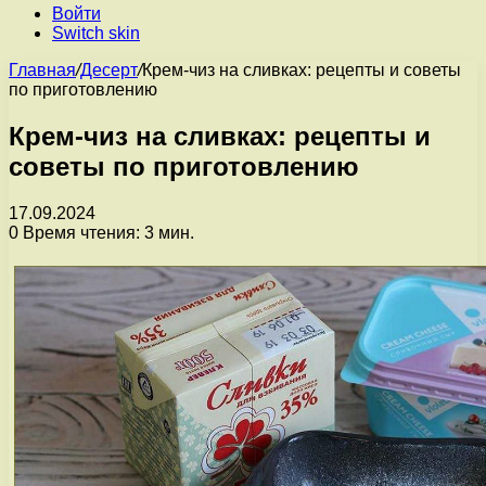
Войти
Switch skin
Главная
/
Десерт
/
Крем-чиз на сливках: рецепты и советы
по приготовлению
Крем-чиз на сливках: рецепты и
советы по приготовлению
17.09.2024
0
Время чтения: 3 мин.