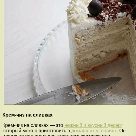
Крем-чиз на сливках
Крем-чиз на сливках — это
нежный и вкусный десерт
,
который можно приготовить в
домашних условиях
. Он