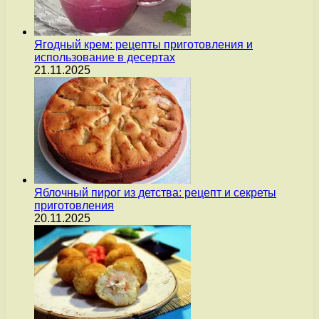
Ягодный крем: рецепты приготовления и
использование в десертах
21.11.2025
Яблочный пирог из детства: рецепт и секреты
приготовления
20.11.2025