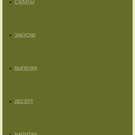
САЛАТЫ
ЗАКУСКИ
ВЫПЕЧКА
ДЕСЕРТ
НАПИТКИ