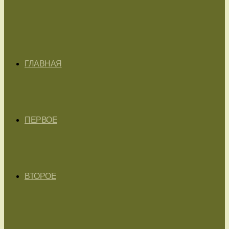
ГЛАВНАЯ
ПЕРВОЕ
ВТОРОЕ