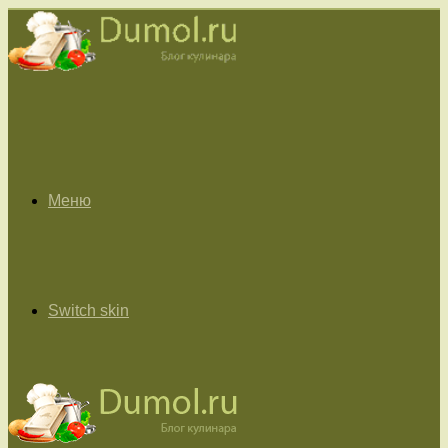
Меню
Switch skin