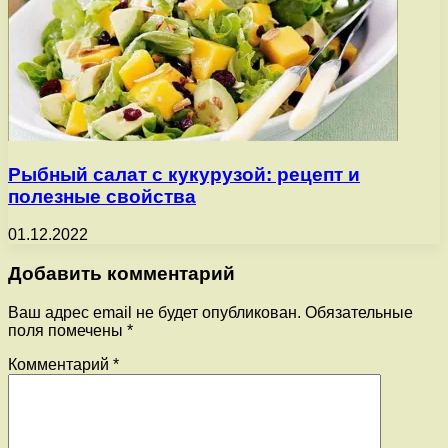
Рыбный салат с кукурузой: рецепт и
полезные свойства
01.12.2022
Добавить комментарий
Ваш адрес email не будет опубликован.
Обязательные
поля помечены
*
Комментарий
*