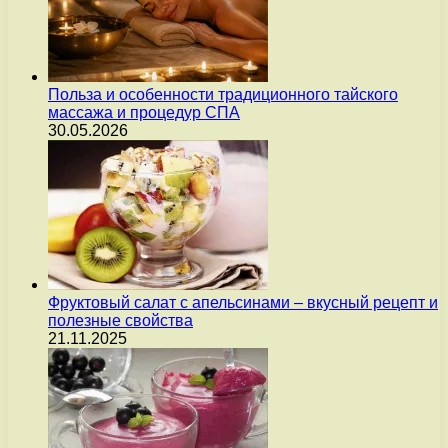
Польза и особенности традиционного тайского
массажа и процедур СПА
30.05.2026
Фруктовый салат с апельсинами – вкусный рецепт и
полезные свойства
21.11.2025