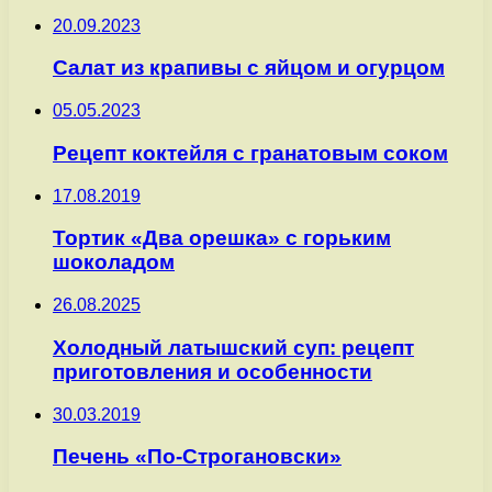
20.09.2023
Салат из крапивы с яйцом и огурцом
05.05.2023
Рецепт коктейля с гранатовым соком
17.08.2019
Тортик «Два орешка» с горьким
шоколадом
26.08.2025
Холодный латышский суп: рецепт
приготовления и особенности
30.03.2019
Печень «По-Строгановски»