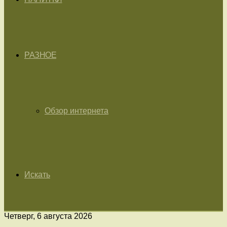
РАЗНОЕ
Обзор интернета
Искать
Четверг, 6 августа 2026