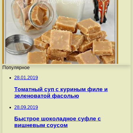
Популярное
28.01.2019
Томатный суп с куриным филе и
зеленоватой фасолью
28.09.2019
Быстрое шоколадное суфле с
вишневым соусом