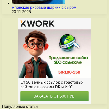
Японские рисовые шарики с сыром
20.11.2025
Популярные статьи