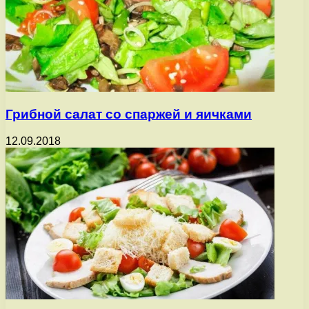
Грибной салат со спаржей и яичками
12.09.2018