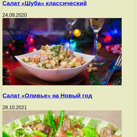
Салат «Шуба» классический
24.09.2020
Салат «Оливье» на Новый год
28.10.2021