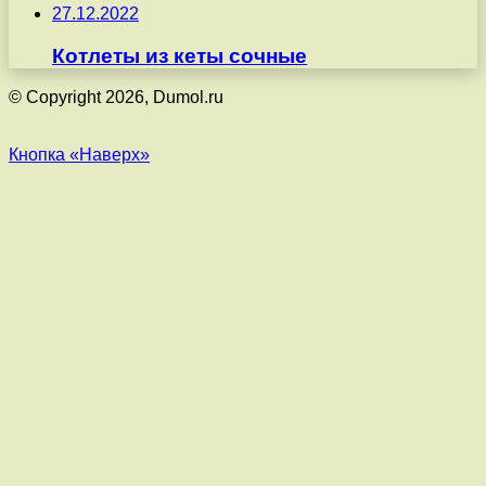
27.12.2022
Котлеты из кеты сочные
© Copyright 2026, Dumol.ru
Кнопка «Наверх»