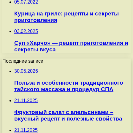
05.07.2022
Курица на гриле: рецепты и секреты
приготовления
03.02.2025
Суп «Харчо» — рецепт приготовления и
секреты вкуса
Последние записи
30.05.2026
Польза и особенности традиционного
тайского массажа и процедур СПА
21.11.2025
Фруктовый салат с апельсинами –
вкусный рецепт и полезные свойства
21.11.2025