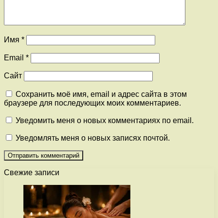
Имя
*
Email
*
Сайт
Сохранить моё имя, email и адрес сайта в этом
браузере для последующих моих комментариев.
Уведомить меня о новых комментариях по email.
Уведомлять меня о новых записях почтой.
Свежие записи