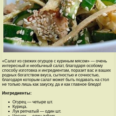
«Салат из свежих огурцов с куриным мясом» — очень
интересный и необычный салат, благодаря особому
способу изготовка и ингредиентам, поразит вас и ваших
родных богатством вкуса, сытностью и сочностью,
благодаря которым салат может быть подавать на стол
не только лишь как закуску, да и как главное блюдо!
Ингредиенты:
Огурец — четыре шт.
Курица.
Лук репчатый — один шт.
Чеснок — один зубчик.