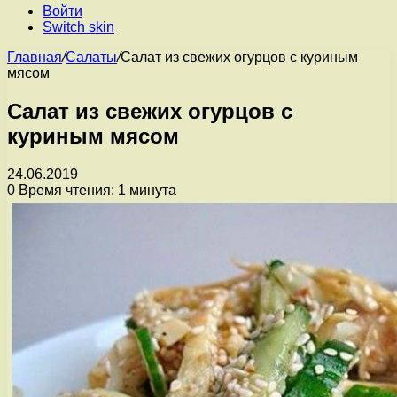
Войти
Switch skin
Главная
/
Салаты
/
Салат из свежих огурцов с куриным
мясом
Салат из свежих огурцов с
куриным мясом
24.06.2019
0
Время чтения: 1 минута