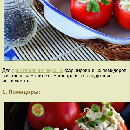
Для
приготовления вкусных
фаршированных помидоров
в итальянском стиле вам понадобятся следующие
ингредиенты:
1. Помидоры: