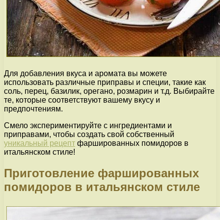
Для добавления вкуса и аромата вы можете
использовать различные приправы и специи, такие как
соль, перец, базилик, орегано, розмарин и т.д. Выбирайте
те, которые соответствуют вашему вкусу и
предпочтениям.
Смело экспериментируйте с ингредиентами и
приправами, чтобы создать свой собственный
уникальный рецепт
фаршированных помидоров в
итальянском стиле!
Приготовление фаршированных
помидоров в итальянском стиле