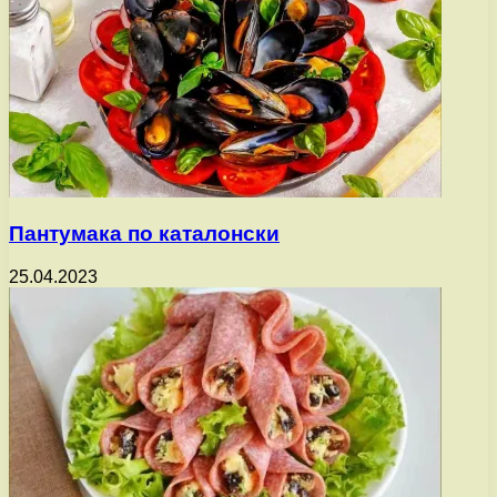
Пантумака по каталонски
25.04.2023