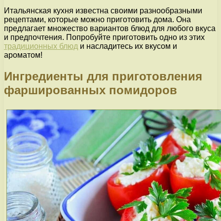
Итальянская кухня известна своими разнообразными
рецептами, которые можно приготовить дома. Она
предлагает множество вариантов блюд для любого вкуса
и предпочтения. Попробуйте приготовить одно из этих
традиционных блюд
и насладитесь их вкусом и
ароматом!
Ингредиенты для приготовления
фаршированных помидоров