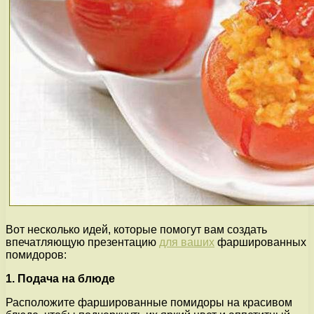
Вот несколько идей, которые помогут вам создать
впечатляющую презентацию
для ваших
фаршированных
помидоров:
1. Подача на блюде
Расположите фаршированные помидоры на красивом