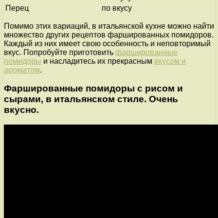
Перец
по вкусу
Помимо этих вариаций, в итальянской кухне можно найти
множество других рецептов фаршированных помидоров.
Каждый из них имеет свою особенность и неповторимый
вкус. Попробуйте приготовить
фаршированные
помидоры
и насладитесь их прекрасным
вкусом и
ароматом
.
Фаршированные помидоры с рисом и
сырами, в итальянском стиле. Очень
вкусно.