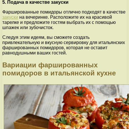
5. Подача в качестве закуски
Фаршированные помидоры отлично подходят в качестве
закуски
на вечеринке. Расположите их на красивой
тарелке и предложите гостям выбрать их с помощью
шпажек или зубочисток.
Следуя этим идеям, вы сможете создать
привлекательную и вкусную сервировку для итальянских
фаршированных помидоров, которая не оставит
равнодушными ваших гостей.
Вариации фаршированных
помидоров в итальянской кухне