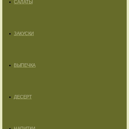
САЛАТЫ
ЗАКУСКИ
ВЫПЕЧКА
ДЕСЕРТ
НАПИТКИ