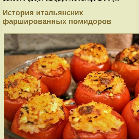
История итальянских
фаршированных помидоров