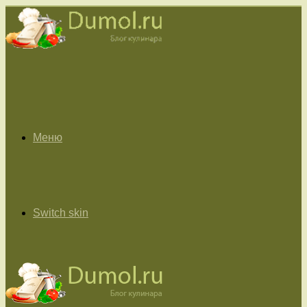
Меню
Switch skin