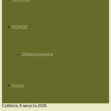
РАЗНОЕ
Обзор интернета
Искать
Суббота, 8 августа 2026