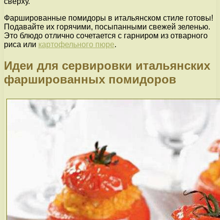
сверху.
Фаршированные помидоры в итальянском стиле готовы!
Подавайте их горячими, посыпанными свежей зеленью.
Это блюдо отлично сочетается с гарниром из отварного
риса или
картофельного пюре
.
Идеи для сервировки итальянских
фаршированных помидоров