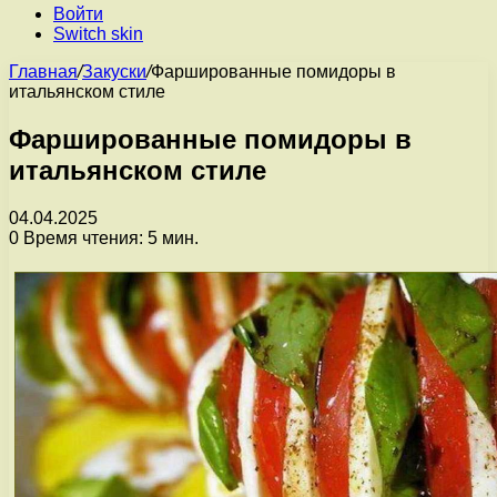
Войти
Switch skin
Главная
/
Закуски
/
Фаршированные помидоры в
итальянском стиле
Фаршированные помидоры в
итальянском стиле
04.04.2025
0
Время чтения: 5 мин.