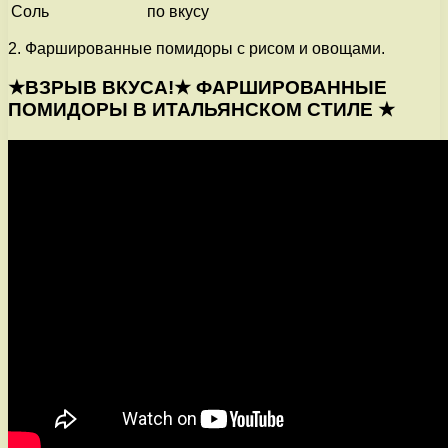
Соль
по вкусу
2. Фаршированные помидоры с рисом и овощами.
★ВЗРЫВ ВКУСА!★ ФАРШИРОВАННЫЕ
ПОМИДОРЫ В ИТАЛЬЯНСКОМ СТИЛЕ ★