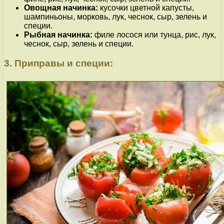
Овощная начинка:
кусочки цветной капусты,
шампиньоны, морковь, лук, чеснок, сыр, зелень и
специи.
Рыбная начинка:
филе лосося или тунца, рис, лук,
чеснок, сыр, зелень и специи.
3. Приправы и специи: