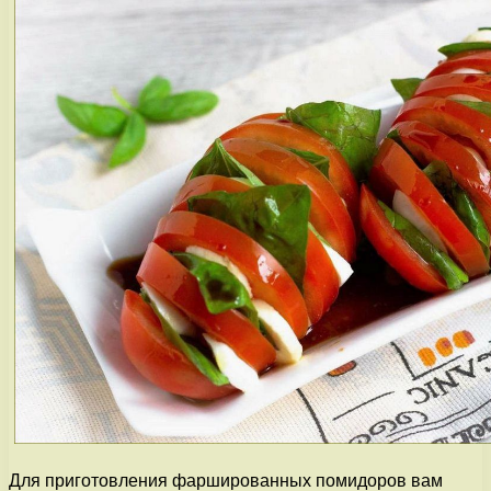
Для приготовления фаршированных помидоров вам