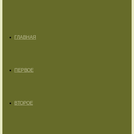
ГЛАВНАЯ
ПЕРВОЕ
ВТОРОЕ