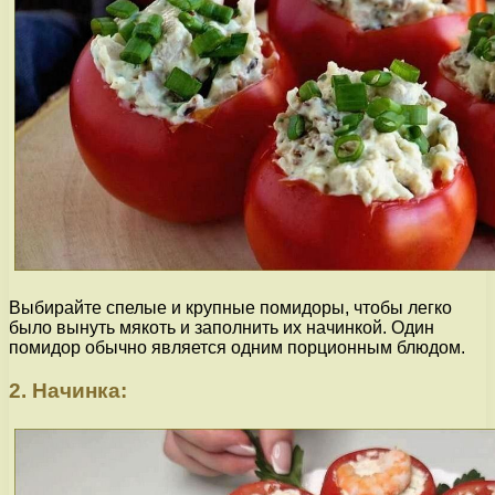
Выбирайте спелые и крупные помидоры, чтобы легко
было вынуть мякоть и заполнить их начинкой. Один
помидор обычно является одним порционным блюдом.
2. Начинка: