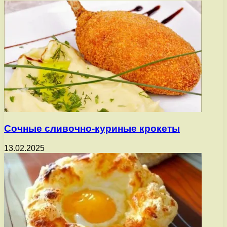
Сочные сливочно-куриные крокеты
13.02.2025