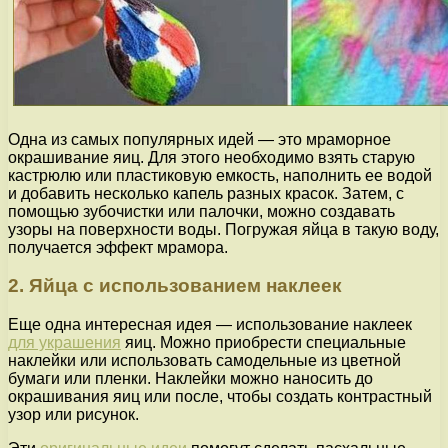
Одна из самых популярных идей — это мраморное
окрашивание яиц. Для этого необходимо взять старую
кастрюлю или пластиковую емкость, наполнить ее водой
и добавить несколько капель разных красок. Затем, с
помощью зубочистки или палочки, можно создавать
узоры на поверхности воды. Погружая яйца в такую воду,
получается эффект мрамора.
2. Яйца с использованием наклеек
Еще одна интересная идея — использование наклеек
для украшения
яиц. Можно приобрести специальные
наклейки или использовать самодельные из цветной
бумаги или пленки. Наклейки можно наносить до
окрашивания яиц или после, чтобы создать контрастный
узор или рисунок.