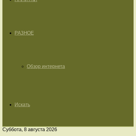
РАЗНОЕ
Обзор интернета
Искать
Суббота, 8 августа 2026