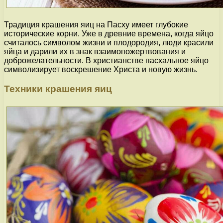
Традиция крашения яиц на Пасху имеет глубокие
исторические корни. Уже в древние времена, когда яйцо
считалось символом жизни и плодородия, люди красили
яйца и дарили их в знак взаимопожертвования и
доброжелательности. В христианстве пасхальное яйцо
символизирует воскрешение Христа и новую жизнь.
Техники крашения яиц