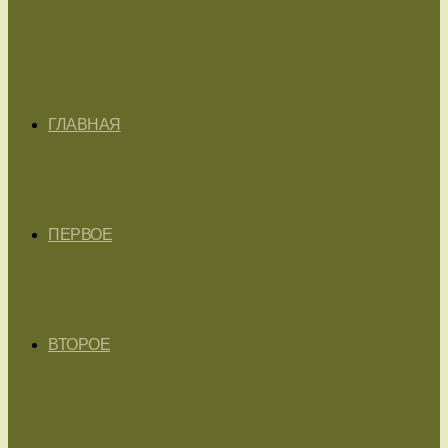
ГЛАВНАЯ
ПЕРВОЕ
ВТОРОЕ