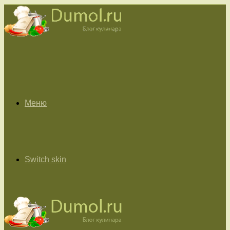
Меню
Switch skin