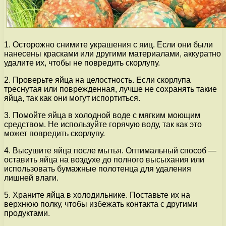
1. Осторожно снимите украшения с яиц. Если они были
нанесены красками или другими материалами, аккуратно
удалите их, чтобы не повредить скорлупу.
2. Проверьте яйца на целостность. Если скорлупа
треснутая или поврежденная, лучше не сохранять такие
яйца, так как они могут испортиться.
3. Помойте яйца в холодной воде с мягким моющим
средством. Не используйте горячую воду, так как это
может повредить скорлупу.
4. Высушите яйца после мытья. Оптимальный способ —
оставить яйца на воздухе до полного высыхания или
использовать бумажные полотенца для удаления
лишней влаги.
5. Храните яйца в холодильнике. Поставьте их на
верхнюю полку, чтобы избежать контакта с другими
продуктами.