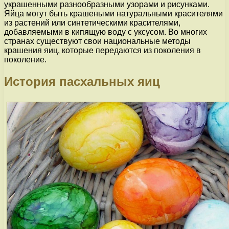
украшенными разнообразными узорами и рисунками.
Яйца могут быть крашеными натуральными красителями
из растений или синтетическими красителями,
добавляемыми в кипящую воду с уксусом. Во многих
странах существуют свои национальные методы
крашения яиц, которые передаются из поколения в
поколение.
История пасхальных яиц