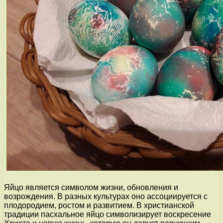
Яйцо является символом жизни, обновления и
возрождения. В разных культурах оно ассоциируется с
плодородием, ростом и развитием. В христианской
традиции пасхальное яйцо символизирует воскресение