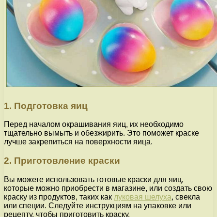
1. Подготовка яиц
Перед началом окрашивания яиц, их необходимо
тщательно вымыть и обезжирить. Это поможет краске
лучше закрепиться на поверхности яица.
2. Приготовление краски
Вы можете использовать готовые краски для яиц,
которые можно приобрести в магазине, или создать свою
краску из продуктов, таких как
луковая шелуха
, свекла
или специи. Следуйте инструкциям на упаковке или
рецепту, чтобы приготовить краску.