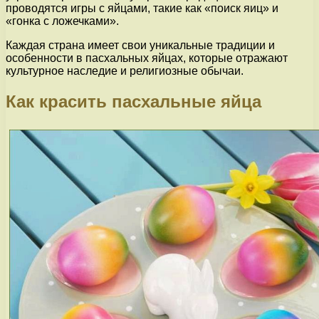
проводятся игры с яйцами, такие как «поиск яиц» и
«гонка с ложечками».
Каждая страна имеет свои уникальные традиции и
особенности в пасхальных яйцах, которые отражают
культурное наследие и религиозные обычаи.
Как красить пасхальные яйца