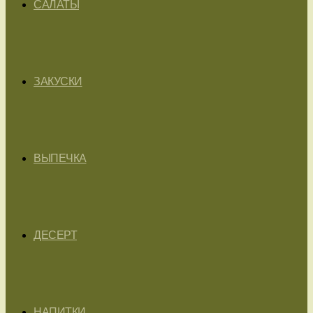
САЛАТЫ
ЗАКУСКИ
ВЫПЕЧКА
ДЕСЕРТ
НАПИТКИ