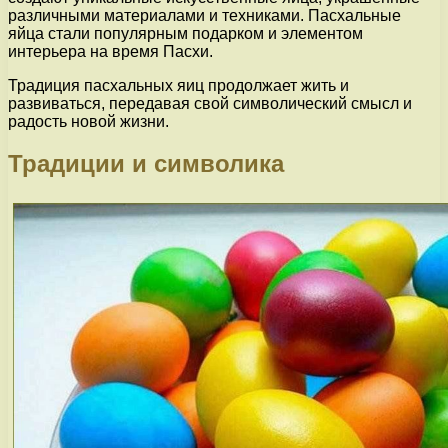
различными материалами и техниками. Пасхальные
яйца стали популярным подарком и элементом
интерьера на время Пасхи.
Традиция пасхальных яиц продолжает жить и
развиваться, передавая свой символический смысл и
радость новой жизни.
Традиции и символика