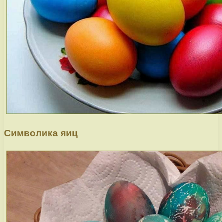
Символика яиц