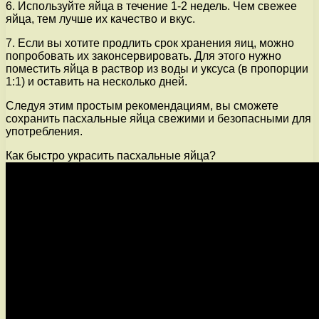
6. Используйте яйца в течение 1-2 недель. Чем свежее
яйца, тем лучше их качество и вкус.
7. Если вы хотите продлить срок хранения яиц, можно
попробовать их законсервировать. Для этого нужно
поместить яйца в раствор из воды и уксуса (в пропорции
1:1) и оставить на несколько дней.
Следуя этим простым рекомендациям, вы сможете
сохранить пасхальные яйца свежими и безопасными для
употребления.
Как быстро украсить пасхальные яйца?