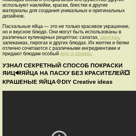
используют наклейки, краски, блестки и другие
материалы для создания уникальных и оригинальных
дизайнов.
Пасхальные яйца — это не только красивое украшение,
но и вкусное блюдо. Они могут быть использованы в
различных кулинарных рецептах: салатах,
закусках
,
запеканках, пирогах и других блюдах. Их желтки и белки
отлично сочетаются с различными ингредиентами и
придают блюдам особый
вкус и аромат
.
УЗНАЛ СЕКРЕТНЫЙ СПОСОБ ПОКРАСКИ
ЯИЦ🔊ЯЙЦА НА ПАСХУ БЕЗ КРАСИТЕЛЕЙ💥
КРАШЕНЫЕ ЯЙЦА💠DIY Creative ideas