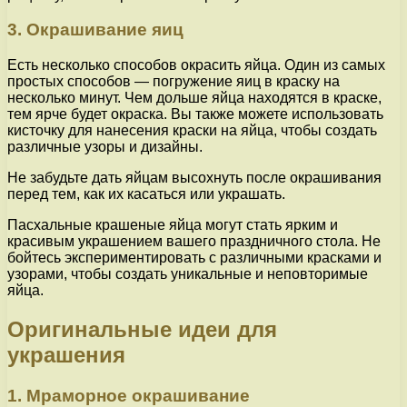
3. Окрашивание яиц
Есть несколько способов окрасить яйца. Один из самых
простых способов — погружение яиц в краску на
несколько минут. Чем дольше яйца находятся в краске,
тем ярче будет окраска. Вы также можете использовать
кисточку для нанесения краски на яйца, чтобы создать
различные узоры и дизайны.
Не забудьте дать яйцам высохнуть после окрашивания
перед тем, как их касаться или украшать.
Пасхальные крашеные яйца могут стать ярким и
красивым украшением вашего праздничного стола. Не
бойтесь экспериментировать с различными красками и
узорами, чтобы создать уникальные и неповторимые
яйца.
Оригинальные идеи для
украшения
1. Мраморное окрашивание