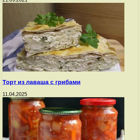
Торт из лаваша с грибами
11.04.2025