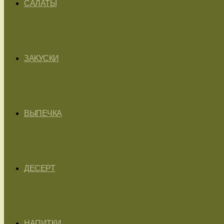
САЛАТЫ
ЗАКУСКИ
ВЫПЕЧКА
ДЕСЕРТ
НАПИТКИ