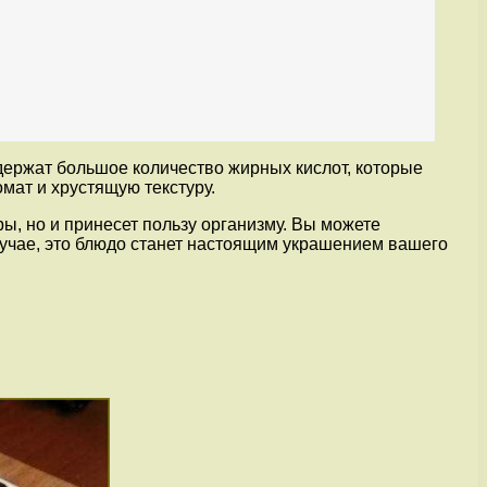
держат большое количество жирных кислот, которые
мат и хрустящую текстуру.
ы, но и принесет пользу организму. Вы можете
лучае, это блюдо станет настоящим украшением вашего