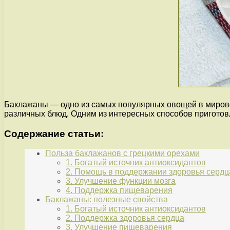
Баклажаны — одно из самых популярных овощей в мировой
различных блюд. Одним из интересных способов приготов
Содержание статьи:
Польза баклажанов с грецкими орехами
1. Богатый источник антиоксидантов
2. Помощь в поддержании здоровья сердц
3. Улучшение функции мозга
4. Поддержка пищеварения
Баклажаны: полезные свойства
1. Богатый источник антиоксидантов
2. Поддержка здоровья сердца
3. Улучшение пищеварения