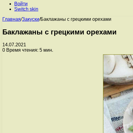
Войти
Switch skin
Главная
/
Закуски
/
Баклажаны с грецкими орехами
Баклажаны с грецкими орехами
14.07.2021
0
Время чтения: 5 мин.