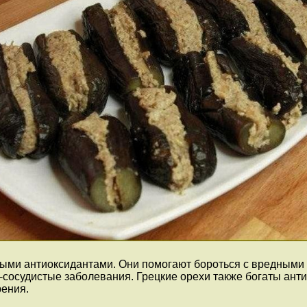
ыми антиоксидантами. Они помогают бороться с вредными
-сосудистые заболевания. Грецкие орехи также богаты анти
рения.