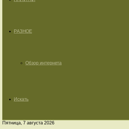
РАЗНОЕ
Обзор интернета
Искать
Пятница, 7 августа 2026