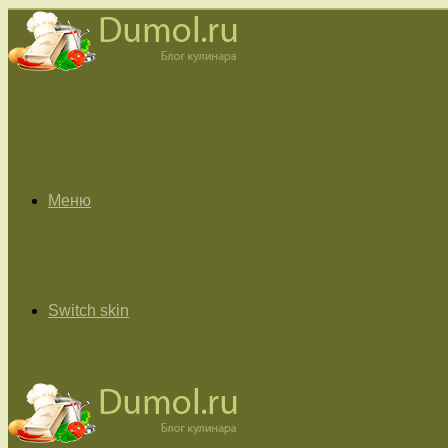
Меню
Switch skin