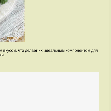
 вкусом, что делает их идеальным компонентом для
ми.