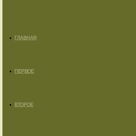
ГЛАВНАЯ
ПЕРВОЕ
ВТОРОЕ