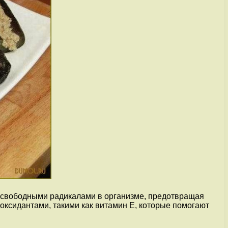
 свободными радикалами в организме, предотвращая
оксидантами, такими как витамин Е, которые помогают