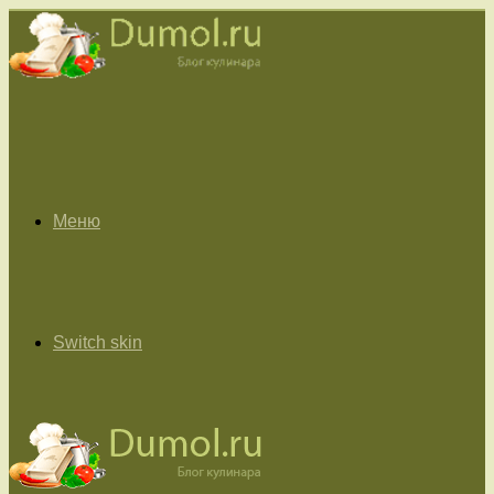
Меню
Switch skin