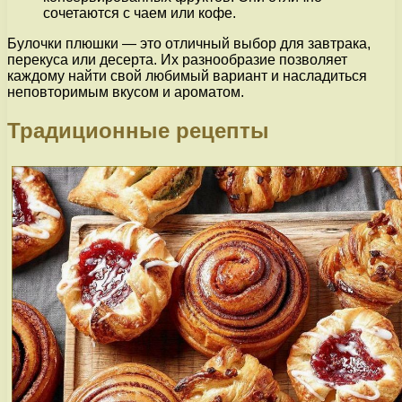
сочетаются с чаем или кофе.
Булочки плюшки — это отличный выбор для завтрака,
перекуса или десерта. Их разнообразие позволяет
каждому найти свой любимый вариант и насладиться
неповторимым вкусом и ароматом.
Традиционные рецепты