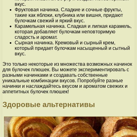
вкус.
Фруктовая начинка. Сладкие и сочные фрукты,
такие как яблоки, клубника или вишня, придают
булочкам свежий и яркий вкус.
Карамельная начинка. Сладкая и липкая карамель,
которая добавляет булочкам неповторимую
сладость и аромат.
Сырная начинка. Кремовый и сырный крем,
который придает булочкам насыщенный и сытный
вкус.
Это только некоторые из множества возможных начинок
для булочек плюшек. Вы можете экспериментировать с
разными начинками и создавать собственные
уникальные комбинации вкусов. Попробуйте разные
начинки и наслаждайтесь вкусом и ароматом свежих и
аппетитных булочек плюшек!
Здоровые альтернативы