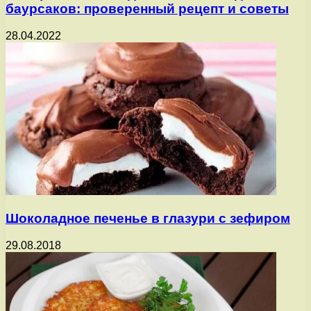
баурсаков: проверенный рецепт и советы
28.04.2022
Шоколадное печенье в глазури с зефиром
29.08.2018