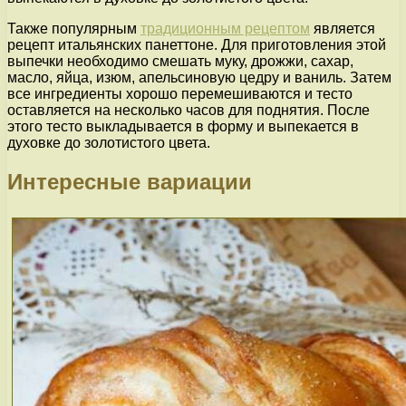
Также популярным
традиционным рецептом
является
рецепт итальянских панеттоне. Для приготовления этой
выпечки необходимо смешать муку, дрожжи, сахар,
масло, яйца, изюм, апельсиновую цедру и ваниль. Затем
все ингредиенты хорошо перемешиваются и тесто
оставляется на несколько часов для поднятия. После
этого тесто выкладывается в форму и выпекается в
духовке до золотистого цвета.
Интересные вариации