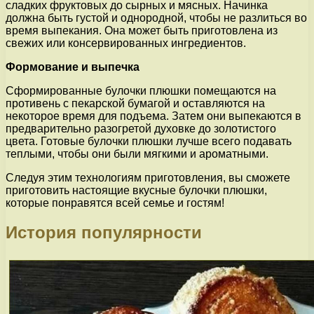
сладких фруктовых до сырных и мясных. Начинка
должна быть густой и однородной, чтобы не разлиться во
время выпекания. Она может быть приготовлена из
свежих или консервированных ингредиентов.
Формование и выпечка
Сформированные булочки плюшки помещаются на
противень с пекарской бумагой и оставляются на
некоторое время для подъема. Затем они выпекаются в
предварительно разогретой духовке до золотистого
цвета. Готовые булочки плюшки лучше всего подавать
теплыми, чтобы они были мягкими и ароматными.
Следуя этим технологиям приготовления, вы сможете
приготовить настоящие вкусные булочки плюшки,
которые понравятся всей семье и гостям!
История популярности