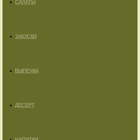
САЛАТЫ
ЗАКУСКИ
ВЫПЕЧКА
ДЕСЕРТ
НАПИТКИ