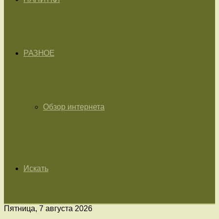
РАЗНОЕ
Обзор интернета
Искать
Пятница, 7 августа 2026