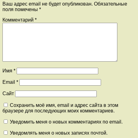
Ваш адрес email не будет опубликован.
Обязательные
поля помечены
*
Комментарий
*
Имя
*
Email
*
Сайт
Сохранить моё имя, email и адрес сайта в этом
браузере для последующих моих комментариев.
Уведомить меня о новых комментариях по email.
Уведомлять меня о новых записях почтой.