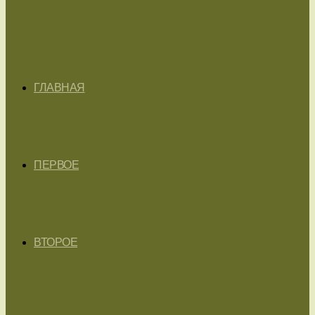
ГЛАВНАЯ
ПЕРВОЕ
ВТОРОЕ