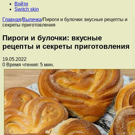
Войти
Switch skin
Главная
/
Выпечка
/
Пироги и булочки: вкусные рецепты и
секреты приготовления
Пироги и булочки: вкусные
рецепты и секреты приготовления
19.05.2022
0
Время чтения: 5 мин.