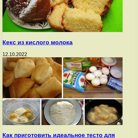
Кекс из кислого молока
12.10.2022
Как приготовить идеальное тесто для