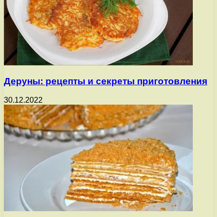
Деруны: рецепты и секреты приготовления
30.12.2022