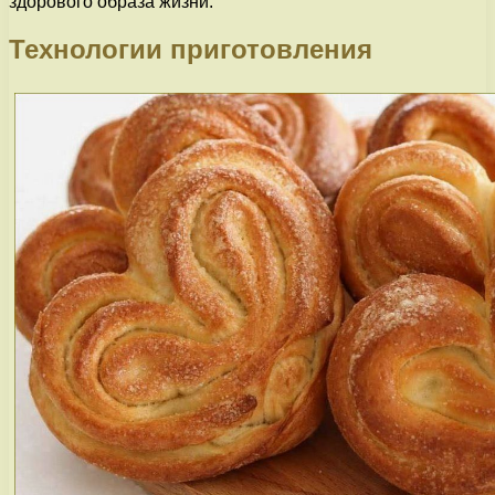
здорового образа жизни.
Технологии приготовления