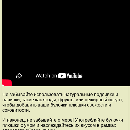
Не забывайте использовать натуральные подливки и
начинки, такие как ягоды, фрукты или нежирный йогурт,
чтобы добавить ваши булочки плюшки свежести и
соковитости.
И наконец, не забывайте о мере! Употребляйте булочки
плюшки с умом и наслаждайтесь их вкусом в рамках