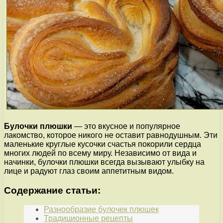
Булочки плюшки
— это вкусное и популярное
лакомство, которое никого не оставит равнодушным. Эти
маленькие круглые кусочки счастья покорили сердца
многих людей по всему миру. Независимо от вида и
начинки, булочки плюшки всегда вызывают улыбку на
лице и радуют глаз своим аппетитным видом.
Содержание статьи:
Разнообразие булочек плюшек
Традиционные рецепты