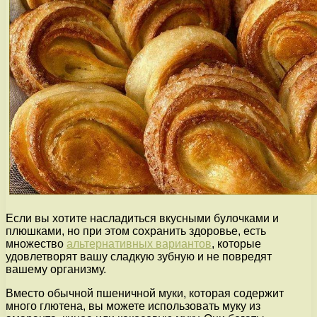
Если вы хотите насладиться вкусными булочками и
плюшками, но при этом сохранить здоровье, есть
множество
альтернативных вариантов
, которые
удовлетворят вашу сладкую зубную и не повредят
вашему организму.
Вместо обычной пшеничной муки, которая содержит
много глютена, вы можете использовать муку из