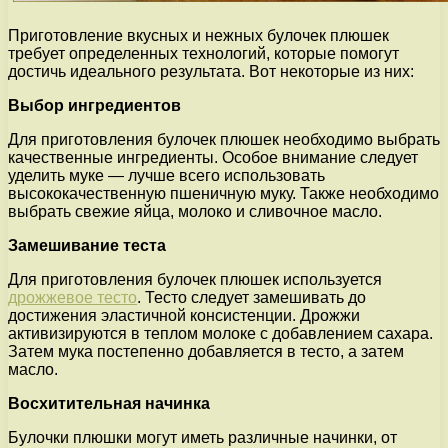
Приготовление вкусных и нежных булочек плюшек
требует определенных технологий, которые помогут
достичь идеального результата. Вот некоторые из них:
Выбор ингредиентов
Для приготовления булочек плюшек необходимо выбрать
качественные ингредиенты. Особое внимание следует
уделить муке — лучше всего использовать
высококачественную пшеничную муку. Также необходимо
выбрать свежие яйца, молоко и сливочное масло.
Замешивание теста
Для приготовления булочек плюшек используется
дрожжевое тесто
. Тесто следует замешивать до
достижения эластичной консистенции. Дрожжи
активизируются в теплом молоке с добавлением сахара.
Затем мука постепенно добавляется в тесто, а затем
масло.
Восхитительная начинка
Булочки плюшки могут иметь различные начинки, от