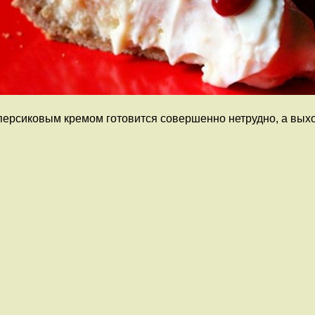
ерсиковым кремом готовится совершенно нетрудно, а выхо