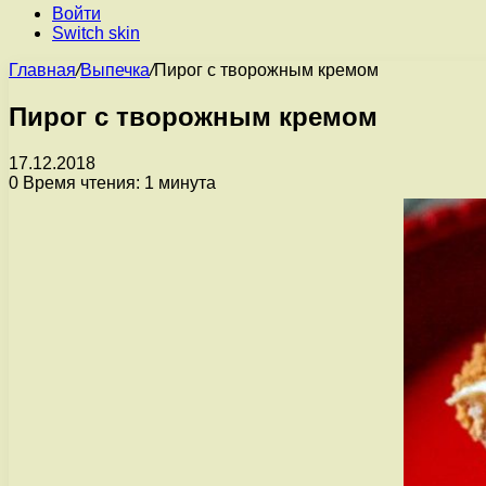
Войти
Switch skin
Главная
/
Выпечка
/
Пирог с творожным кремом
Пирог с творожным кремом
17.12.2018
0
Время чтения: 1 минута