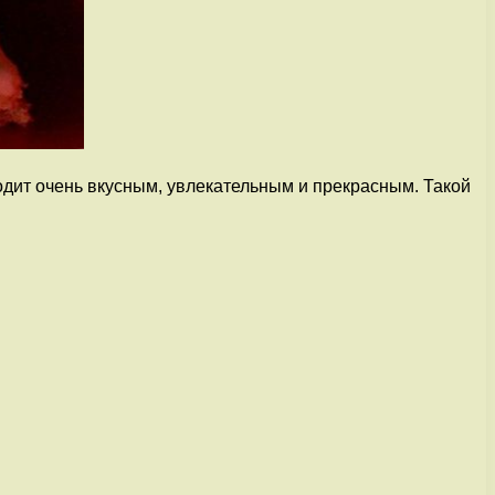
дит очень вкусным, увлекательным и прекрасным. Такой