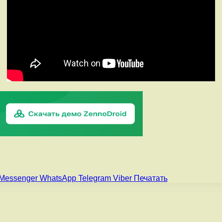
Messenger
WhatsApp
Telegram
Viber
Печатать