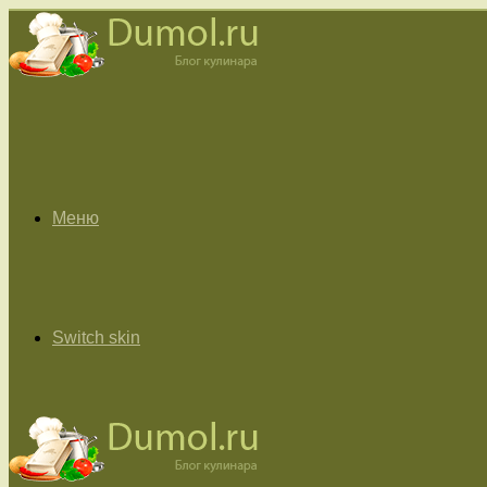
Меню
Switch skin