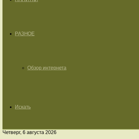
РАЗНОЕ
Обзор интернета
Искать
Четверг, 6 августа 2026