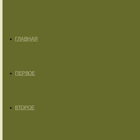
ГЛАВНАЯ
ПЕРВОЕ
ВТОРОЕ