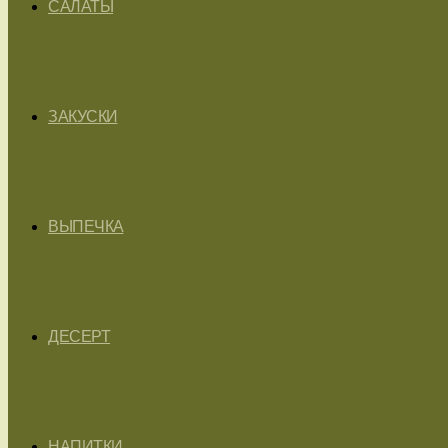
САЛАТЫ
ЗАКУСКИ
ВЫПЕЧКА
ДЕСЕРТ
НАПИТКИ