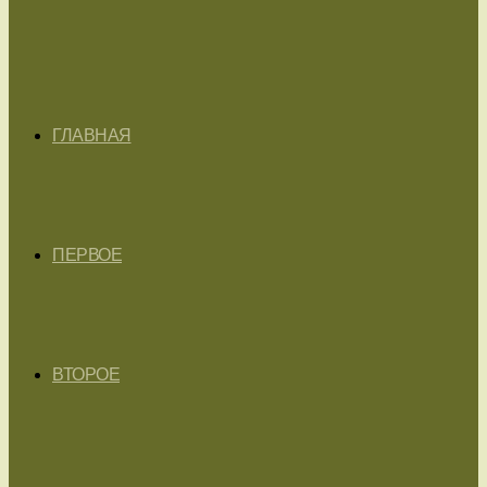
ГЛАВНАЯ
ПЕРВОЕ
ВТОРОЕ