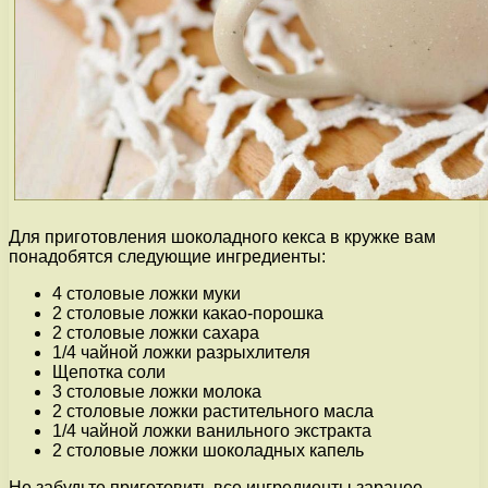
Для приготовления шоколадного кекса в кружке вам
понадобятся следующие ингредиенты:
4 столовые ложки муки
2 столовые ложки какао-порошка
2 столовые ложки сахара
1/4 чайной ложки разрыхлителя
Щепотка соли
3 столовые ложки молока
2 столовые ложки растительного масла
1/4 чайной ложки ванильного экстракта
2 столовые ложки шоколадных капель
Не забудьте приготовить все ингредиенты заранее,