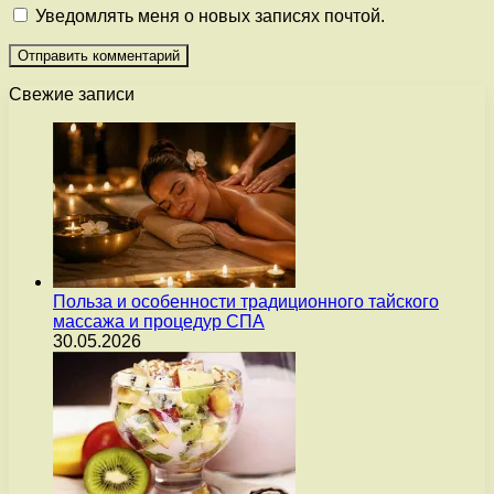
Уведомлять меня о новых записях почтой.
Свежие записи
Польза и особенности традиционного тайского
массажа и процедур СПА
30.05.2026