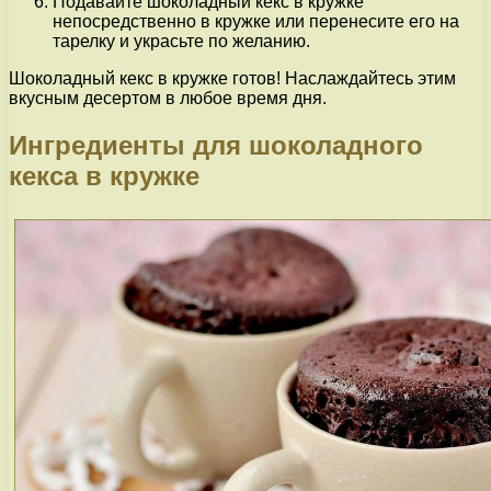
Подавайте шоколадный кекс в кружке
непосредственно в кружке или перенесите его на
тарелку и украсьте по желанию.
Шоколадный кекс в кружке готов! Наслаждайтесь этим
вкусным десертом в любое время дня.
Ингредиенты для шоколадного
кекса в кружке