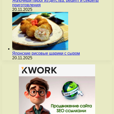
Яблочный пирог из детства: рецепт и секреты
приготовления
20.11.2025
Японские рисовые шарики с сыром
20.11.2025