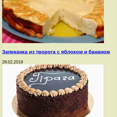
Запеканка из творога с яблоком и бананом
28.02.2019