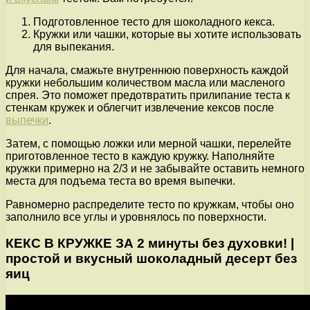
Подготовленное тесто для шоколадного кекса.
Кружки или чашки, которые вы хотите использовать
для выпекания.
Для начала, смажьте внутреннюю поверхность каждой
кружки небольшим количеством масла или масленого
спрея. Это поможет предотвратить прилипание теста к
стенкам кружек и облегчит извлечение кексов после
выпечки
.
Затем, с помощью ложки или мерной чашки, перелейте
приготовленное тесто в каждую кружку. Наполняйте
кружки примерно на 2/3 и не забывайте оставить немного
места для подъема теста во время выпечки.
Равномерно распределите тесто по кружкам, чтобы оно
заполнило все углы и уровнялось по поверхности.
КЕКС В КРУЖКЕ ЗА 2 минуты без духовки! |
простой и вкусный шоколадный десерт без
яиц