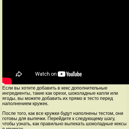
Если вы хотите добавить в кекс дополнительные
ингредиенты, такие как орехи, шоколадные капли или
ягоды, вы можете добавить их прямо в тесто перед
наполнением кружек.
После того, как все кружки будут наполнены тестом, они
готовы для выпечки. Перейдите к следующему шагу,
чтобы узнать, как правильно выпекать шоколадные кексы
в кружках.