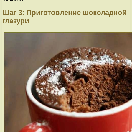
Шаг 3: Приготовление шоколадной
глазури