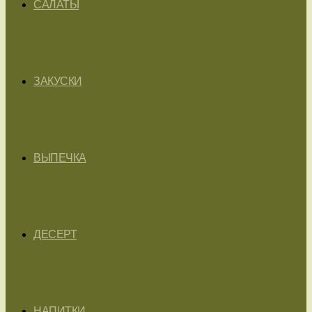
САЛАТЫ
ЗАКУСКИ
ВЫПЕЧКА
ДЕСЕРТ
НАПИТКИ