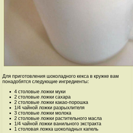
Для приготовления шоколадного кекса в кружке вам
понадобятся следующие ингредиенты:
4 столовые ложки муки
2 столовые ложки сахара
2 столовые ложки какао-порошка
1/4 чайной ложки разрыхлителя
3 столовые ложки молока
2 столовые ложки растительного масла
1/4 чайной ложки ванильного экстракта
1 столовая ложка шоколадных капель