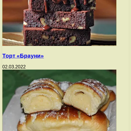
Торт «Брауни»
02.03.2022