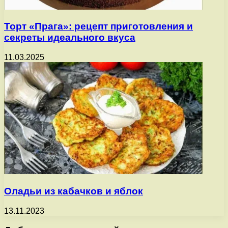
Торт «Прага»: рецепт приготовления и
секреты идеального вкуса
11.03.2025
Оладьи из кабачков и яблок
13.11.2023