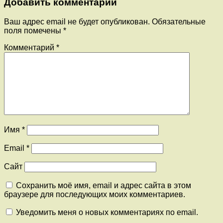
Добавить комментарий
Ваш адрес email не будет опубликован.
Обязательные
поля помечены
*
Комментарий
*
Имя
*
Email
*
Сайт
Сохранить моё имя, email и адрес сайта в этом
браузере для последующих моих комментариев.
Уведомить меня о новых комментариях по email.