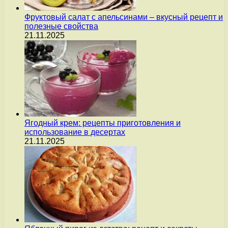
Фруктовый салат с апельсинами – вкусный рецепт и
полезные свойства
21.11.2025
Ягодный крем: рецепты приготовления и
использование в десертах
21.11.2025