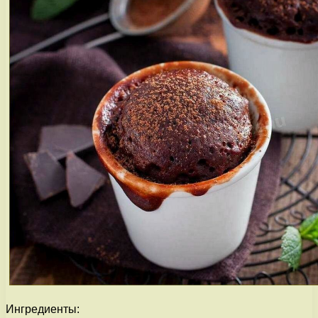
Ингредиенты: