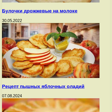
Булочки дрожжевые на молоке
30.05.2022
Рецепт пышных яблочных оладий
07.08.2024