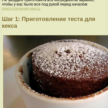
чтобы у вас было все под рукой перед началом
приготовления кекса
.
Шаг 1: Приготовление теста для
кекса