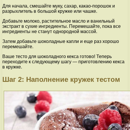
Для начала, смешайте муку, сахар, какао-порошок и
разрыхлитель в большой кружке или чашке.
Добавьте молоко, растительное масло и ванильный
экстракт в сухие ингредиенты. Перемешайте, пока все
ингредиенты не станут однородной массой.
Затем добавьте шоколадные капли и еще раз хорошо
перемешайте.
Ваше тесто для шоколадного кекса готово! Теперь
переходите к следующему шагу — приготовлению кекса
в кружке.
Шаг 2: Наполнение кружек тестом