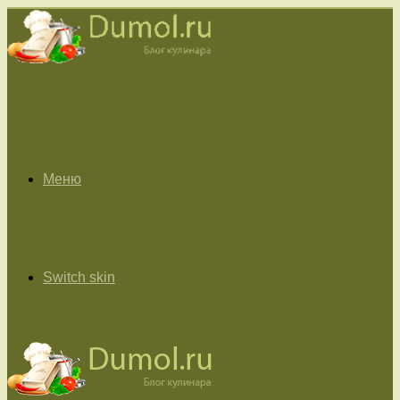
Меню
Switch skin