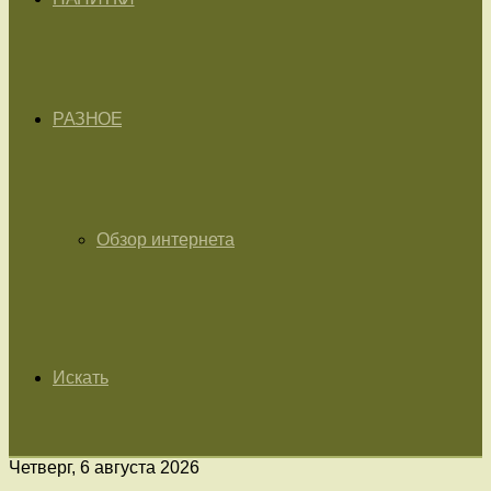
РАЗНОЕ
Обзор интернета
Искать
Четверг, 6 августа 2026