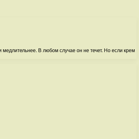
медлительнее. В любом случае он не течет. Но если крем