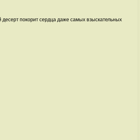
й десерт покорит сердца даже самых взыскательных