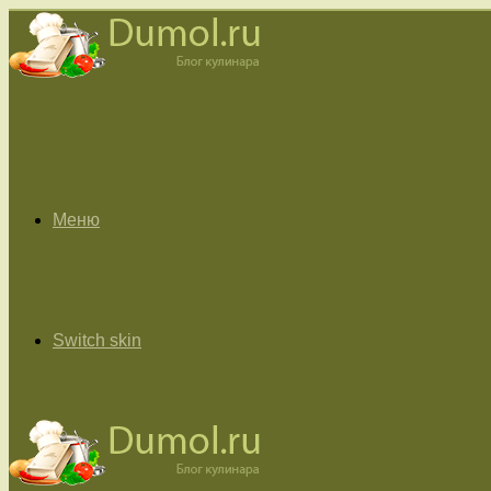
Меню
Switch skin