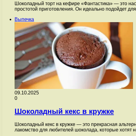
Шоколадный торт на кефире «Фантастика» — это наст
простотой приготовления. Он идеально подойдет дл
Выпечка
09.10.2025
0
Шоколадный кекс в кружке
Шоколадный кекс в кружке — это прекрасная альтерн
лакомство для любителей шоколада, которые хотят 