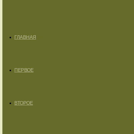
ГЛАВНАЯ
ПЕРВОЕ
ВТОРОЕ