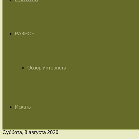
РАЗНОЕ
Обзор интернета
Искать
Суббота, 8 августа 2026