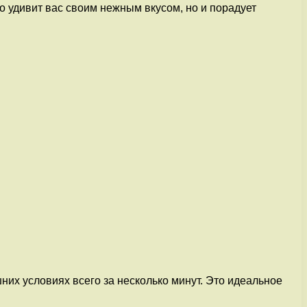
о удивит вас своим нежным вкусом, но и порадует
них условиях всего за несколько минут. Это идеальное