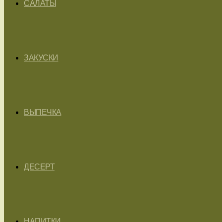
САЛАТЫ
ЗАКУСКИ
ВЫПЕЧКА
ДЕСЕРТ
НАПИТКИ