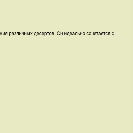
ия различных десертов. Он идеально сочетается с