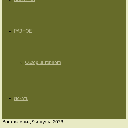
РАЗНОЕ
Обзор интернета
Искать
Воскресенье, 9 августа 2026