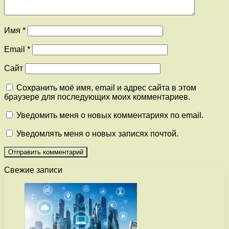
Имя
*
Email
*
Сайт
Сохранить моё имя, email и адрес сайта в этом
браузере для последующих моих комментариев.
Уведомить меня о новых комментариях по email.
Уведомлять меня о новых записях почтой.
Свежие записи