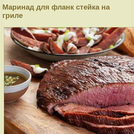
Маринад для фланк стейка на
гриле