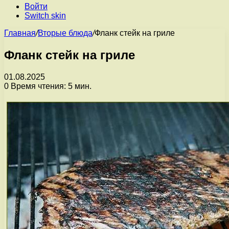
Войти
Switch skin
Главная
/
Вторые блюда
/
Фланк стейк на гриле
Фланк стейк на гриле
01.08.2025
0
Время чтения: 5 мин.