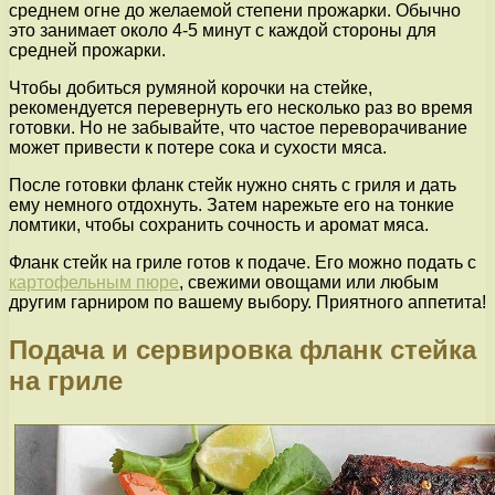
среднем огне до желаемой степени прожарки. Обычно
это занимает около 4-5 минут с каждой стороны для
средней прожарки.
Чтобы добиться румяной корочки на стейке,
рекомендуется перевернуть его несколько раз во время
готовки. Но не забывайте, что частое переворачивание
может привести к потере сока и сухости мяса.
После готовки фланк стейк нужно снять с гриля и дать
ему немного отдохнуть. Затем нарежьте его на тонкие
ломтики, чтобы сохранить сочность и аромат мяса.
Фланк стейк на гриле готов к подаче. Его можно подать с
картофельным пюре
, свежими овощами или любым
другим гарниром по вашему выбору. Приятного аппетита!
Подача и сервировка фланк стейка
на гриле