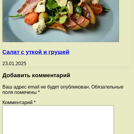
Салат с уткой и грушей
23.01.2025
Добавить комментарий
Ваш адрес email не будет опубликован.
Обязательные
поля помечены
*
Комментарий
*