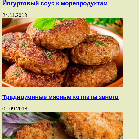
Йогуртовый соус к морепродуктам
24.11.2018
Традиционные мясные котлеты заного
01.09.2018