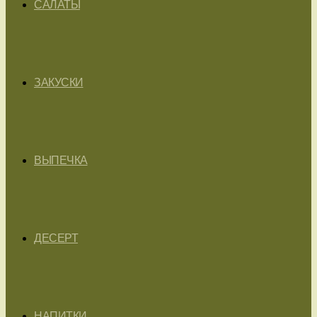
САЛАТЫ
ЗАКУСКИ
ВЫПЕЧКА
ДЕСЕРТ
НАПИТКИ