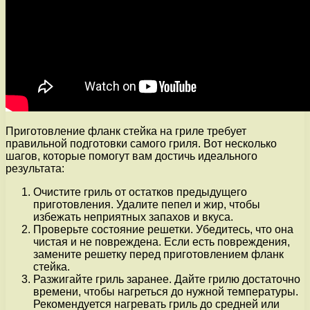
Приготовление фланк стейка на гриле требует
правильной подготовки самого гриля. Вот несколько
шагов, которые помогут вам достичь идеального
результата:
Очистите гриль от остатков предыдущего
приготовления. Удалите пепел и жир, чтобы
избежать неприятных запахов и вкуса.
Проверьте состояние решетки. Убедитесь, что она
чистая и не повреждена. Если есть повреждения,
замените решетку перед приготовлением фланк
стейка.
Разжигайте гриль заранее. Дайте грилю достаточно
времени, чтобы нагреться до нужной температуры.
Рекомендуется нагревать гриль до средней или