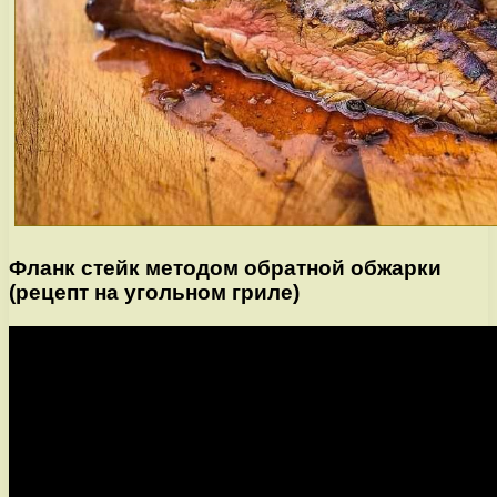
Фланк стейк методом обратной обжарки
(рецепт на угольном гриле)