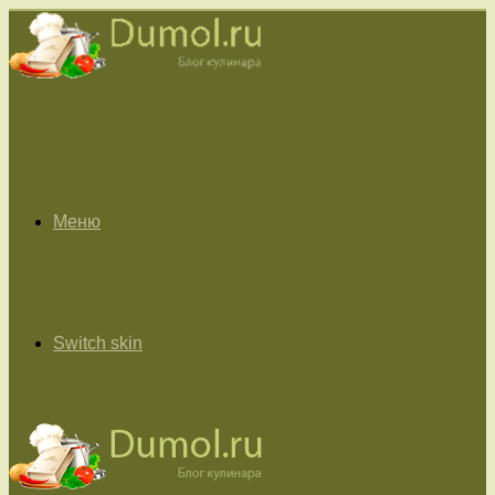
Меню
Switch skin