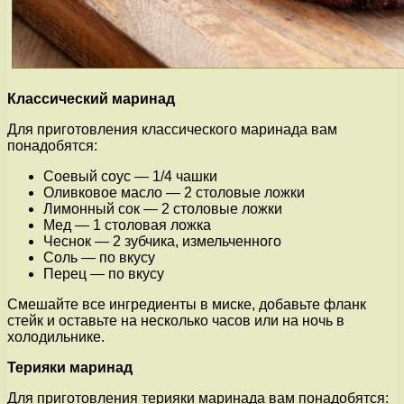
Классический маринад
Для приготовления классического маринада вам
понадобятся:
Соевый соус — 1/4 чашки
Оливковое масло — 2 столовые ложки
Лимонный сок — 2 столовые ложки
Мед — 1 столовая ложка
Чеснок — 2 зубчика, измельченного
Соль — по вкусу
Перец — по вкусу
Смешайте все ингредиенты в миске, добавьте фланк
стейк и оставьте на несколько часов или на ночь в
холодильнике.
Терияки маринад
Для приготовления терияки маринада вам понадобятся: