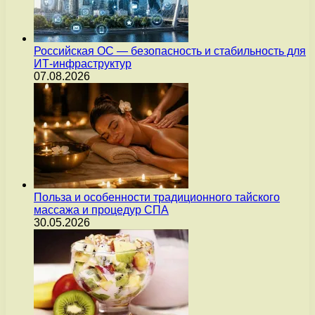
Российская ОС — безопасность и стабильность для
ИТ-инфраструктур
07.08.2026
Польза и особенности традиционного тайского
массажа и процедур СПА
30.05.2026