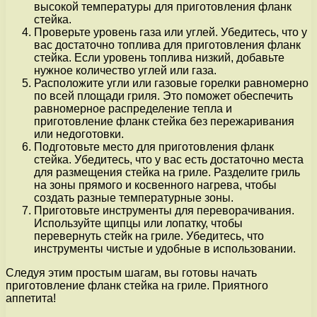
высокой температуры для приготовления фланк
стейка.
Проверьте уровень газа или углей. Убедитесь, что у
вас достаточно топлива для приготовления фланк
стейка. Если уровень топлива низкий, добавьте
нужное количество углей или газа.
Расположите угли или газовые горелки равномерно
по всей площади гриля. Это поможет обеспечить
равномерное распределение тепла и
приготовление фланк стейка без пережаривания
или недоготовки.
Подготовьте место для приготовления фланк
стейка. Убедитесь, что у вас есть достаточно места
для размещения стейка на гриле. Разделите гриль
на зоны прямого и косвенного нагрева, чтобы
создать разные температурные зоны.
Приготовьте инструменты для переворачивания.
Используйте щипцы или лопатку, чтобы
перевернуть стейк на гриле. Убедитесь, что
инструменты чистые и удобные в использовании.
Следуя этим простым шагам, вы готовы начать
приготовление фланк стейка на гриле. Приятного
аппетита!