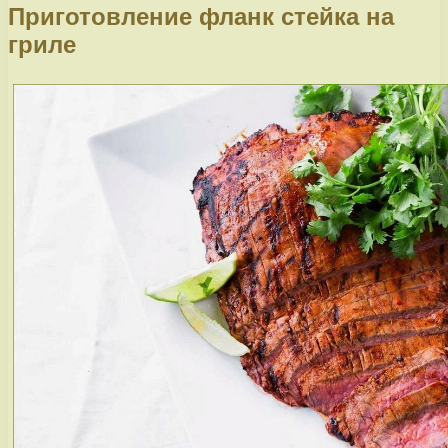
Приготовление фланк стейка на
гриле