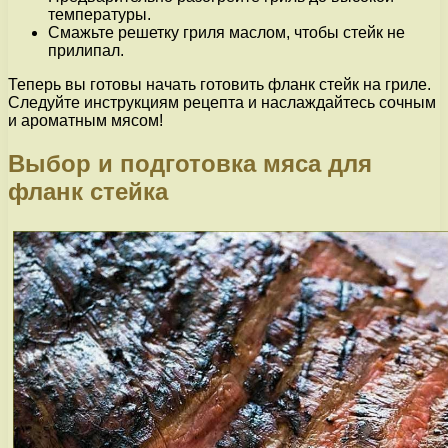
температуры.
Смажьте решетку гриля маслом, чтобы стейк не
прилипал.
Теперь вы готовы начать готовить фланк стейк на гриле.
Следуйте инструкциям рецепта и наслаждайтесь сочным
и ароматным мясом!
Выбор и подготовка мяса для
фланк стейка