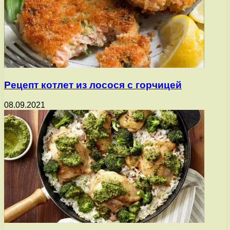
Рецепт котлет из лосося с горчицей
08.09.2021