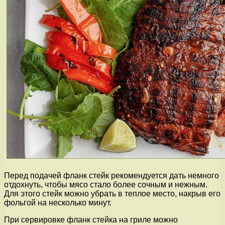
Перед подачей фланк стейк рекомендуется дать немного
отдохнуть, чтобы мясо стало более сочным и нежным.
Для этого стейк можно убрать в теплое место, накрыв его
фольгой на несколько минут.
При сервировке фланк стейка на гриле можно