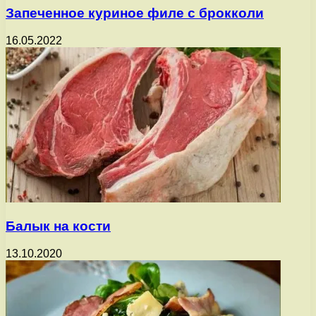
Запеченное куриное филе с брокколи
16.05.2022
Балык на кости
13.10.2020