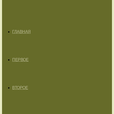
ГЛАВНАЯ
ПЕРВОЕ
ВТОРОЕ