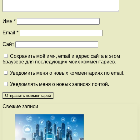
Имя
*
Email
*
Сайт
Сохранить моё имя, email и адрес сайта в этом
браузере для последующих моих комментариев.
Уведомить меня о новых комментариях по email.
Уведомлять меня о новых записях почтой.
Свежие записи