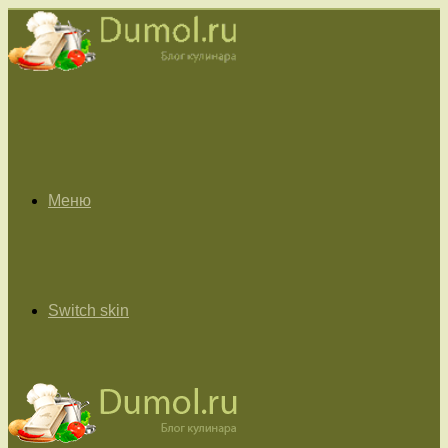
Меню
Switch skin