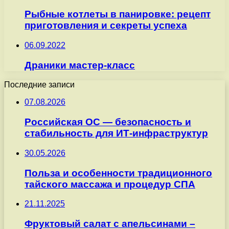
Рыбные котлеты в панировке: рецепт
приготовления и секреты успеха
06.09.2022
Драники мастер-класс
Последние записи
07.08.2026
Российская ОС — безопасность и
стабильность для ИТ-инфраструктур
30.05.2026
Польза и особенности традиционного
тайского массажа и процедур СПА
21.11.2025
Фруктовый салат с апельсинами –