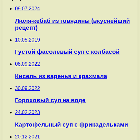
09.07.2024
Люля-кебаб из говядины (вкуснейший
рецепт)
10.05.2019
Густой фасолевый суп с колбасой
08.09.2022
Кисель из варенья и крахмала
30.09.2022
Гороховый суп на воде
24.02.2023
Картофельный суп с фрикадельками
20.12.2021