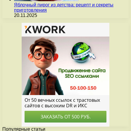
Яблочный пирог из детства: рецепт и секреты
приготовления
20.11.2025
Популярные статьи