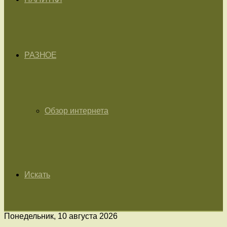
РАЗНОЕ
Обзор интернета
Искать
Понедельник, 10 августа 2026