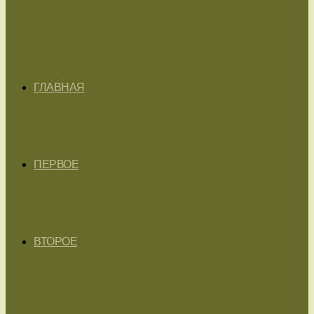
ГЛАВНАЯ
ПЕРВОЕ
ВТОРОЕ