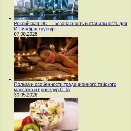
Российская ОС — безопасность и стабильность для
ИТ-инфраструктур
07.08.2026
Польза и особенности традиционного тайского
массажа и процедур СПА
30.05.2026