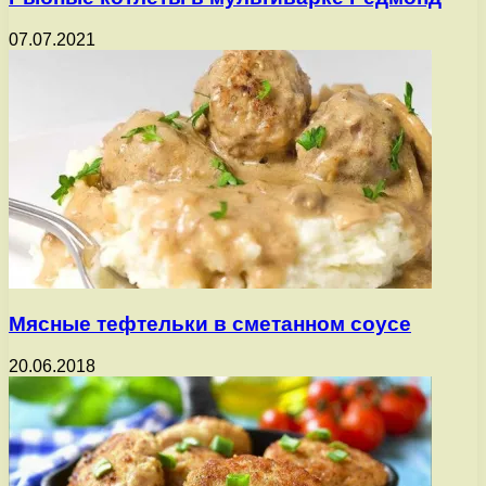
07.07.2021
Мясные тефтельки в сметанном соусе
20.06.2018