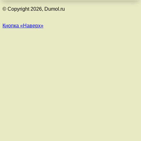
© Copyright 2026, Dumol.ru
Кнопка «Наверх»