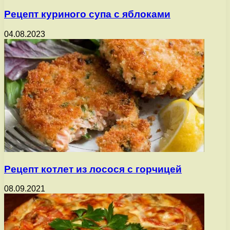
Рецепт куриного супа с яблоками
04.08.2023
Рецепт котлет из лосося с горчицей
08.09.2021