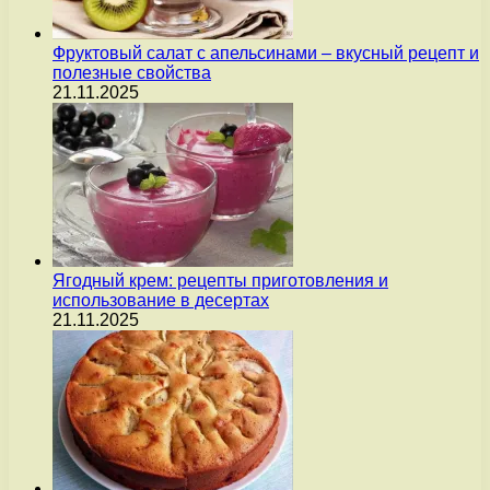
Фруктовый салат с апельсинами – вкусный рецепт и
полезные свойства
21.11.2025
Ягодный крем: рецепты приготовления и
использование в десертах
21.11.2025