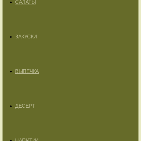
САЛАТЫ
ЗАКУСКИ
ВЫПЕЧКА
ДЕСЕРТ
НАПИТКИ