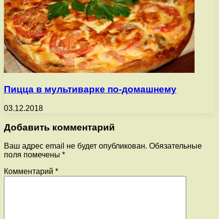
Пицца в мультиварке по-домашнему
03.12.2018
Добавить комментарий
Ваш адрес email не будет опубликован.
Обязательные
поля помечены
*
Комментарий
*