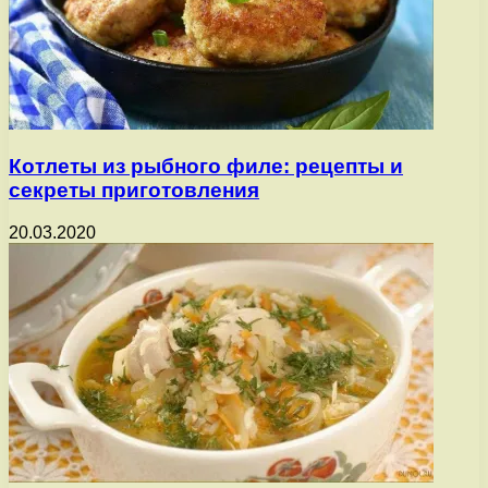
Котлеты из рыбного филе: рецепты и
секреты приготовления
20.03.2020