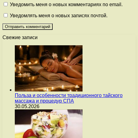
Уведомить меня о новых комментариях по email.
Уведомлять меня о новых записях почтой.
Свежие записи
Польза и особенности традиционного тайского
массажа и процедур СПА
30.05.2026