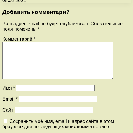
08.02.2021
Добавить комментарий
Ваш адрес email не будет опубликован.
Обязательные
поля помечены
*
Комментарий
*
Имя
*
Email
*
Сайт
Сохранить моё имя, email и адрес сайта в этом
браузере для последующих моих комментариев.