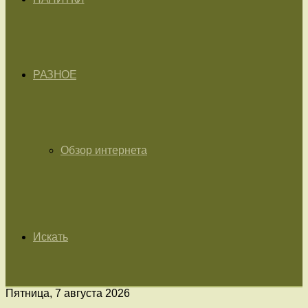
РАЗНОЕ
Обзор интернета
Искать
Пятница, 7 августа 2026