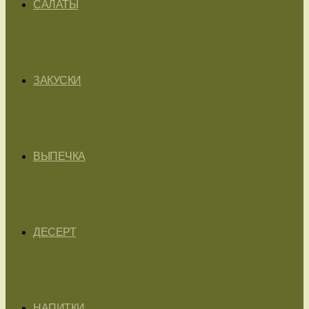
САЛАТЫ
ЗАКУСКИ
ВЫПЕЧКА
ДЕСЕРТ
НАПИТКИ