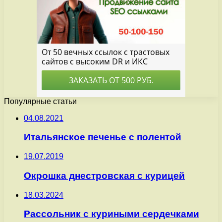
Популярные статьи
04.08.2021
Итальянское печенье с полентой
19.07.2019
Окрошка днестровская с курицей
18.03.2024
Рассольник с куриными сердечками