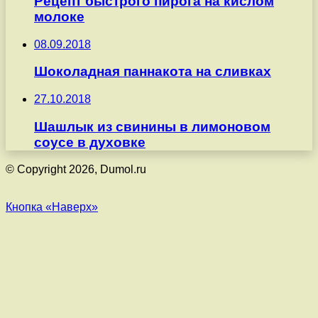
Рецепт быстрого пирога на кислом
молоке
08.09.2018
Шоколадная паннакота на сливках
27.10.2018
Шашлык из свинины в лимоновом
соусе в духовке
© Copyright 2026, Dumol.ru
Кнопка «Наверх»