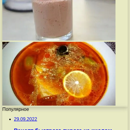
Популярное
29.09.2022