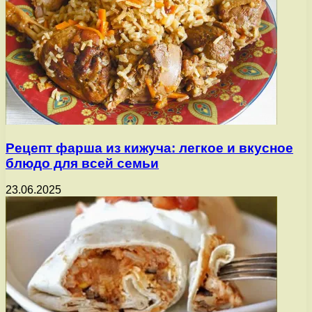
Рецепт фарша из кижуча: легкое и вкусное
блюдо для всей семьи
23.06.2025