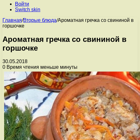
Войти
Switch skin
Главная
/
Вторые блюда
/
Ароматная гречка со свининой в
горшочке
Ароматная гречка со свининой в
горшочке
30.05.2018
0
Время чтения меньше минуты