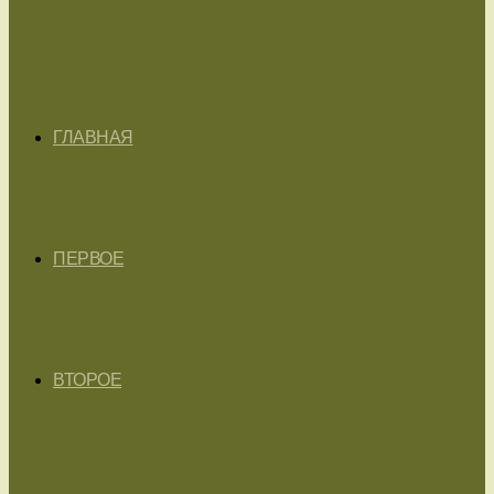
ГЛАВНАЯ
ПЕРВОЕ
ВТОРОЕ