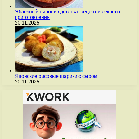
Яблочный пирог из детства: рецепт и секреты
приготовления
20.11.2025
Японские рисовые шарики с сыром
20.11.2025