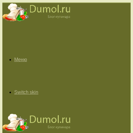
Меню
Switch skin