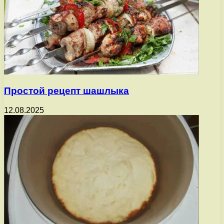
Простой рецепт шашлыка
12.08.2025