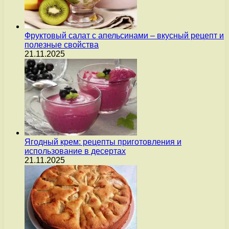
Фруктовый салат с апельсинами – вкусный рецепт и
полезные свойства
21.11.2025
Ягодный крем: рецепты приготовления и
использование в десертах
21.11.2025