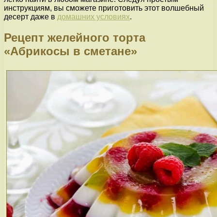
инструкциям, вы сможете приготовить этот волшебный
десерт даже в
домашних условиях
.
Рецепт желейного торта
«Абрикосы в сметане»