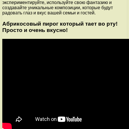
экспериментируйте, используйте свою фантазию и
создавайте уникальные композиции, которые будут
радовать глаз и вкус вашей семьи и гостей.
Абрикосовый пирог который тает во рту!
Просто и очень вкусно!