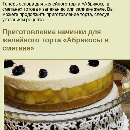
Теперь основа для желейного торта «Абрикосы в
сметане» готова к запеканию или заливке желе. Вы
можете продолжить приготовление торта, следуя
указаниям рецепта.
Приготовление начинки для
желейного торта «Абрикосы в
сметане»