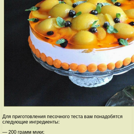
Для приготовления песочного теста вам понадобятся
следующие ингредиенты:
— 200 грамм муки;