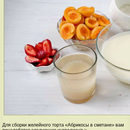
Для сборки желейного торта «Абрикосы в сметане» вам