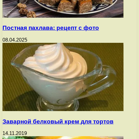
Постная пахлава: рецепт с фото
08.04.2025
Заварной белковый крем для тортов
14.11.2019