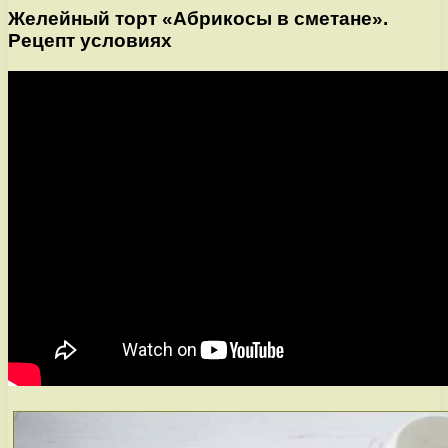
Желейный торт «Абрикосы в сметане».
Рецепт условиях