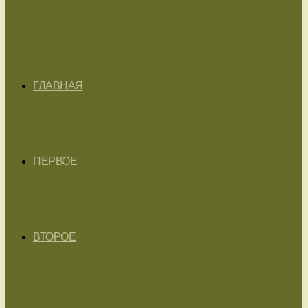
ГЛАВНАЯ
ПЕРВОЕ
ВТОРОЕ