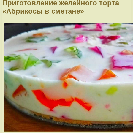
Приготовление желейного торта
«Абрикосы в сметане»