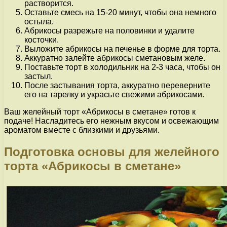
растворится.
Оставьте смесь на 15-20 минут, чтобы она немного
остыла.
Абрикосы разрежьте на половинки и удалите
косточки.
Выложите абрикосы на печенье в форме для торта.
Аккуратно залейте абрикосы сметановым желе.
Поставьте торт в холодильник на 2-3 часа, чтобы он
застыл.
После застывания торта, аккуратно переверните
его на тарелку и украсьте свежими абрикосами.
Ваш желейный торт «Абрикосы в сметане» готов к
подаче! Насладитесь его нежным вкусом и освежающим
ароматом вместе с близкими и друзьями.
Подготовка основы для желейного
торта «Абрикосы в сметане»