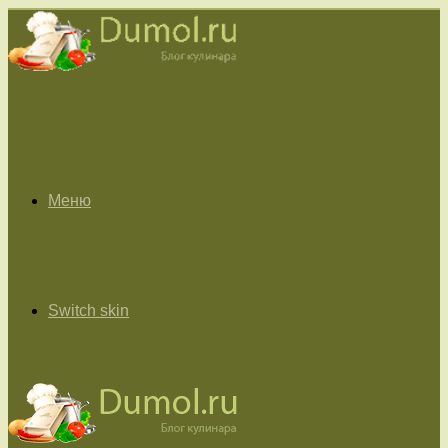
Меню
Switch skin