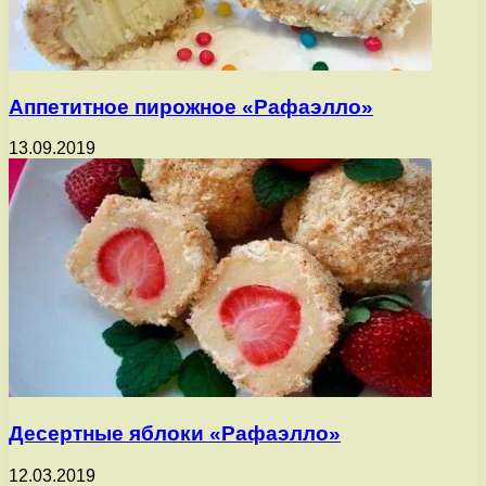
Аппетитное пирожное «Рафаэлло»
13.09.2019
Десертные яблоки «Рафаэлло»
12.03.2019