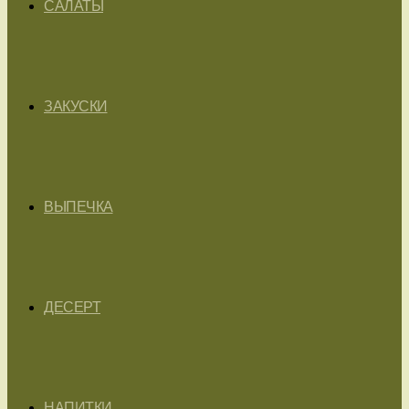
САЛАТЫ
ЗАКУСКИ
ВЫПЕЧКА
ДЕСЕРТ
НАПИТКИ