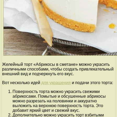
Желейный торт «Абрикосы в сметане» можно украсить
различными способами, чтобы создать привлекательный
внешний вид и подчеркнуть его вкус.
Вот несколько идей
для украшения
и подачи этого торта:
Поверхность торта можно украсить свежими
абрикосами. Помытые и обсушенные абрикосы
можно разрезать на половинки и аккуратно
выложить на верхнюю поверхность торта. Это
добавит яркий цвет и свежий вкус.
Дополнительно можно украсить торт взбитыми