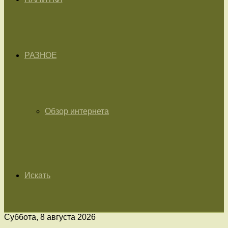
РАЗНОЕ
Обзор интернета
Искать
Суббота, 8 августа 2026