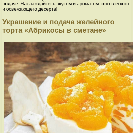
подаче. Наслаждайтесь вкусом и ароматом этого легкого
и освежающего десерта!
Украшение и подача желейного
торта «Абрикосы в сметане»