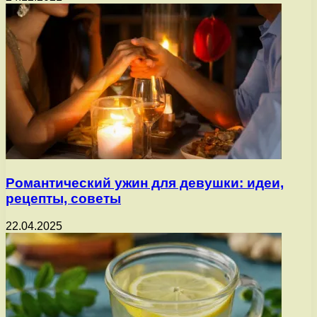
Романтический ужин для девушки: идеи,
рецепты, советы
22.04.2025