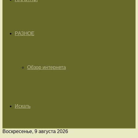
РАЗНОЕ
Обзор интернета
Искать
Воскресенье, 9 августа 2026