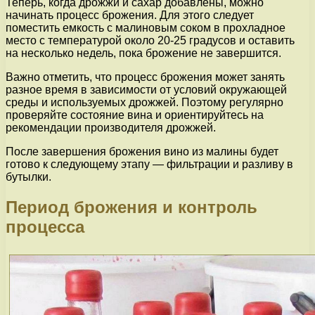
Теперь, когда дрожжи и сахар добавлены, можно
начинать процесс брожения. Для этого следует
поместить емкость с малиновым соком в прохладное
место с температурой около 20-25 градусов и оставить
на несколько недель, пока брожение не завершится.
Важно отметить, что процесс брожения может занять
разное время в зависимости от условий окружающей
среды и используемых дрожжей. Поэтому регулярно
проверяйте состояние вина и ориентируйтесь на
рекомендации производителя дрожжей.
После завершения брожения вино из малины будет
готово к следующему этапу — фильтрации и разливу в
бутылки.
Период брожения и контроль
процесса