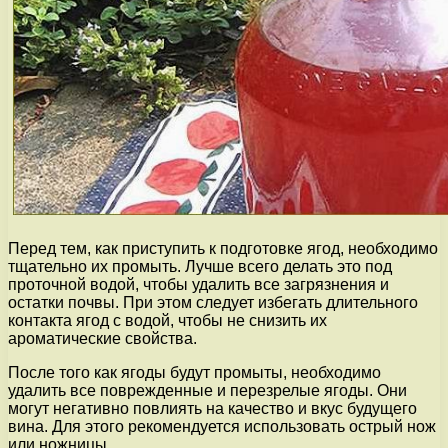
Перед тем, как приступить к подготовке ягод, необходимо
тщательно их промыть. Лучше всего делать это под
проточной водой, чтобы удалить все загрязнения и
остатки почвы. При этом следует избегать длительного
контакта ягод с водой, чтобы не снизить их
ароматические свойства.
После того как ягоды будут промыты, необходимо
удалить все поврежденные и перезрелые ягоды. Они
могут негативно повлиять на качество и вкус будущего
вина. Для этого рекомендуется использовать острый нож
или ножницы.