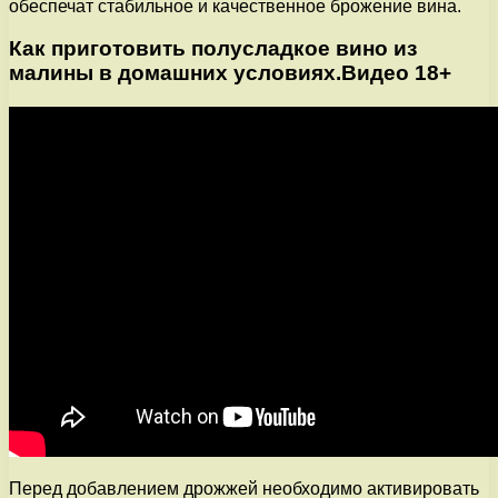
обеспечат стабильное и качественное брожение вина.
Как приготовить полусладкое вино из
малины в домашних условиях.Видео 18+
Перед добавлением дрожжей необходимо активировать