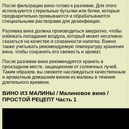
После фильтрации вино готово к разливке. Для этого
используются стерильные бутылки или бочки, которые
предварительно промываются и обрабатываются
специальными растворами для дезинфекции.
Разливка вина должна производиться аккуратно, чтобы
избежать попадания воздуха, который может негативно
сказаться на качестве и сохранности напитка. Важно
также учитывать рекомендуемую температуру хранения
вина, чтобы сохранить его свежесть и аромат.
После разливки вино рекомендуется хранить в
прохладном месте, защищенном от солнечных лучей.
Таким образом, вы сможете наслаждаться качественным
и ароматным домашним вином из малины в течение
длительного времени.
ВИНО ИЗ МАЛИНЫ / Малиновое вино /
ПРОСТОЙ РЕЦЕПТ Часть 1