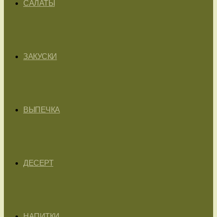
САЛАТЫ
ЗАКУСКИ
ВЫПЕЧКА
ДЕСЕРТ
НАПИТКИ