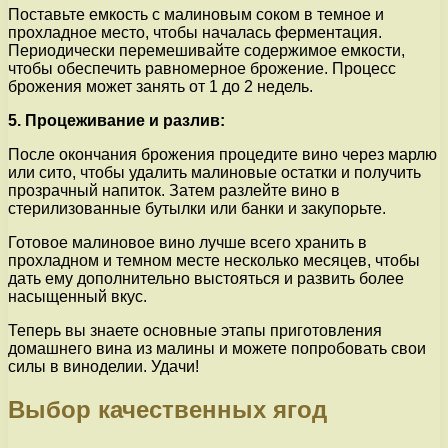
Поставьте емкость с малиновым соком в темное и
прохладное место, чтобы началась ферментация.
Периодически перемешивайте содержимое емкости,
чтобы обеспечить равномерное брожение. Процесс
брожения может занять от 1 до 2 недель.
5. Процеживание и разлив:
После окончания брожения процедите вино через марлю
или сито, чтобы удалить малиновые остатки и получить
прозрачный напиток. Затем разлейте вино в
стерилизованные бутылки или банки и закупорьте.
Готовое малиновое вино лучше всего хранить в
прохладном и темном месте несколько месяцев, чтобы
дать ему дополнительно выстояться и развить более
насыщенный вкус.
Теперь вы знаете основные этапы приготовления
домашнего вина из малины и можете попробовать свои
силы в виноделии. Удачи!
Выбор качественных ягод