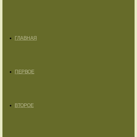
ГЛАВНАЯ
ПЕРВОЕ
ВТОРОЕ