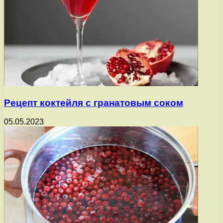
Рецепт коктейля с гранатовым соком
05.05.2023