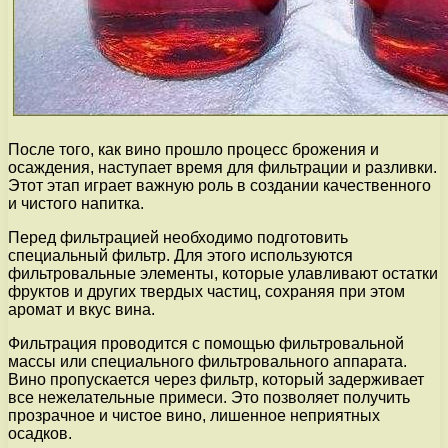
После того, как вино прошло процесс брожения и
осаждения, наступает время для фильтрации и разливки.
Этот этап играет важную роль в создании качественного
и чистого напитка.
Перед фильтрацией необходимо подготовить
специальный фильтр. Для этого используются
фильтровальные элементы, которые улавливают остатки
фруктов и других твердых частиц, сохраняя при этом
аромат и вкус вина.
Фильтрация проводится с помощью фильтровальной
массы или специального фильтровального аппарата.
Вино пропускается через фильтр, который задерживает
все нежелательные примеси. Это позволяет получить
прозрачное и чистое вино, лишенное неприятных
осадков.