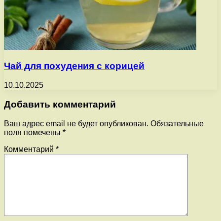
Чай для похудения с корицей
10.10.2025
Добавить комментарий
Ваш адрес email не будет опубликован.
Обязательные
поля помечены
*
Комментарий
*