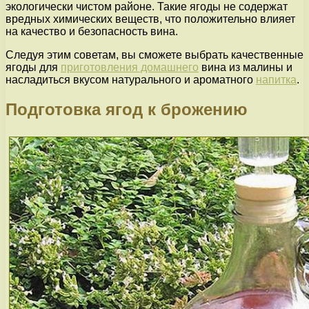
экологически чистом районе. Такие ягоды не содержат
вредных химических веществ, что положительно влияет
на качество и безопасность вина.
Следуя этим советам, вы сможете выбрать качественные
ягоды для
приготовления домашнего
вина из малины и
насладиться вкусом натурального и ароматного
напитка
.
Подготовка ягод к брожению