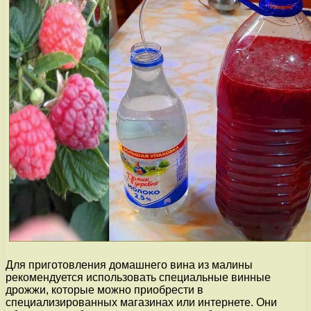
Для приготовления домашнего вина из малины
рекомендуется использовать специальные винные
дрожжи, которые можно приобрести в
специализированных магазинах или интернете. Они