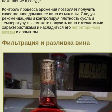
накопление в сосуде.
Контроль процесса брожения позволяет получить
качественное домашнее вино из малины. Следуя
рекомендациям и контролируя плотность сусла и
температуру, вы сможете получить вино с желаемыми
характеристиками и насладиться его
неповторимым
вкусом
и ароматом.
Фильтрация и разливка вина