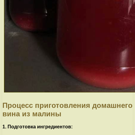
Процесс приготовления домашнего
вина из малины
1. Подготовка ингредиентов: