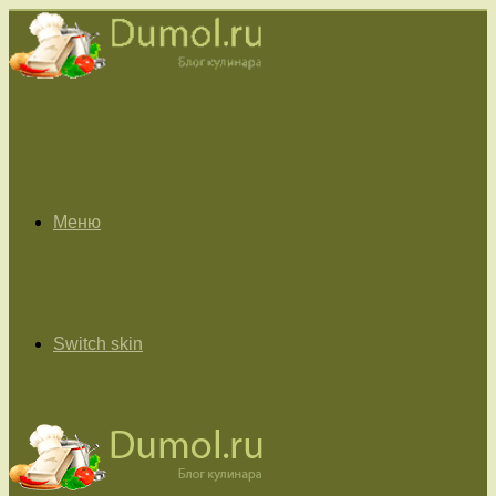
Меню
Switch skin