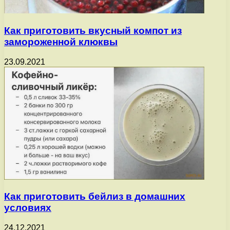
Как приготовить вкусный компот из
замороженной клюквы
23.09.2021
Как приготовить бейлиз в домашних
условиях
24.12.2021