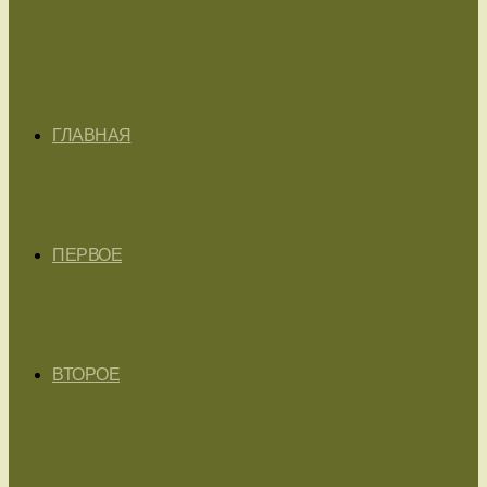
ГЛАВНАЯ
ПЕРВОЕ
ВТОРОЕ