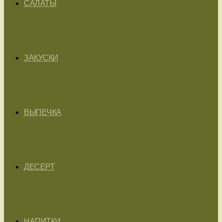
САЛАТЫ
ЗАКУСКИ
ВЫПЕЧКА
ДЕСЕРТ
НАПИТКИ