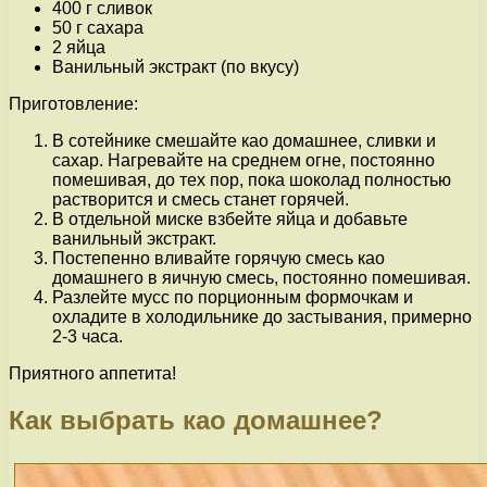
400 г сливок
50 г сахара
2 яйца
Ванильный экстракт (по вкусу)
Приготовление:
В сотейнике смешайте као домашнее, сливки и
сахар. Нагревайте на среднем огне, постоянно
помешивая, до тех пор, пока шоколад полностью
растворится и смесь станет горячей.
В отдельной миске взбейте яйца и добавьте
ванильный экстракт.
Постепенно вливайте горячую смесь као
домашнего в яичную смесь, постоянно помешивая.
Разлейте мусс по порционным формочкам и
охладите в холодильнике до застывания, примерно
2-3 часа.
Приятного аппетита!
Как выбрать као домашнее?