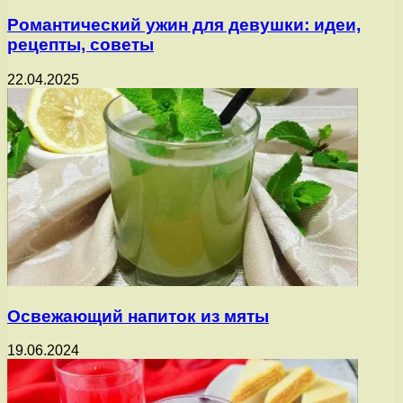
Романтический ужин для девушки: идеи,
рецепты, советы
22.04.2025
Освежающий напиток из мяты
19.06.2024