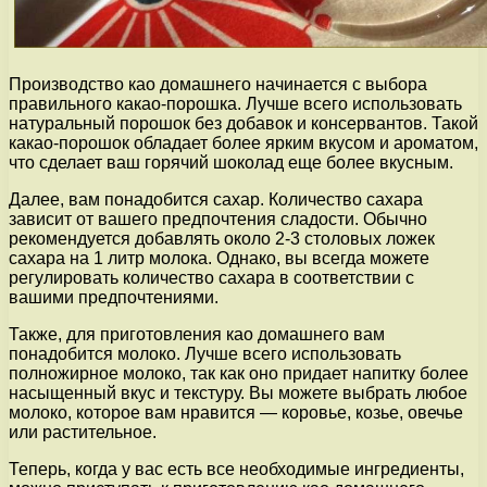
Производство као домашнего начинается с выбора
правильного какао-порошка. Лучше всего использовать
натуральный порошок без добавок и консервантов. Такой
какао-порошок обладает более ярким вкусом и ароматом,
что сделает ваш горячий шоколад еще более вкусным.
Далее, вам понадобится сахар. Количество сахара
зависит от вашего предпочтения сладости. Обычно
рекомендуется добавлять около 2-3 столовых ложек
сахара на 1 литр молока. Однако, вы всегда можете
регулировать количество сахара в соответствии с
вашими предпочтениями.
Также, для приготовления као домашнего вам
понадобится молоко. Лучше всего использовать
полножирное молоко, так как оно придает напитку более
насыщенный вкус и текстуру. Вы можете выбрать любое
молоко, которое вам нравится — коровье, козье, овечье
или растительное.
Теперь, когда у вас есть все необходимые ингредиенты,