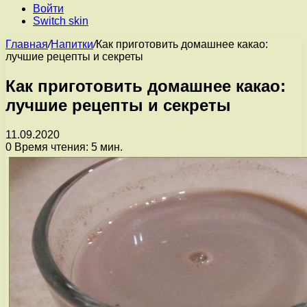
Войти
Switch skin
Главная
/
Напитки
/
Как приготовить домашнее какао:
лучшие рецепты и секреты
Как приготовить домашнее какао:
лучшие рецепты и секреты
11.09.2020
0
Время чтения: 5 мин.