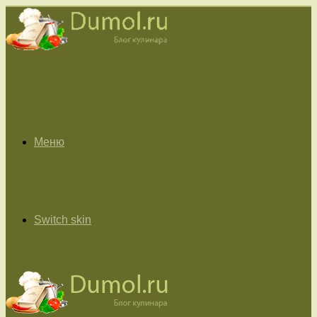
Меню
Switch skin