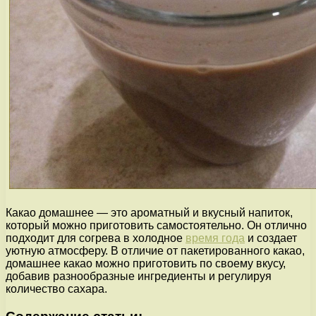
Какао домашнее — это ароматный и вкусный напиток,
который можно приготовить самостоятельно. Он отлично
подходит для согрева в холодное
время года
и создает
уютную атмосферу. В отличие от пакетированного какао,
домашнее какао можно приготовить по своему вкусу,
добавив разнообразные ингредиенты и регулируя
количество сахара.