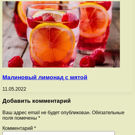
Малиновый лимонад с мятой
11.05.2022
Добавить комментарий
Ваш адрес email не будет опубликован.
Обязательные
поля помечены
*
Комментарий
*