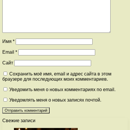
Имя
*
Email
*
Сайт
Сохранить моё имя, email и адрес сайта в этом
браузере для последующих моих комментариев.
Уведомить меня о новых комментариях по email.
Уведомлять меня о новых записях почтой.
Свежие записи