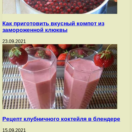
Как приготовить вкусный компот из
замороженной клюквы
23.09.2021
Рецепт клубничного коктейля в блендере
15.09.2021