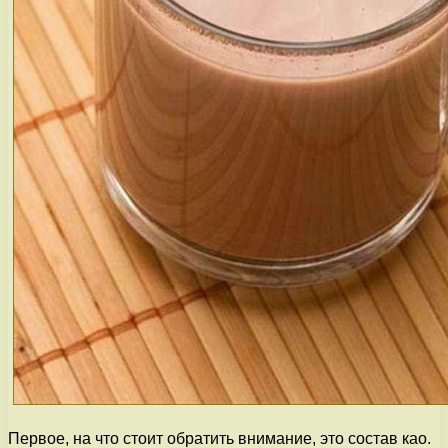
Первое, на что стоит обратить внимание, это состав као.