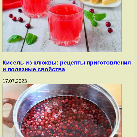
Кисель из клюквы: рецепты приготовления
и полезные свойства
17.07.2023