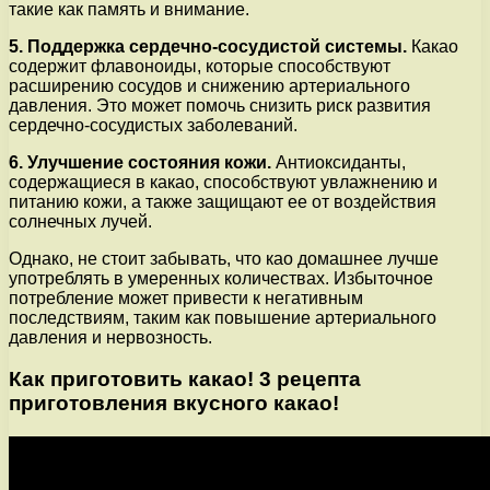
такие как память и внимание.
5. Поддержка сердечно-сосудистой системы.
Какао
содержит флавоноиды, которые способствуют
расширению сосудов и снижению артериального
давления. Это может помочь снизить риск развития
сердечно-сосудистых заболеваний.
6. Улучшение состояния кожи.
Антиоксиданты,
содержащиеся в какао, способствуют увлажнению и
питанию кожи, а также защищают ее от воздействия
солнечных лучей.
Однако, не стоит забывать, что као домашнее лучше
употреблять в умеренных количествах. Избыточное
потребление может привести к негативным
последствиям, таким как повышение артериального
давления и нервозность.
Как приготовить какао! 3 рецепта
приготовления вкусного какао!