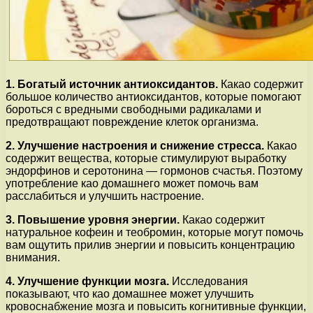
1. Богатый источник антиоксидантов.
Какао содержит
большое количество антиоксидантов, которые помогают
бороться с вредными свободными радикалами и
предотвращают повреждение клеток организма.
2. Улучшение настроения и снижение стресса.
Какао
содержит вещества, которые стимулируют выработку
эндорфинов и серотонина — гормонов счастья. Поэтому
употребление као домашнего может помочь вам
расслабиться и улучшить настроение.
3. Повышение уровня энергии.
Какао содержит
натуральное кофеин и теобромин, которые могут помочь
вам ощутить прилив энергии и повысить концентрацию
внимания.
4. Улучшение функции мозга.
Исследования
показывают, что као домашнее может улучшить
кровоснабжение мозга и повысить когнитивные функции,