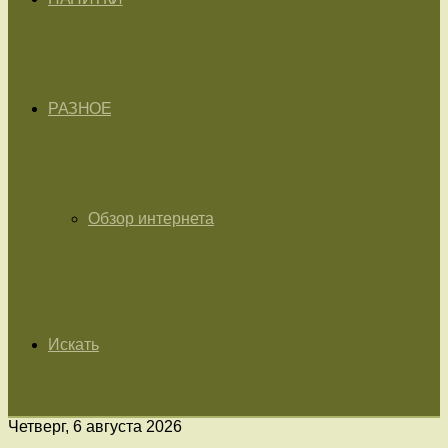
РАЗНОЕ
Обзор интернета
Искать
Четверг, 6 августа 2026