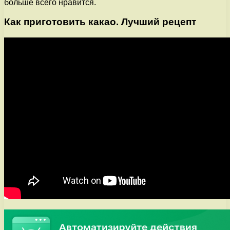
больше всего нравится.
Как приготовить какао. Лучший рецепт