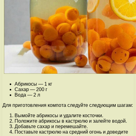
Абрикосы — 1 кг
Сахар — 200 г
Вода — 2 л
Для приготовления компота следуйте следующим шагам:
Вымойте абрикосы и удалите косточки.
Положите абрикосы в кастрюлю и залейте водой.
Добавьте сахар и перемешайте.
Поставьте кастрюлю на средний огонь и доведите