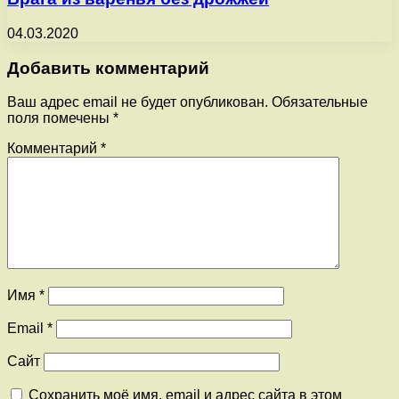
04.03.2020
Добавить комментарий
Ваш адрес email не будет опубликован.
Обязательные
поля помечены
*
Комментарий
*
Имя
*
Email
*
Сайт
Сохранить моё имя, email и адрес сайта в этом