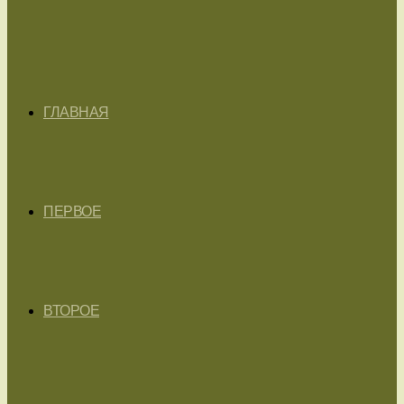
ГЛАВНАЯ
ПЕРВОЕ
ВТОРОЕ