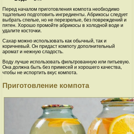
Перед началом приготовления компота необходимо
тщательно подготовить ингредиенты. Абрикосы следует
выбрать спелые, но не перезрелые, без повреждений и
пятен. Хорошо промойте абрикосы в холодной воде и
удалите косточки.
Сахар можно использовать как обычный, так и
коричневый. Он придаст компоту дополнительный
аромат и нежную сладость.
Воду лучше использовать фильтрованную или питьевую.
Она должна быть без примесей и хорошего качества,
чтобы не испортить вкус компота.
Приготовление компота