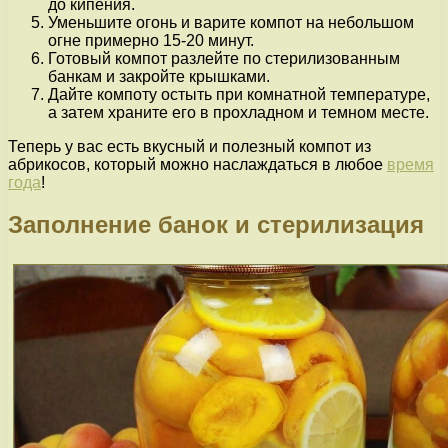
до кипения.
Уменьшите огонь и варите компот на небольшом
огне примерно 15-20 минут.
Готовый компот разлейте по стерилизованным
банкам и закройте крышками.
Дайте компоту остыть при комнатной температуре,
а затем храните его в прохладном и темном месте.
Теперь у вас есть вкусный и полезный компот из
абрикосов, который можно наслаждаться в любое
время
года
!
Заполнение банок и стерилизация