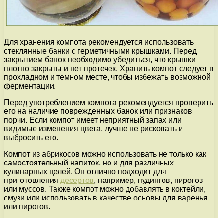
Для хранения компота рекомендуется использовать
стеклянные банки с герметичными крышками. Перед
закрытием банок необходимо убедиться, что крышки
плотно закрыты и нет протечек. Хранить компот следует в
прохладном и темном месте, чтобы избежать возможной
ферментации.
Перед употреблением компота рекомендуется проверить
его на наличие поврежденных банок или признаков
порчи. Если компот имеет неприятный запах или
видимые изменения цвета, лучше не рисковать и
выбросить его.
Компот из абрикосов можно использовать не только как
самостоятельный напиток, но и для различных
кулинарных целей. Он отлично подходит для
приготовления
десертов
, например, пудингов, пирогов
или муссов. Также компот можно добавлять в коктейли,
смузи или использовать в качестве основы для варенья
или пирогов.