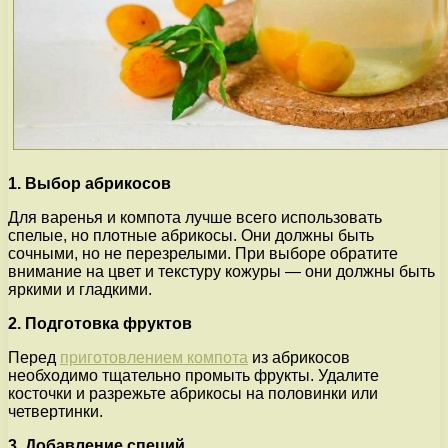
1. Выбор абрикосов
Для варенья и компота лучше всего использовать
спелые, но плотные абрикосы. Они должны быть
сочными, но не перезрелыми. При выборе обратите
внимание на цвет и текстуру кожуры — они должны быть
яркими и гладкими.
2. Подготовка фруктов
Перед
приготовлением компота
из абрикосов
необходимо тщательно промыть фрукты. Удалите
косточки и разрежьте абрикосы на половинки или
четвертинки.
3. Добавление специй