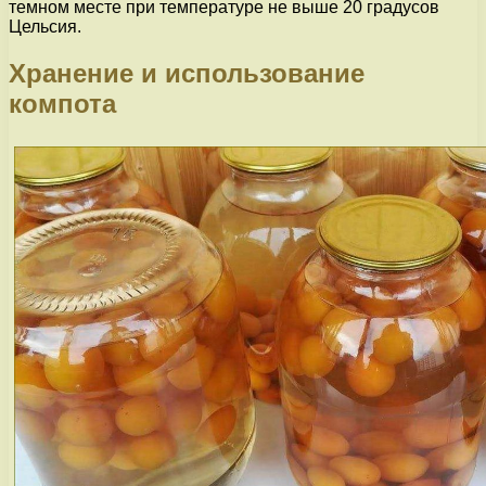
темном месте при температуре не выше 20 градусов
Цельсия.
Хранение и использование
компота