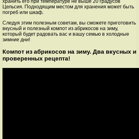
хранить его при температуре не выше 20 градусов
Цельсия. Подходящим местом для хранения может быть
погреб или шкаф.
Следуя этим полезным советам, вы сможете приготовить
вкусный и полезный компот из абрикосов на зиму,
который будет радовать вас и вашу семью в холодные
зимние дни!
Компот из абрикосов на зиму. Два вкусных и
проверенных рецепта!