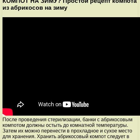
КОМПОТ НА ЗИМУ? Простой рецепт компота
из абрикосов на зиму
После проведения стерилизации, банки с абрикосовым
компотом должны остыть до комнатной температуры.
Затем их можно перенести в прохладное и сухое место
для хранения. Хранить абрикосовый компот следует в