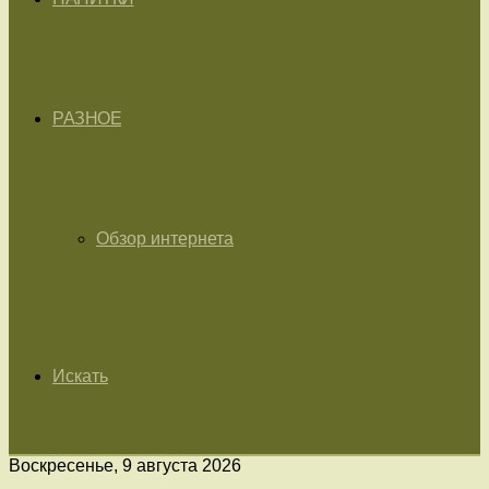
РАЗНОЕ
Обзор интернета
Искать
Воскресенье, 9 августа 2026