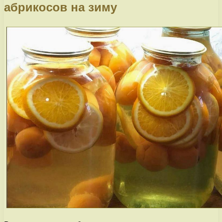
абрикосов на зиму