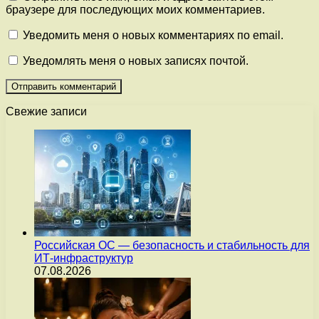
браузере для последующих моих комментариев.
Уведомить меня о новых комментариях по email.
Уведомлять меня о новых записях почтой.
Свежие записи
Российская ОС — безопасность и стабильность для
ИТ-инфраструктур
07.08.2026