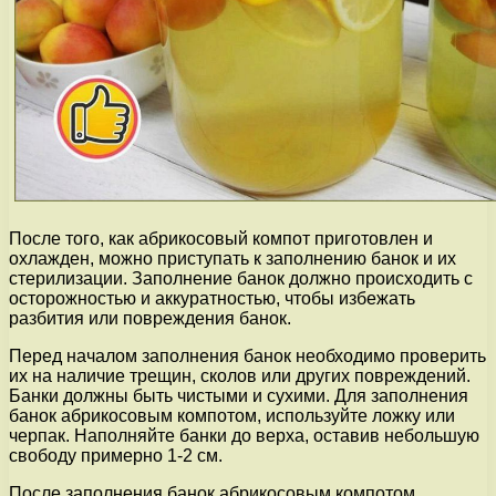
После того, как абрикосовый компот приготовлен и
охлажден, можно приступать к заполнению банок и их
стерилизации. Заполнение банок должно происходить с
осторожностью и аккуратностью, чтобы избежать
разбития или повреждения банок.
Перед началом заполнения банок необходимо проверить
их на наличие трещин, сколов или других повреждений.
Банки должны быть чистыми и сухими. Для заполнения
банок абрикосовым компотом, используйте ложку или
черпак. Наполняйте банки до верха, оставив небольшую
свободу примерно 1-2 см.
После заполнения банок абрикосовым компотом,