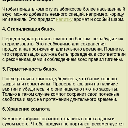
Чтобы придать компоту из абрикосов более насыщенный
вкус, можно добавить немного специй, например, корицу
или ваниль. Это придаст
напитку
аромат и особый шарм.
4. Стерилизация банок
Перед тем, как разлить компот по банкам, не забудьте их
стерилизовать. Это необходимо для сохранения
продукта на протяжении длительного времени. Помните,
что стерилизация должна быть проведена в соответствии
с рекомендациями и соблюдением всех правил гигиены.
5. Герметичность банок
После разлива компота, убедитесь, что банки хорошо
закрыты и герметичны. Проверьте крышки на наличие
вмятин и убедитесь, что они надежно плотно закрыты.
Только в таком случае компот сохранит свои полезные
свойства и вкус на протяжении длительного времени.
6. Хранение компота
Компот из абрикосов можно хранить в прохладном и
сухом месте. Чтобы продукт не портился, рекомендуется