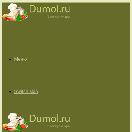
Меню
Switch skin