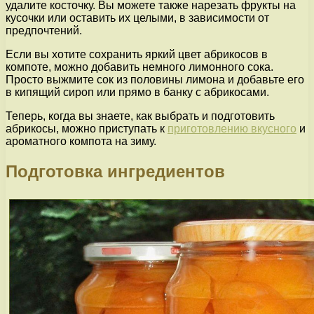
удалите косточку. Вы можете также нарезать фрукты на
кусочки или оставить их целыми, в зависимости от
предпочтений.
Если вы хотите сохранить яркий цвет абрикосов в
компоте, можно добавить немного лимонного сока.
Просто выжмите сок из половины лимона и добавьте его
в кипящий сироп или прямо в банку с абрикосами.
Теперь, когда вы знаете, как выбрать и подготовить
абрикосы, можно приступать к
приготовлению вкусного
и
ароматного компота на зиму.
Подготовка ингредиентов