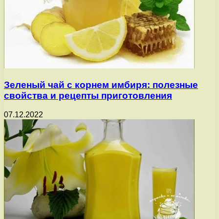
Зеленый чай с корнем имбиря: полезные
свойства и рецепты приготовления
07.12.2022