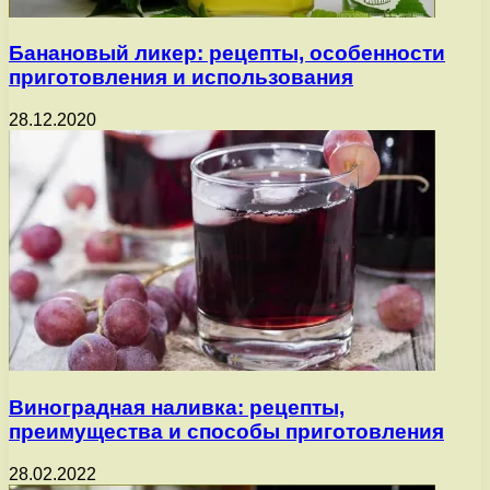
Банановый ликер: рецепты, особенности
приготовления и использования
28.12.2020
Виноградная наливка: рецепты,
преимущества и способы приготовления
28.02.2022