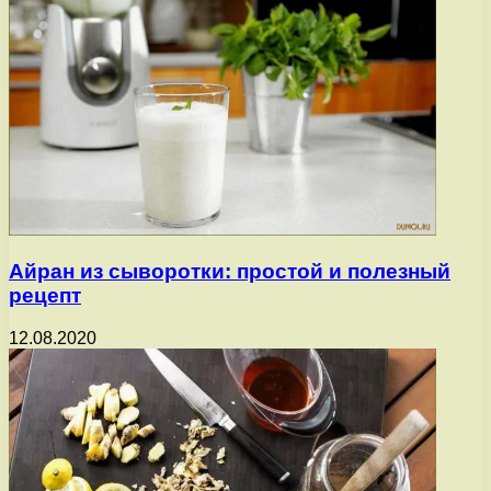
Айран из сыворотки: простой и полезный
рецепт
12.08.2020