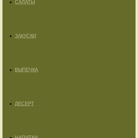
САЛАТЫ
ЗАКУСКИ
ВЫПЕЧКА
ДЕСЕРТ
НАПИТКИ