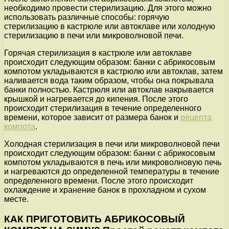
необходимо провести стерилизацию. Для этого можно
использовать различные способы: горячую
стерилизацию в кастрюле или автоклаве или холодную
стерилизацию в печи или микроволновой печи.
Горячая стерилизация в кастрюле или автоклаве
происходит следующим образом: банки с абрикосовым
компотом укладываются в кастрюлю или автоклав, затем
наливается вода таким образом, чтобы она покрывала
банки полностью. Кастрюля или автоклав накрывается
крышкой и нагревается до кипения. После этого
происходит стерилизация в течение определенного
времени, которое зависит от размера банок и
рецепта
компота
.
Холодная стерилизация в печи или микроволновой печи
происходит следующим образом: банки с абрикосовым
компотом укладываются в печь или микроволновую печь
и нагреваются до определенной температуры в течение
определенного времени. После этого происходит
охлаждение и хранение банок в прохладном и сухом
месте.
КАК ПРИГОТОВИТЬ АБРИКОСОВЫЙ