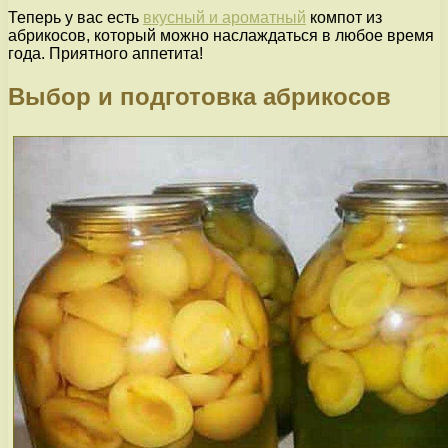
Теперь у вас есть
вкусный и ароматный
компот из
абрикосов, который можно наслаждаться в любое время
года. Приятного аппетита!
Выбор и подготовка абрикосов