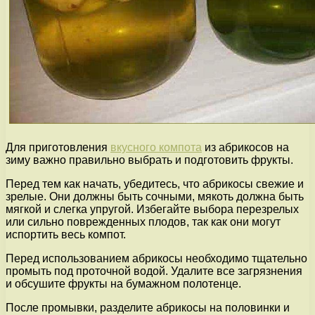
Для приготовления
вкусного компота
из абрикосов на
зиму важно правильно выбрать и подготовить фрукты.
Перед тем как начать, убедитесь, что абрикосы свежие и
зрелые. Они должны быть сочными, мякоть должна быть
мягкой и слегка упругой. Избегайте выбора перезрелых
или сильно поврежденных плодов, так как они могут
испортить весь компот.
Перед использованием абрикосы необходимо тщательно
промыть под проточной водой. Удалите все загрязнения
и обсушите фрукты на бумажном полотенце.
После промывки, разделите абрикосы на половинки и