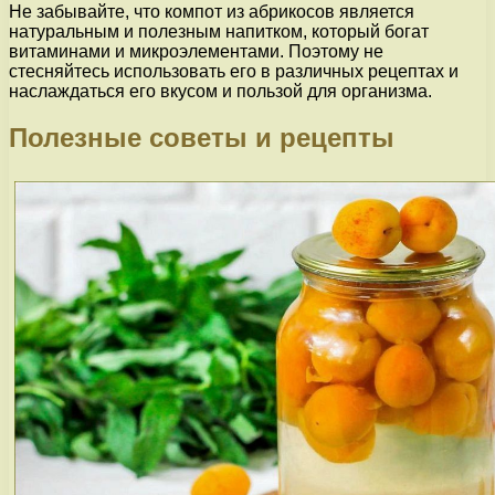
Не забывайте, что компот из абрикосов является
натуральным и полезным напитком, который богат
витаминами и микроэлементами. Поэтому не
стесняйтесь использовать его в различных рецептах и
наслаждаться его вкусом и пользой для организма.
Полезные советы и рецепты