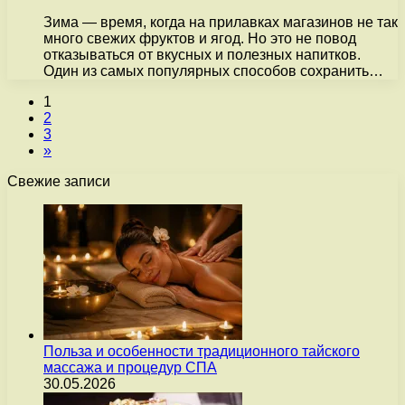
Зима — время, когда на прилавках магазинов не так
много свежих фруктов и ягод. Но это не повод
отказываться от вкусных и полезных напитков.
Один из самых популярных способов сохранить…
1
2
3
»
Свежие записи
Польза и особенности традиционного тайского
массажа и процедур СПА
30.05.2026