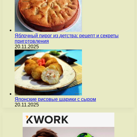
Яблочный пирог из детства: рецепт и секреты
приготовления
20.11.2025
Японские рисовые шарики с сыром
20.11.2025