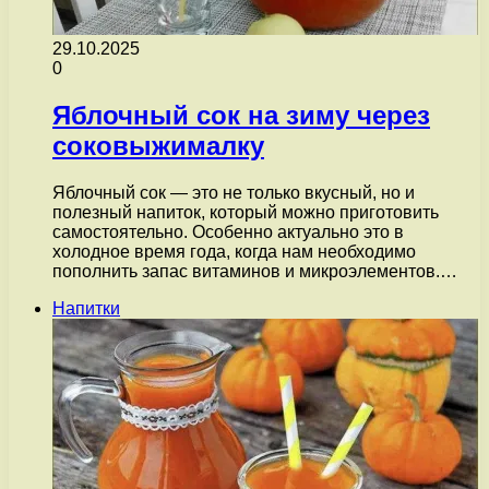
29.10.2025
0
Яблочный сок на зиму через
соковыжималку
Яблочный сок — это не только вкусный, но и
полезный напиток, который можно приготовить
самостоятельно. Особенно актуально это в
холодное время года, когда нам необходимо
пополнить запас витаминов и микроэлементов.…
Напитки