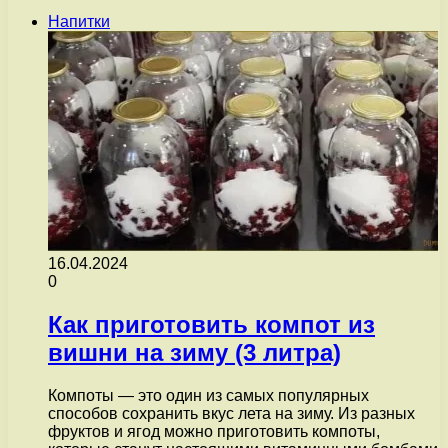
Напитки
16.04.2024
0
Как приготовить компот из
вишни на зиму (3 литра)
Компоты — это один из самых популярных
способов сохранить вкус лета на зиму. Из разных
фруктов и ягод можно приготовить компоты,