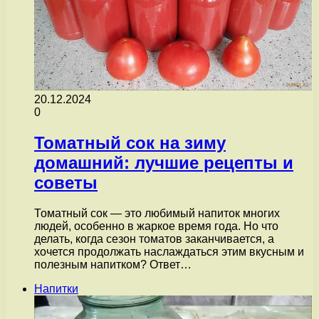
20.12.2024
0
Томатный сок на зиму
домашний: лучшие рецепты и
советы
Томатный сок — это любимый напиток многих
людей, особенно в жаркое время года. Но что
делать, когда сезон томатов заканчивается, а
хочется продолжать наслаждаться этим вкусным и
полезным напитком? Ответ…
Напитки