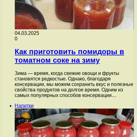
04.03.2025
0
Как приготовить помидоры в
томатном соке на зиму
Зима — время, когда свежие овощи и фрукты
становятся редкостью. Однако, благодаря
консервации, мы можем сохранить вкус и полезные
свойства продуктов на долгое время. Одним из
самых популярных способов консервации…
Напитки