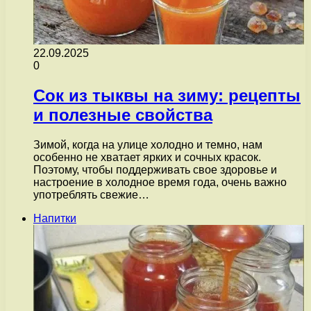
22.09.2025
0
Сок из тыквы на зиму: рецепты
и полезные свойства
Зимой, когда на улице холодно и темно, нам
особенно не хватает ярких и сочных красок.
Поэтому, чтобы поддерживать свое здоровье и
настроение в холодное время года, очень важно
употреблять свежие…
Напитки