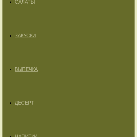
САЛАТЫ
ЗАКУСКИ
ВЫПЕЧКА
ДЕСЕРТ
НАПИТКИ