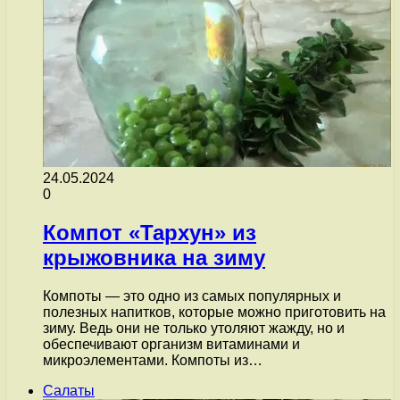
24.05.2024
0
Компот «Тархун» из
крыжовника на зиму
Компоты — это одно из самых популярных и
полезных напитков, которые можно приготовить на
зиму. Ведь они не только утоляют жажду, но и
обеспечивают организм витаминами и
микроэлементами. Компоты из…
Салаты