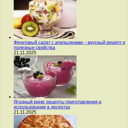
Фруктовый салат с апельсинами – вкусный рецепт и
полезные свойства
21.11.2025
Ягодный крем: рецепты приготовления и
использование в десертах
21.11.2025