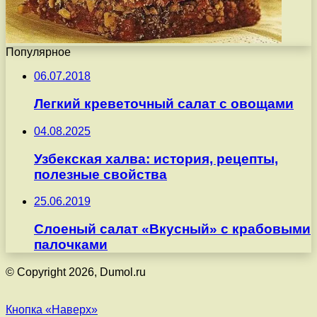
Популярное
06.07.2018
Легкий креветочный салат с овощами
04.08.2025
Узбекская халва: история, рецепты,
полезные свойства
25.06.2019
Слоеный салат «Вкусный» с крабовыми
палочками
© Copyright 2026, Dumol.ru
Кнопка «Наверх»