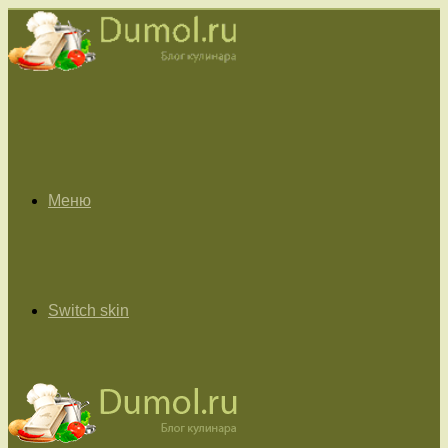
Меню
Switch skin