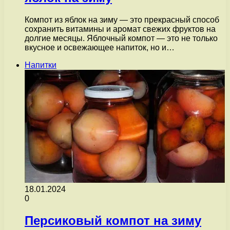
Компот из яблок на зиму — это прекрасный способ
сохранить витамины и аромат свежих фруктов на
долгие месяцы. Яблочный компот — это не только
вкусное и освежающее напиток, но и…
Напитки
18.01.2024
0
Персиковый компот на зиму