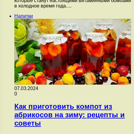
которые станут настоящими витаминными бомбами
в холодное время года.…
Напитки
07.03.2024
0
Как приготовить компот из
абрикосов на зиму: рецепты и
советы