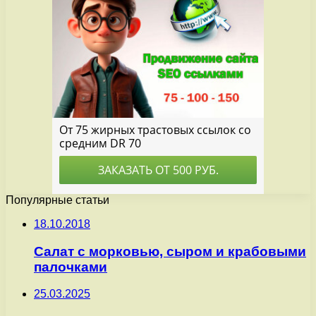
Популярные статьи
18.10.2018
Салат с морковью, сыром и крабовыми
палочками
25.03.2025