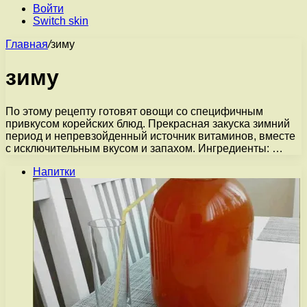
Войти
Switch skin
Главная
/
зиму
зиму
По этому рецепту готовят овощи со специфичным
привкусом корейских блюд. Прекрасная закуска зимний
период и непревзойденный источник витаминов, вместе
с исключительным вкусом и запахом. Ингредиенты: …
Напитки