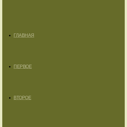
ГЛАВНАЯ
ПЕРВОЕ
ВТОРОЕ