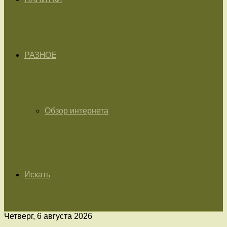
РАЗНОЕ
Обзор интернета
Искать
Четверг, 6 августа 2026