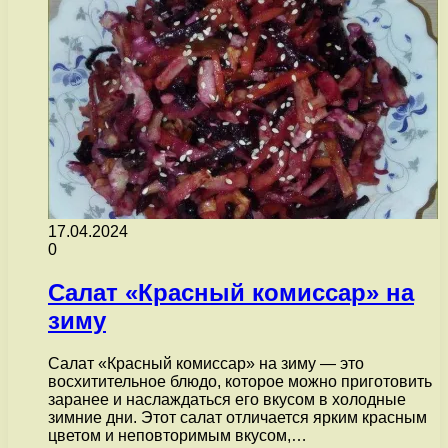
17.04.2024
0
Салат «Красный комиссар» на
зиму
Салат «Красный комиссар» на зиму — это
восхитительное блюдо, которое можно приготовить
заранее и наслаждаться его вкусом в холодные
зимние дни. Этот салат отличается ярким красным
цветом и неповторимым вкусом,…