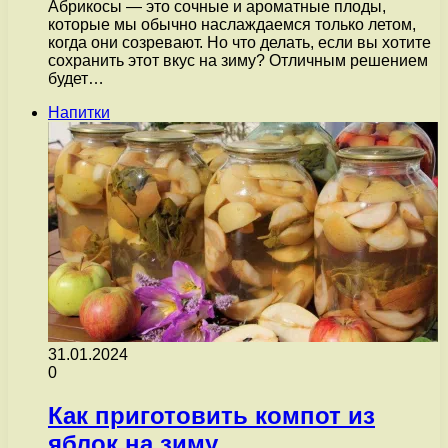
Абрикосы — это сочные и ароматные плоды,
которые мы обычно наслаждаемся только летом,
когда они созревают. Но что делать, если вы хотите
сохранить этот вкус на зиму? Отличным решением
будет…
Напитки
31.01.2024
0
Как приготовить компот из
яблок на зиму