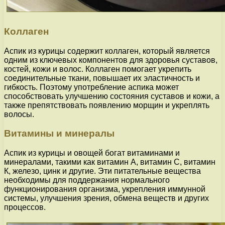
Коллаген
Аспик из курицы содержит коллаген, который является
одним из ключевых компонентов для здоровья суставов,
костей, кожи и волос. Коллаген помогает укрепить
соединительные ткани, повышает их эластичность и
гибкость. Поэтому употребление аспика может
способствовать улучшению состояния суставов и кожи, а
также препятствовать появлению морщин и укреплять
волосы.
Витамины и минералы
Аспик из курицы и овощей богат витаминами и
минералами, такими как витамин А, витамин С, витамин
К, железо, цинк и другие. Эти питательные вещества
необходимы для поддержания нормального
функционирования организма, укрепления иммунной
системы, улучшения зрения, обмена веществ и других
процессов.