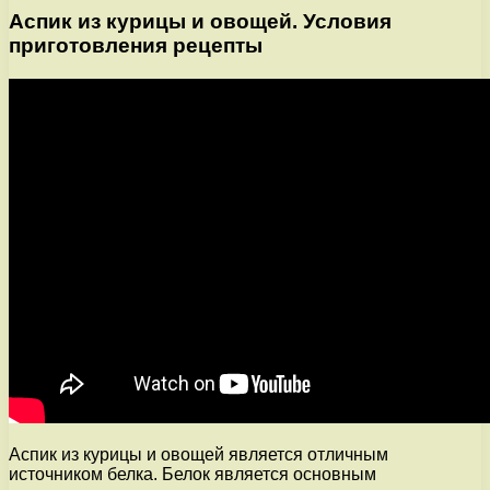
Аспик из курицы и овощей. Условия
приготовления рецепты
Аспик из курицы и овощей является отличным
источником белка. Белок является основным