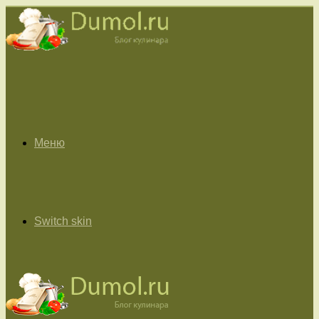
Меню
Switch skin