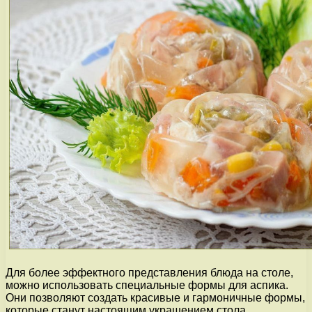
Для более эффектного представления блюда на столе,
можно использовать специальные формы для аспика.
Они позволяют создать красивые и гармоничные формы,
которые станут настоящим украшением стола.