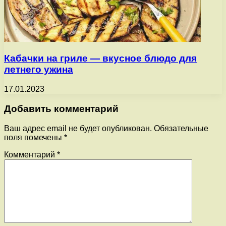
Кабачки на гриле — вкусное блюдо для
летнего ужина
17.01.2023
Добавить комментарий
Ваш адрес email не будет опубликован.
Обязательные
поля помечены
*
Комментарий
*