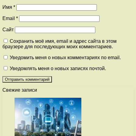
Имя
*
Email
*
Сайт
Сохранить моё имя, email и адрес сайта в этом
браузере для последующих моих комментариев.
Уведомить меня о новых комментариях по email.
Уведомлять меня о новых записях почтой.
Свежие записи