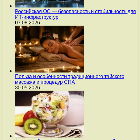
Российская ОС — безопасность и стабильность для
ИТ-инфраструктур
07.08.2026
Польза и особенности традиционного тайского
массажа и процедур СПА
30.05.2026