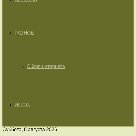
РАЗНОЕ
Обзор интернета
Искать
Суббота, 8 августа 2026