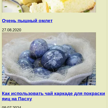
Очень пышный омлет
27.08.2020
Как использовать чай каркаде для покраски
яиц на Пасху
09.07.2024