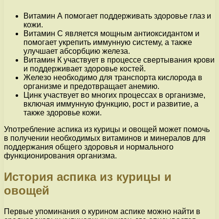
Витамин А помогает поддерживать здоровье глаз и
кожи.
Витамин С является мощным антиоксидантом и
помогает укрепить иммунную систему, а также
улучшает абсорбцию железа.
Витамин К участвует в процессе свертывания крови
и поддерживает здоровье костей.
Железо необходимо для транспорта кислорода в
организме и предотвращает анемию.
Цинк участвует во многих процессах в организме,
включая иммунную функцию, рост и развитие, а
также здоровье кожи.
Употребление аспика из курицы и овощей может помочь
в получении необходимых витаминов и минералов для
поддержания общего здоровья и нормального
функционирования организма.
История аспика из курицы и
овощей
Первые упоминания о курином аспике можно найти в