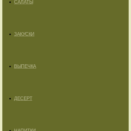
САЛАТЫ
ЗАКУСКИ
ВЫПЕЧКА
ДЕСЕРТ
НАПИТКИ