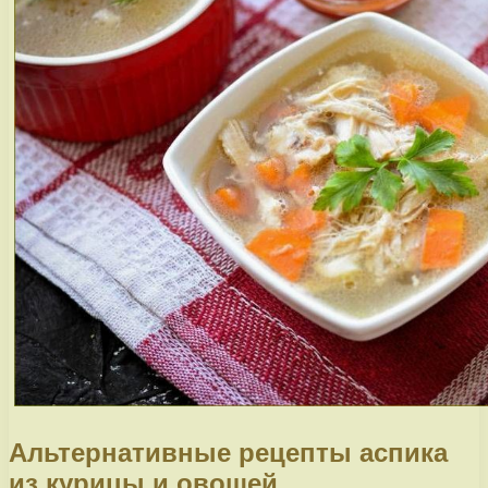
Альтернативные рецепты аспика
из курицы и овощей