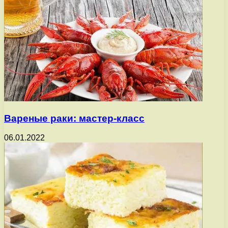
Вареные раки: мастер-класс
06.01.2022