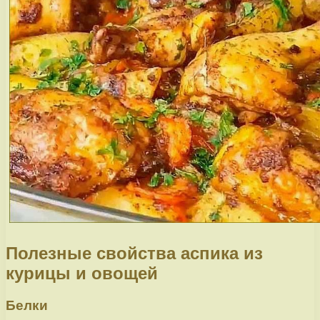
Полезные свойства аспика из
курицы и овощей
Белки