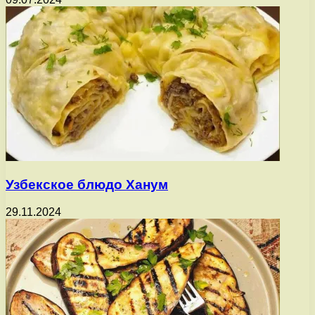
Узбекское блюдо Ханум
29.11.2024