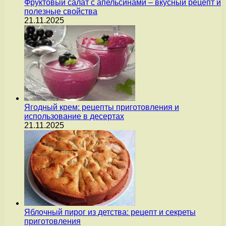
Фруктовый салат с апельсинами – вкусный рецепт и
полезные свойства
21.11.2025
Ягодный крем: рецепты приготовления и
использование в десертах
21.11.2025
Яблочный пирог из детства: рецепт и секреты
приготовления