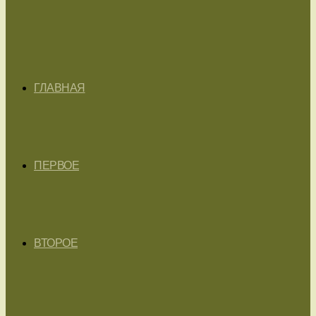
ГЛАВНАЯ
ПЕРВОЕ
ВТОРОЕ