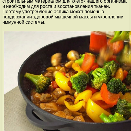
строительным материалом для клеток нашего организма
и необходим для роста и восстановления тканей.
Поэтому употребление аспика может помочь в
поддержании здоровой мышечной массы и укреплении
иммунной системы.