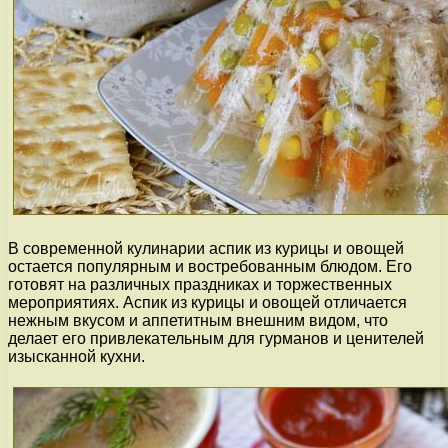
В современной кулинарии аспик из курицы и овощей
остается популярным и востребованным блюдом. Его
готовят на различных праздниках и торжественных
мероприятиях. Аспик из курицы и овощей отличается
нежным вкусом и аппетитным внешним видом, что
делает его привлекательным для гурманов и ценителей
изысканной кухни.