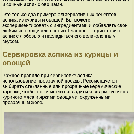
и сочный аспик с овощами.
Это только два примера альтернативных рецептов
аспика из курицы и овощей. Вы можете
экспериментировать с ингредиентами и добавлять свои
любимые овощи или специи. Главное — приготовить
аспик с любовью и насладиться его великолепным
вкусом.
Сервировка аспика из курицы и
овощей
Важное правило при сервировке аспика —
использование прозрачной посуды. Рекомендуется
выбирать стеклянные или прозрачные керамические
тарелки, чтобы гости могли насладиться видом кусочков
куриного мяса и яркими овощами, окруженными
прозрачным желе.