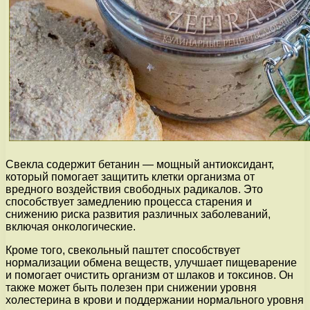
Свекла содержит бетанин — мощный антиоксидант,
который помогает защитить клетки организма от
вредного воздействия свободных радикалов. Это
способствует замедлению процесса старения и
снижению риска развития различных заболеваний,
включая онкологические.
Кроме того, свекольный паштет способствует
нормализации обмена веществ, улучшает пищеварение
и помогает очистить организм от шлаков и токсинов. Он
также может быть полезен при снижении уровня
холестерина в крови и поддержании нормального уровня