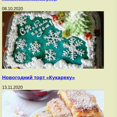
08.10.2020
Новогодний торт «Кукареку»
13.11.2020