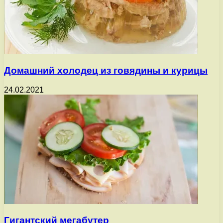
Домашний холодец из говядины и курицы
24.02.2021
Гигантский мегабутер