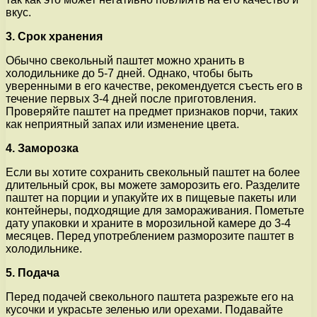
вкус.
3. Срок хранения
Обычно свекольный паштет можно хранить в
холодильнике до 5-7 дней. Однако, чтобы быть
уверенными в его качестве, рекомендуется съесть его в
течение первых 3-4 дней после приготовления.
Проверяйте паштет на предмет признаков порчи, таких
как неприятный запах или изменение цвета.
4. Заморозка
Если вы хотите сохранить свекольный паштет на более
длительный срок, вы можете заморозить его. Разделите
паштет на порции и упакуйте их в пищевые пакеты или
контейнеры, подходящие для замораживания. Пометьте
дату упаковки и храните в морозильной камере до 3-4
месяцев. Перед употреблением разморозите паштет в
холодильнике.
5. Подача
Перед подачей свекольного паштета разрежьте его на
кусочки и украсьте зеленью или орехами. Подавайте