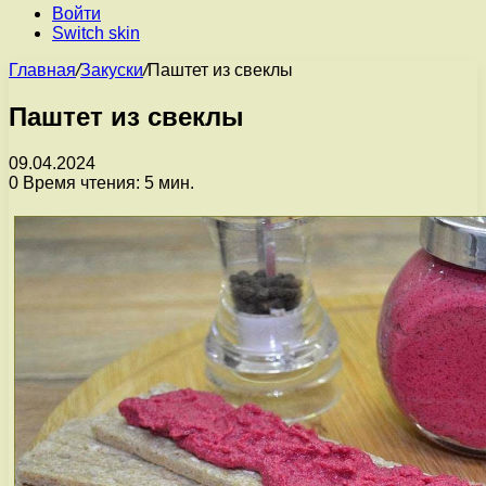
Войти
Switch skin
Главная
/
Закуски
/
Паштет из свеклы
Паштет из свеклы
09.04.2024
0
Время чтения: 5 мин.