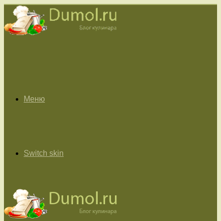
Меню
Switch skin