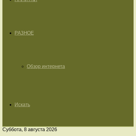
РАЗНОЕ
Обзор интернета
Искать
Суббота, 8 августа 2026