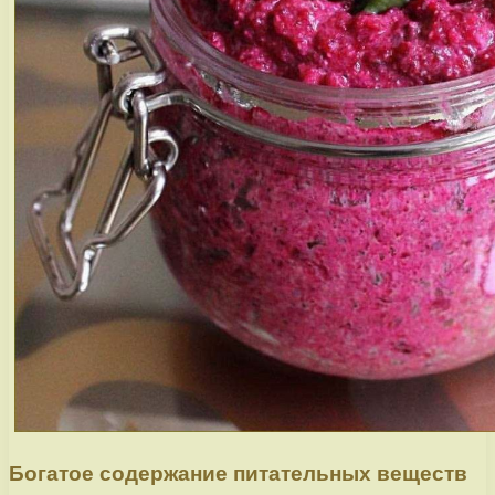
Богатое содержание питательных веществ