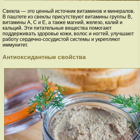
Свекла — это ценный источник витаминов и минералов.
В паштете из свеклы присутствуют витамины группы В,
витамины А, С и Е, а также магний, железо, калий и
кальций. Эти питательные вещества помогают
поддерживать здоровье кожи, волос и ногтей, улучшают
работу сердечно-сосудистой системы и укрепляют
иммунитет.
Антиоксидантные свойства