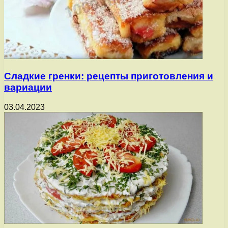
Сладкие гренки: рецепты приготовления и
вариации
03.04.2023