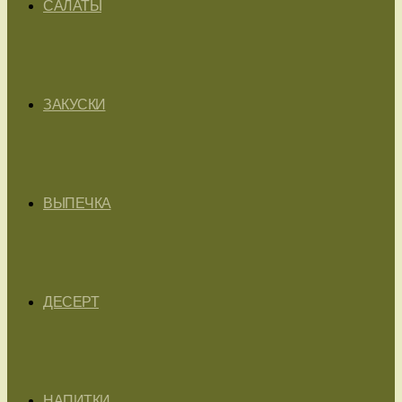
САЛАТЫ
ЗАКУСКИ
ВЫПЕЧКА
ДЕСЕРТ
НАПИТКИ