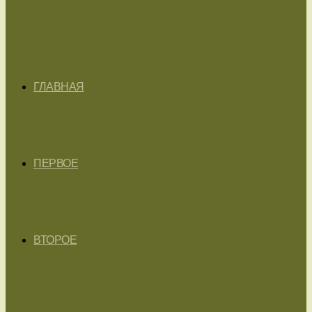
ГЛАВНАЯ
ПЕРВОЕ
ВТОРОЕ