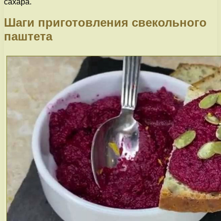
сахара.
Шаги приготовления свекольного
паштета