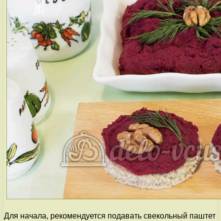
Для начала, рекомендуется подавать свекольный паштет