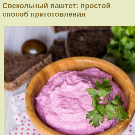
Свекольный паштет: простой
способ приготовления