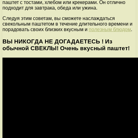
паштет с тостами, хлебом или крекерами. Он отлично
подходит для завтрака, обеда или ужина.
Следуя этим советам, вы сможете наслаждаться
свекольным паштетом в течение длительного времени и
порадовать своих близких вкусным и
полезным блюдом
.
ВЫ НИКОГДА НЕ ДОГАДАЕТЕСЬ ! Из
обычной СВЕКЛЫ! Очень вкусный паштет!