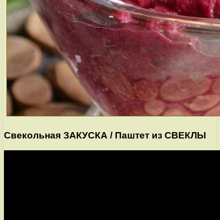
Свекольная ЗАКУСКА / Паштет из СВЕКЛЫ