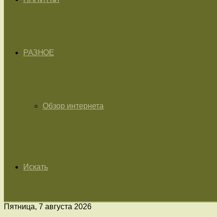
РАЗНОЕ
Обзор интернета
Искать
Пятница, 7 августа 2026