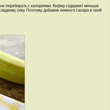
м не перебирать с калориями. Кефир содержит меньше
ладкому соку. Поэтому, добавив немного сахара в свой