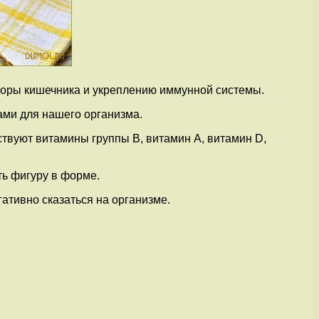
оры кишечника и укреплению иммунной системы.
ами для нашего организма.
твуют витамины группы В, витамин А, витамин D,
ть фигуру в форме.
ативно сказаться на организме.