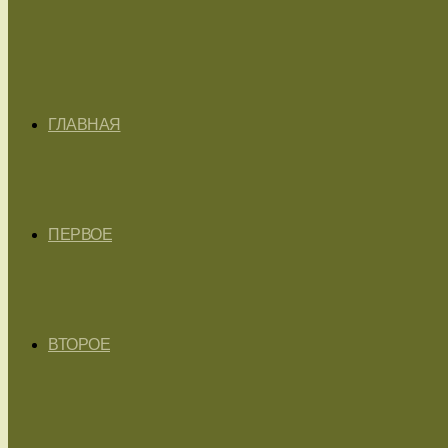
ГЛАВНАЯ
ПЕРВОЕ
ВТОРОЕ