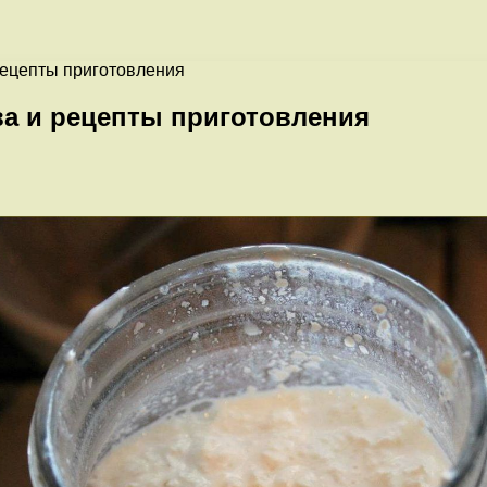
рецепты приготовления
ва и рецепты приготовления