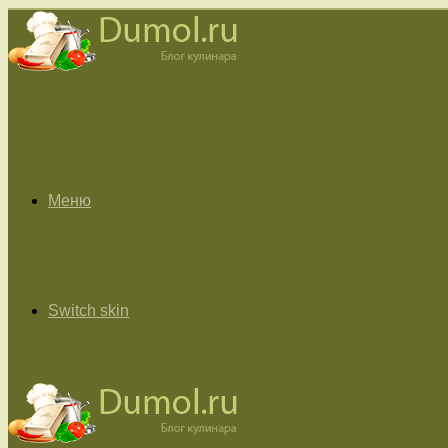
Меню
Switch skin