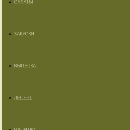
САЛАТЫ
ЗАКУСКИ
ВЫПЕЧКА
ДЕСЕРТ
НАПИТКИ