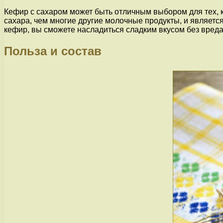
Кефир с сахаром может быть отличным выбором для тех, к
сахара, чем многие другие молочные продукты, и являетс
кефир, вы сможете насладиться сладким вкусом без вреда
Польза и состав