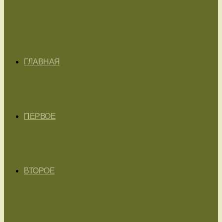
ГЛАВНАЯ
ПЕРВОЕ
ВТОРОЕ