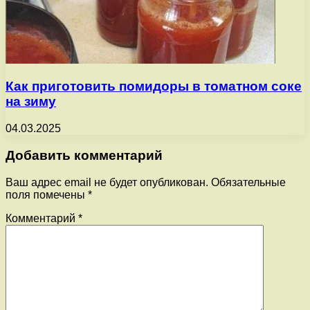
Как приготовить помидоры в томатном соке
на зиму
04.03.2025
Добавить комментарий
Ваш адрес email не будет опубликован.
Обязательные
поля помечены
*
Комментарий
*