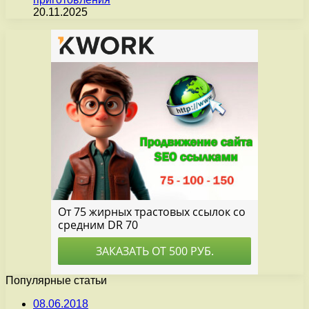
20.11.2025
Популярные статьи
08.06.2018