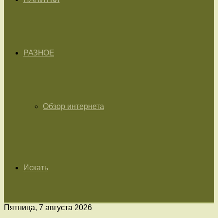
РАЗНОЕ
Обзор интернета
Искать
Пятница, 7 августа 2026