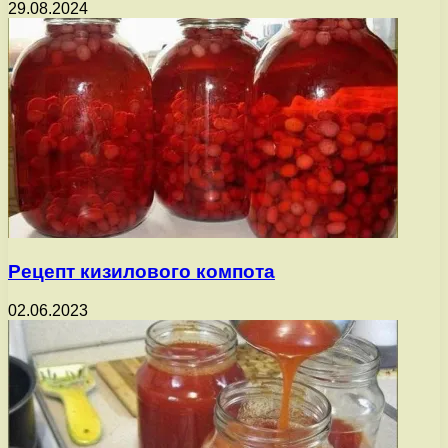
29.08.2024
Рецепт кизилового компота
02.06.2023