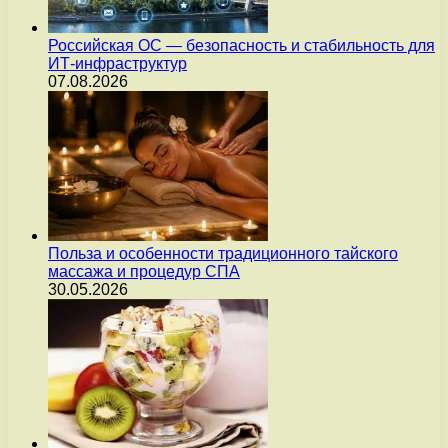
Российская ОС — безопасность и стабильность для
ИТ-инфраструктур
07.08.2026
Польза и особенности традиционного тайского
массажа и процедур СПА
30.05.2026