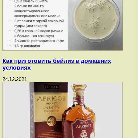
Как приготовить бейлиз в домашних
условиях
24.12.2021