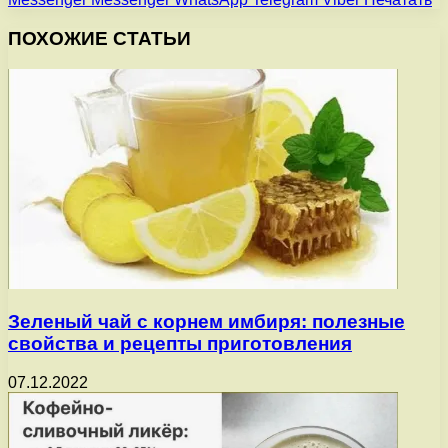
ПОХОЖИЕ СТАТЬИ
Зеленый чай с корнем имбиря: полезные
свойства и рецепты приготовления
07.12.2022