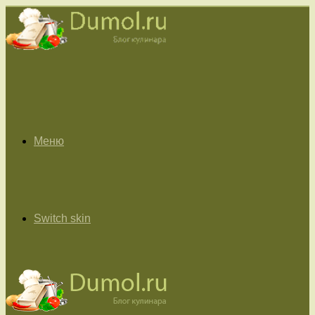
Меню
Switch skin