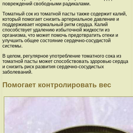
повреждений свободными радикалами.
Томатный сок из томатной пасты также содержит калий,
который помогает снизить артериальное давление и
поддерживает нормальный ритм сердца. Калий
способствует удалению избыточной жидкости из
организма, что может помочь предотвратить отеки и
улучшить общее состояние сердечно-сосудистой
системы.
В целом, регулярное употребление томатного сока из
томатной пасты может способствовать здоровью сердца
и снизить риск развития сердечно-сосудистых
заболеваний.
Помогает контролировать вес