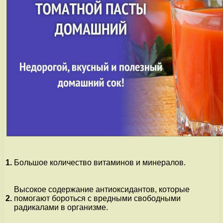
1.
Большое количество витаминов и минералов.
Высокое содержание антиоксидантов, которые
2.
помогают бороться с вредными свободными
радикалами в организме.