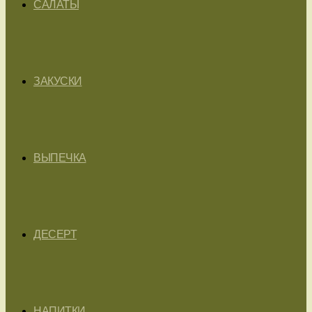
САЛАТЫ
ЗАКУСКИ
ВЫПЕЧКА
ДЕСЕРТ
НАПИТКИ