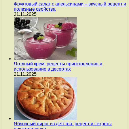
Фруктовый салат с апельсинами – вкусный рецепт и
полезные свойства
21.11.2025
Ягодный крем: рецепты приготовления и
использование в десертах
21.11.2025
Яблочный пирог из детства: рецепт и секреты
приготовления