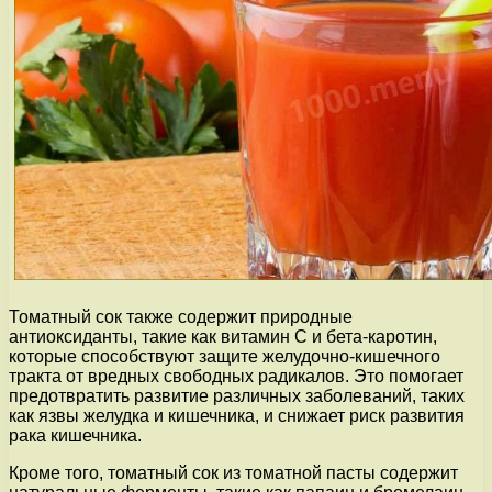
Томатный сок также содержит природные
антиоксиданты, такие как витамин С и бета-каротин,
которые способствуют защите желудочно-кишечного
тракта от вредных свободных радикалов. Это помогает
предотвратить развитие различных заболеваний, таких
как язвы желудка и кишечника, и снижает риск развития
рака кишечника.
Кроме того, томатный сок из томатной пасты содержит