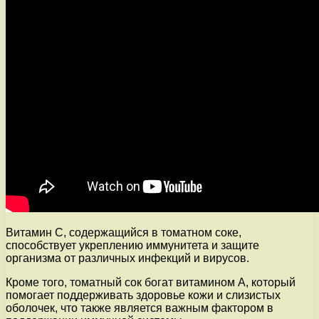
Витамин C, содержащийся в томатном соке,
способствует укреплению иммунитета и защите
организма от различных инфекций и вирусов.
Кроме того, томатный сок богат витамином A, который
помогает поддерживать здоровье кожи и слизистых
оболочек, что также является важным фактором в