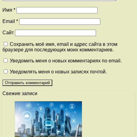
Имя
*
Email
*
Сайт
Сохранить моё имя, email и адрес сайта в этом
браузере для последующих моих комментариев.
Уведомить меня о новых комментариях по email.
Уведомлять меня о новых записях почтой.
Свежие записи