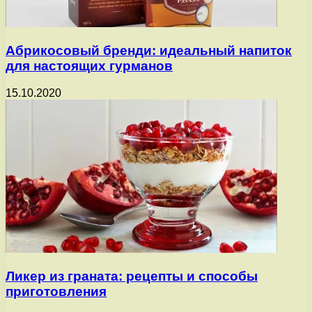
Абрикосовый бренди: идеальный напиток
для настоящих гурманов
15.10.2020
Ликер из граната: рецепты и способы
приготовления