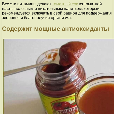
Все эти витамины делают
томатный сок
из томатной
пасты полезным и питательным напитком, который
рекомендуется включать в свой рацион для поддержания
здоровья и благополучия организма.
Содержит мощные антиоксиданты