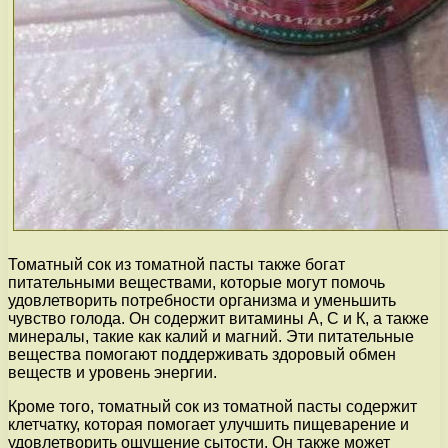
Томатный сок из томатной пасты также богат
питательными веществами, которые могут помочь
удовлетворить потребности организма и уменьшить
чувство голода. Он содержит витамины А, С и К, а также
минералы, такие как калий и магний. Эти питательные
вещества помогают поддерживать здоровый обмен
веществ и уровень энергии.
Кроме того, томатный сок из томатной пасты содержит
клетчатку, которая помогает улучшить пищеварение и
удовлетворить ощущение сытости. Он также может