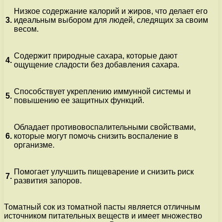
Низкое содержание калорий и жиров, что делает его
3.
идеальным выбором для людей, следящих за своим
весом.
Содержит природные сахара, которые дают
4.
ощущение сладости без добавления сахара.
Способствует укреплению иммунной системы и
5.
повышению ее защитных функций.
Обладает противовоспалительными свойствами,
6.
которые могут помочь снизить воспаление в
организме.
Помогает улучшить пищеварение и снизить риск
7.
развития запоров.
Томатный сок из томатной пасты является отличным
источником питательных веществ и имеет множество