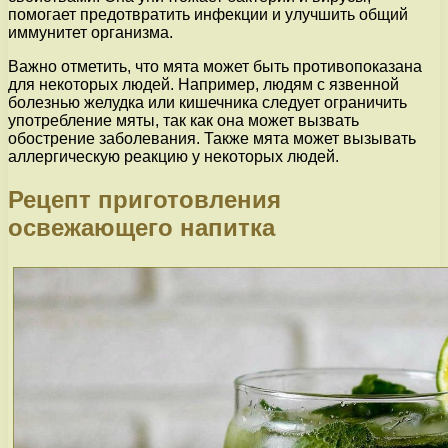
помогает предотвратить инфекции и улучшить общий
иммунитет организма.
Важно отметить, что мята может быть противопоказана
для некоторых людей. Например, людям с язвенной
болезнью желудка или кишечника следует ограничить
употребление мяты, так как она может вызвать
обострение заболевания. Также мята может вызывать
аллергическую реакцию у некоторых людей.
Рецепт приготовления
освежающего напитка