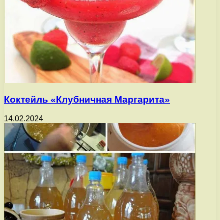
Коктейль «Клубничная Маргарита»
14.02.2024