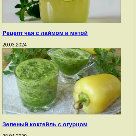
Рецепт чая с лаймом и мятой
20.03.2024
Зеленый коктейль с огурцом