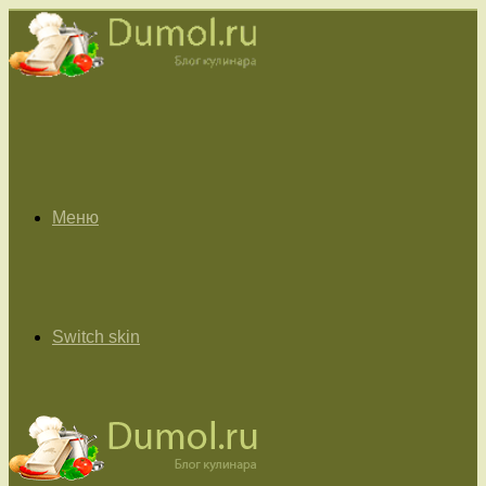
Меню
Switch skin