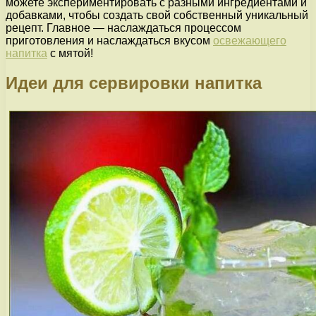
можете экспериментировать с разными ингредиентами и
добавками, чтобы создать свой собственный уникальный
рецепт. Главное — наслаждаться процессом
приготовления и наслаждаться вкусом
освежающего
напитка
с мятой!
Идеи для сервировки напитка