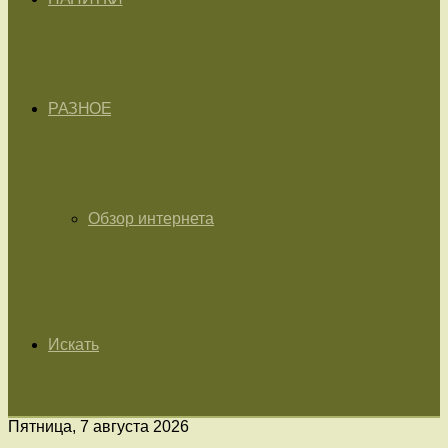
РАЗНОЕ
Обзор интернета
Искать
Пятница, 7 августа 2026