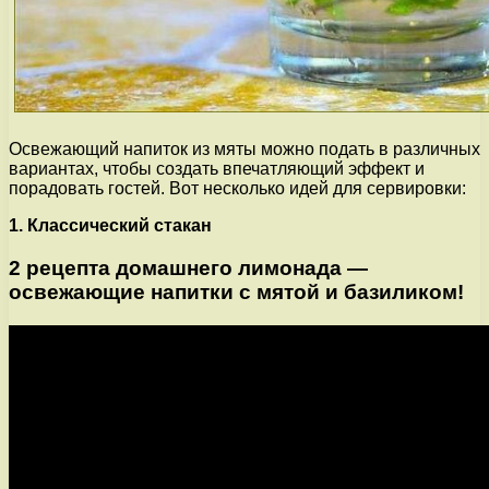
Освежающий напиток из мяты можно подать в различных
вариантах, чтобы создать впечатляющий эффект и
порадовать гостей. Вот несколько идей для сервировки:
1. Классический стакан
2 рецепта домашнего лимонада —
освежающие напитки с мятой и базиликом!