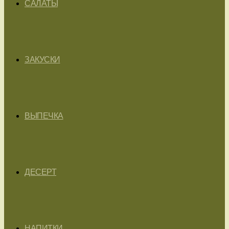
САЛАТЫ
ЗАКУСКИ
ВЫПЕЧКА
ДЕСЕРТ
НАПИТКИ