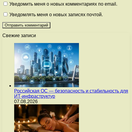
Уведомить меня о новых комментариях по email.
Уведомлять меня о новых записях почтой.
Свежие записи
Российская ОС — безопасность и стабильность для
ИТ-инфраструктур
07.08.2026