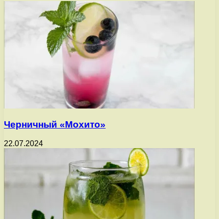
Черничный «Мохито»
22.07.2024