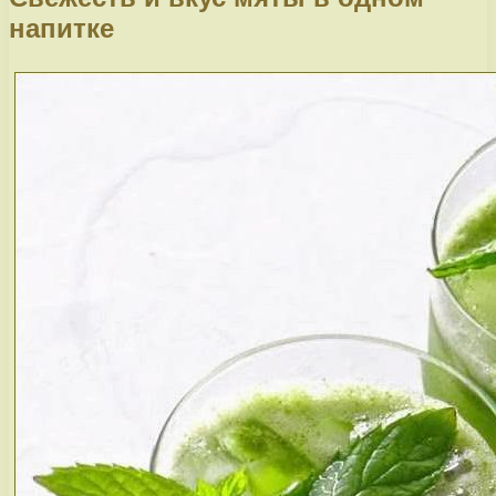
напитке