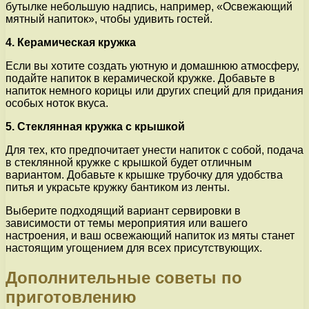
бутылке небольшую надпись, например, «Освежающий
мятный напиток», чтобы удивить гостей.
4. Керамическая кружка
Если вы хотите создать уютную и домашнюю атмосферу,
подайте напиток в керамической кружке. Добавьте в
напиток немного корицы или других специй для придания
особых ноток вкуса.
5. Стеклянная кружка с крышкой
Для тех, кто предпочитает унести напиток с собой, подача
в стеклянной кружке с крышкой будет отличным
вариантом. Добавьте к крышке трубочку для удобства
питья и украсьте кружку бантиком из ленты.
Выберите подходящий вариант сервировки в
зависимости от темы мероприятия или вашего
настроения, и ваш освежающий напиток из мяты станет
настоящим угощением для всех присутствующих.
Дополнительные советы по
приготовлению