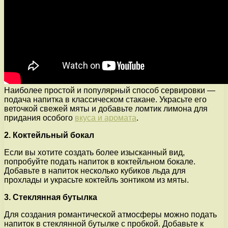
Наиболее простой и популярный способ сервировки —
подача напитка в классическом стакане. Украсьте его
веточкой свежей мяты и добавьте ломтик лимона для
придания особого
вкуса и аромата
.
2. Коктейльный бокал
Если вы хотите создать более изысканный вид,
попробуйте подать напиток в коктейльном бокале.
Добавьте в напиток несколько кубиков льда для
прохлады и украсьте коктейль зонтиком из мяты.
3. Стеклянная бутылка
Для создания романтической атмосферы можно подать
напиток в стеклянной бутылке с пробкой. Добавьте к