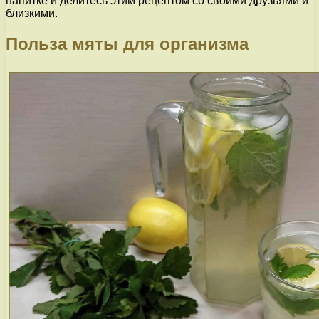
напитке и делитесь этим рецептом со своими друзьями и
близкими.
Польза мяты для организма