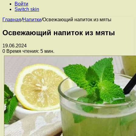
Войти
Switch skin
Главная
/
Напитки
/
Освежающий напиток из мяты
Освежающий напиток из мяты
19.06.2024
0
Время чтения: 5 мин.