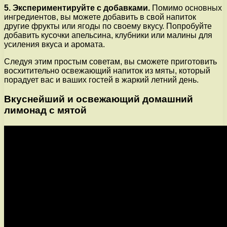
5. Экспериментируйте с добавками.
Помимо основных
ингредиентов, вы можете добавить в свой напиток
другие фрукты или ягоды по своему вкусу. Попробуйте
добавить кусочки апельсина, клубники или малины для
усиления вкуса и аромата.
Следуя этим простым советам, вы сможете приготовить
восхитительно освежающий напиток из мяты, который
порадует вас и ваших гостей в жаркий летний день.
Вкуснейший и освежающий домашний
лимонад с мятой