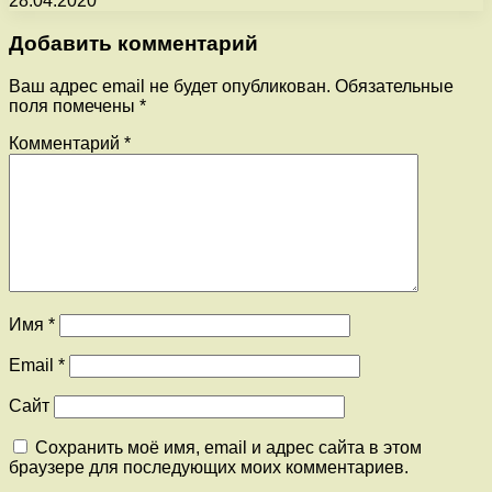
28.04.2020
Добавить комментарий
Ваш адрес email не будет опубликован.
Обязательные
поля помечены
*
Комментарий
*
Имя
*
Email
*
Сайт
Сохранить моё имя, email и адрес сайта в этом
браузере для последующих моих комментариев.