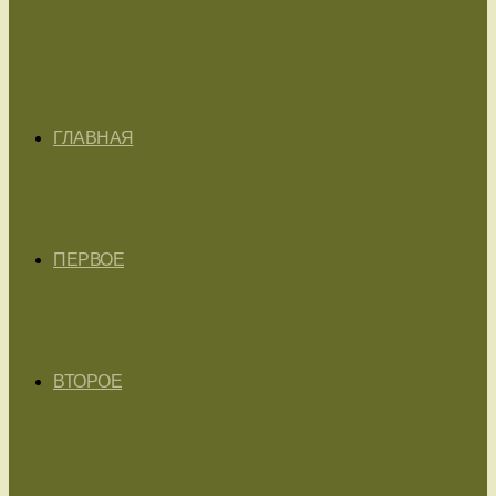
ГЛАВНАЯ
ПЕРВОЕ
ВТОРОЕ