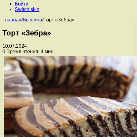
Войти
Switch skin
Главная
/
Выпечка
/
Торт «Зебра»
Торт «Зебра»
10.07.2024
0
Время чтения: 4 мин.