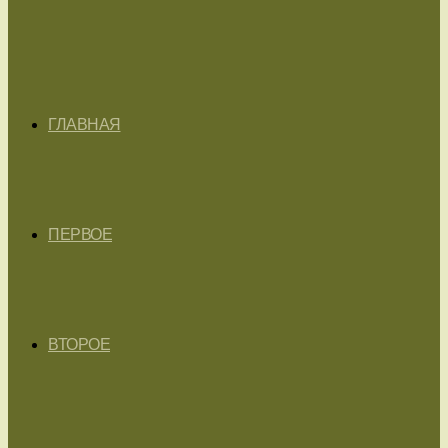
ГЛАВНАЯ
ПЕРВОЕ
ВТОРОЕ