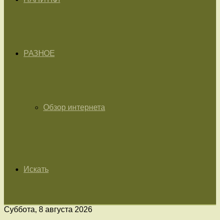
РАЗНОЕ
Обзор интернета
Искать
Суббота, 8 августа 2026