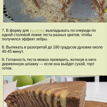
7. В форму для
выпечки
выкладывать по очереди по
одной столовой ложке теста разных цветов, чтобы
получился эффект зебры.
8. Выпекать в разогретой до 180 градусов духовке около
40-45 минут.
9. Готовность теста можно проверить, воткнув в него
деревянную шпажку — если она выйдет сухой, торт
готов.