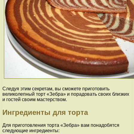
Следуя этим секретам, вы сможете приготовить
великолепный торт «Зебра» и порадовать своих близких
и гостей своим мастерством.
Ингредиенты для торта
Для приготовления торта «Зебра» вам понадобятся
следующие ингредиенты: