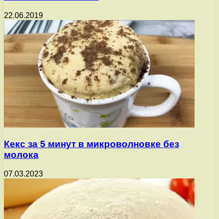
22.06.2019
Кекс за 5 минут в микроволновке без
молока
07.03.2023