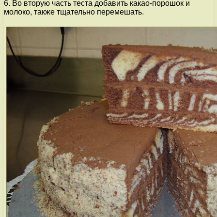
6. Во вторую часть теста добавить какао-порошок и
молоко, также тщательно перемешать.