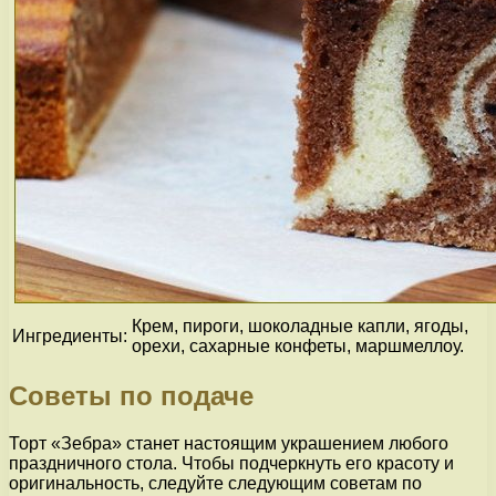
Крем, пироги, шоколадные капли, ягоды,
Ингредиенты:
орехи, сахарные конфеты, маршмеллоу.
Советы по подаче
Торт «Зебра» станет настоящим украшением любого
праздничного стола. Чтобы подчеркнуть его красоту и
оригинальность, следуйте следующим советам по