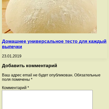
Домашнее универсальное тесто для каждый
выпечки
23.01.2019
Добавить комментарий
Ваш адрес email не будет опубликован.
Обязательные
поля помечены
*
Комментарий
*