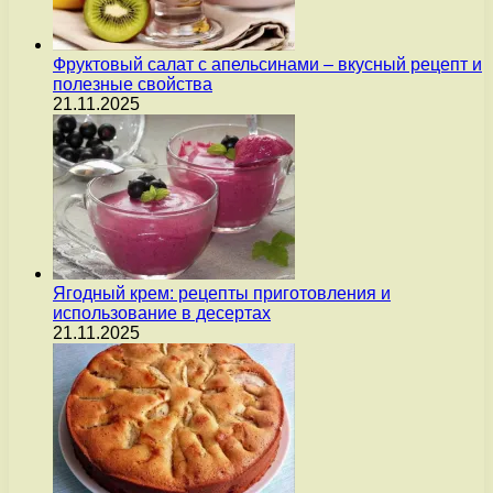
Фруктовый салат с апельсинами – вкусный рецепт и
полезные свойства
21.11.2025
Ягодный крем: рецепты приготовления и
использование в десертах
21.11.2025