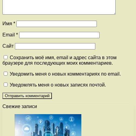
Имя
*
Email
*
Сайт
Сохранить моё имя, email и адрес сайта в этом
браузере для последующих моих комментариев.
Уведомить меня о новых комментариях по email.
Уведомлять меня о новых записях почтой.
Свежие записи