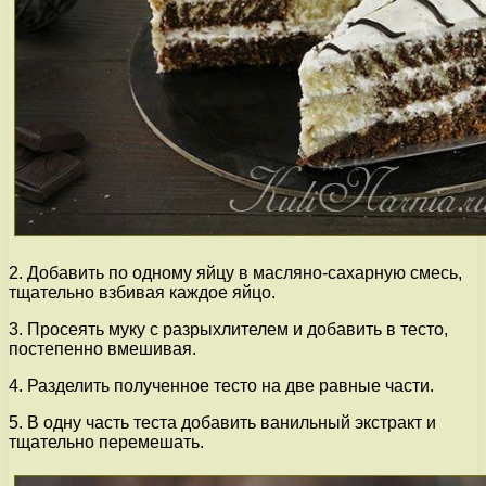
2. Добавить по одному яйцу в масляно-сахарную смесь,
тщательно взбивая каждое яйцо.
3. Просеять муку с разрыхлителем и добавить в тесто,
постепенно вмешивая.
4. Разделить полученное тесто на две равные части.
5. В одну часть теста добавить ванильный экстракт и
тщательно перемешать.