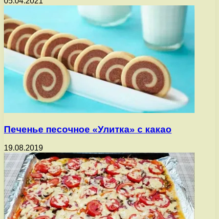
05.04.2021
Печенье песочное «Улитка» с какао
19.08.2019