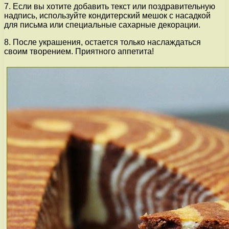
7. Если вы хотите добавить текст или поздравительную
надпись, используйте кондитерский мешок с насадкой
для письма или специальные сахарные декорации.
8. После украшения, остается только наслаждаться
своим творением. Приятного аппетита!