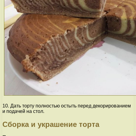
10. Дать торту полностью остыть перед декорированием
и подачей на стол.
Сборка и украшение торта