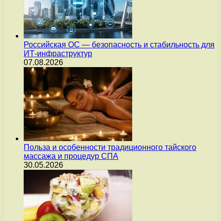
Российская ОС — безопасность и стабильность для
ИТ-инфраструктур
07.08.2026
Польза и особенности традиционного тайского
массажа и процедур СПА
30.05.2026