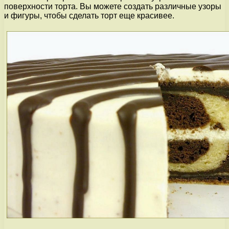
поверхности торта. Вы можете создать различные узоры
и фигуры, чтобы сделать торт еще красивее.