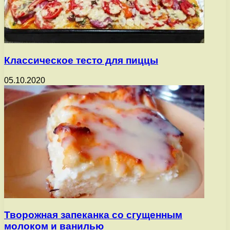
Классическое тесто для пиццы
05.10.2020
Творожная запеканка со сгущенным
молоком и ванилью