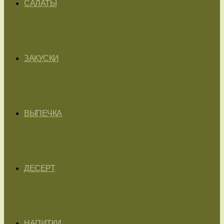
САЛАТЫ
ЗАКУСКИ
ВЫПЕЧКА
ДЕСЕРТ
НАПИТКИ