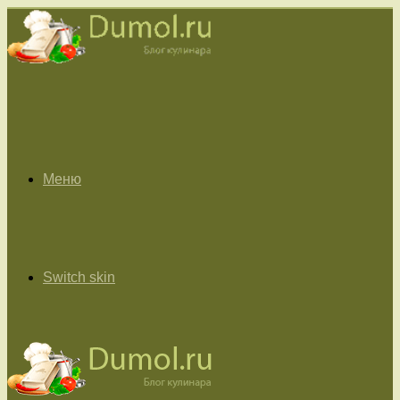
Меню
Switch skin