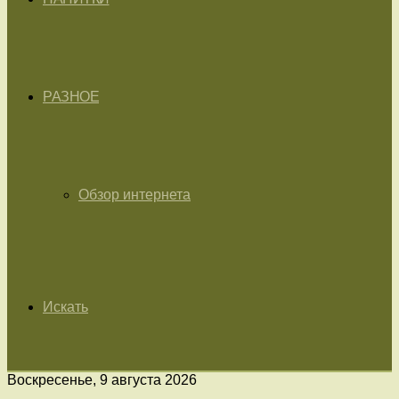
РАЗНОЕ
Обзор интернета
Искать
Воскресенье, 9 августа 2026