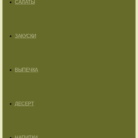
САЛАТЫ
ЗАКУСКИ
ВЫПЕЧКА
ДЕСЕРТ
НАПИТКИ