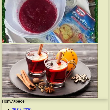
Популярное
26.03.2020