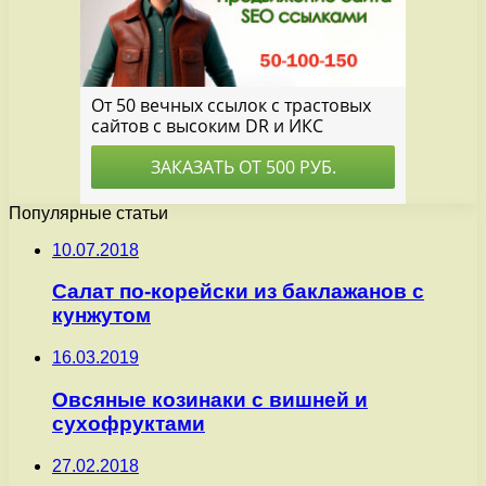
Популярные статьи
10.07.2018
Салат по-корейски из баклажанов с
кунжутом
16.03.2019
Овсяные козинаки с вишней и
сухофруктами
27.02.2018