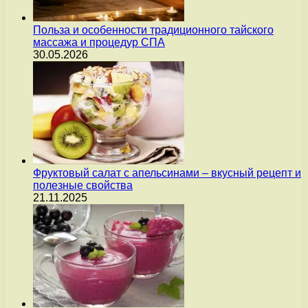
Польза и особенности традиционного тайского
массажа и процедур СПА
30.05.2026
Фруктовый салат с апельсинами – вкусный рецепт и
полезные свойства
21.11.2025