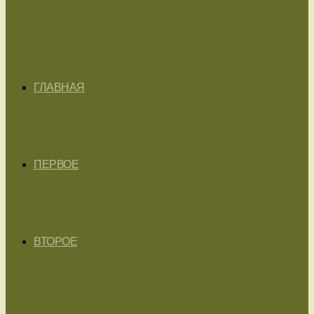
ГЛАВНАЯ
ПЕРВОЕ
ВТОРОЕ