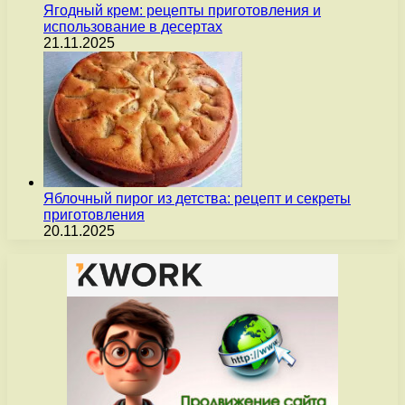
Ягодный крем: рецепты приготовления и
использование в десертах
21.11.2025
Яблочный пирог из детства: рецепт и секреты
приготовления
20.11.2025