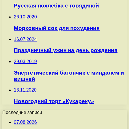
Русская похлебка с говядиной
26.10.2020
Морковный сок для похудения
16.07.2024
Праздничный ужин на день рождения
29.03.2019
Энергетический батончик с миндалем и
вишней
13.11.2020
Новогодний торт «Кукареку»
Последние записи
07.08.2026