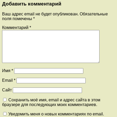
Добавить комментарий
Ваш адрес email не будет опубликован.
Обязательные
поля помечены
*
Комментарий
*
Имя
*
Email
*
Сайт
Сохранить моё имя, email и адрес сайта в этом
браузере для последующих моих комментариев.
Уведомить меня о новых комментариях по email.