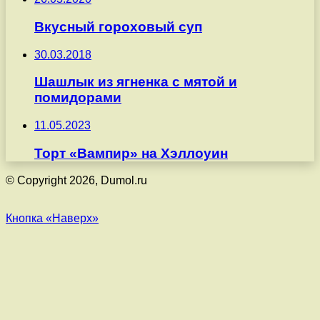
Вкусный гороховый суп
30.03.2018
Шашлык из ягненка с мятой и
помидорами
11.05.2023
Торт «Вампир» на Хэллоуин
© Copyright 2026, Dumol.ru
Кнопка «Наверх»