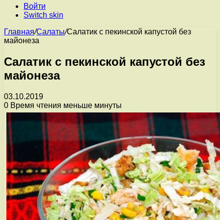
Войти
Switch skin
Главная
/
Салаты
/
Салатик с пекинской капустой без
майонеза
Салатик с пекинской капустой без
майонеза
03.10.2019
0
Время чтения меньше минуты