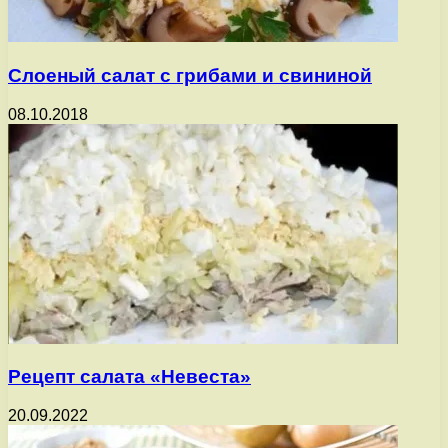
Слоеный салат с грибами и свининой
08.10.2018
Рецепт салата «Невеста»
20.09.2022