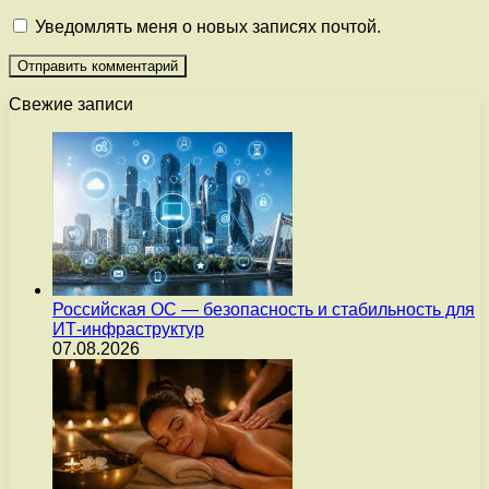
Уведомлять меня о новых записях почтой.
Свежие записи
Российская ОС — безопасность и стабильность для
ИТ-инфраструктур
07.08.2026