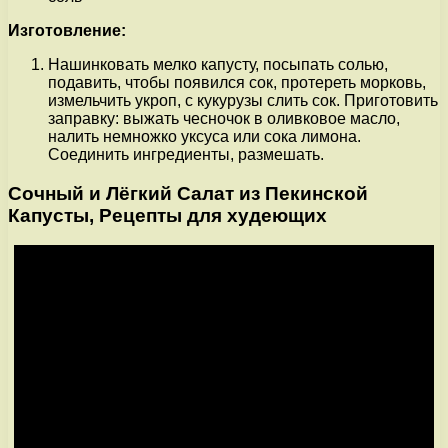
Изготовление:
Нашинковать мелко капусту, посыпать солью,
подавить, чтобы появился сок, протереть морковь,
измельчить укроп, с кукурузы слить сок. Приготовить
заправку: выжать чесночок в оливковое масло,
налить немножко уксуса или сока лимона.
Соединить ингредиенты, размешать.
Сочный и Лёгкий Салат из Пекинской
Капусты, Рецепты для худеющих