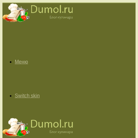
Меню
Switch skin