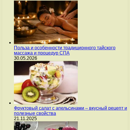
Польза и особенности традиционного тайского
массажа и процедур СПА
30.05.2026
Фруктовый салат с апельсинами – вкусный рецепт и
полезные свойства
21.11.2025