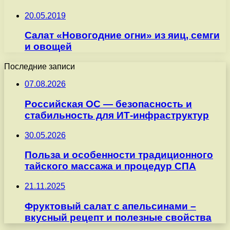
20.05.2019
Салат «Новогодние огни» из яиц, семги
и овощей
Последние записи
07.08.2026
Российская ОС — безопасность и
стабильность для ИТ-инфраструктур
30.05.2026
Польза и особенности традиционного
тайского массажа и процедур СПА
21.11.2025
Фруктовый салат с апельсинами –
вкусный рецепт и полезные свойства