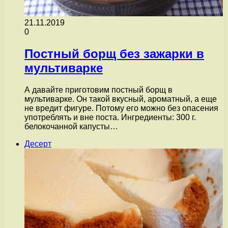
21.11.2019
0
Постный борщ без зажарки в
мультиварке
А давайте приготовим постный борщ в
мультиварке. Он такой вкусный, ароматный, а еще
не вредит фигуре. Потому его можно без опасения
употреблять и вне поста. Ингредиенты: 300 г.
белокочанной капусты…
Десерт