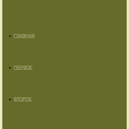
ГЛАВНАЯ
ПЕРВОЕ
ВТОРОЕ