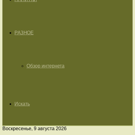
РАЗНОЕ
Обзор интернета
Искать
Воскресенье, 9 августа 2026