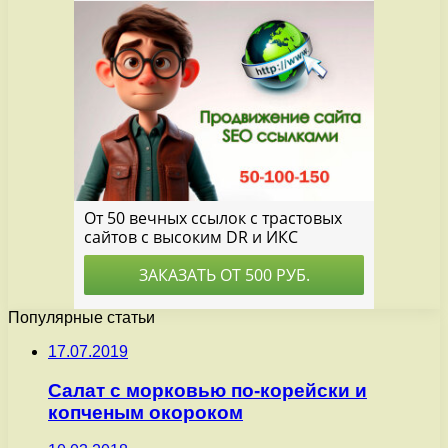
Популярные статьи
17.07.2019
Салат с морковью по-корейски и
копченым окороком