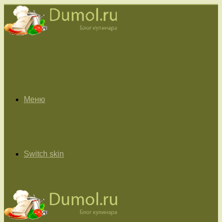
Меню
Switch skin