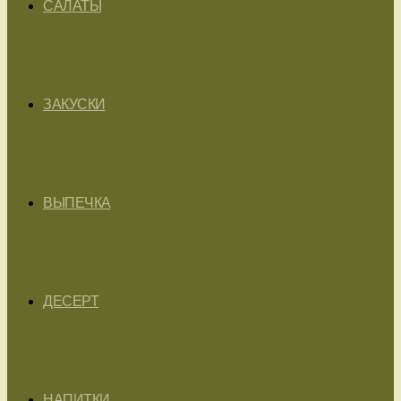
САЛАТЫ
ЗАКУСКИ
ВЫПЕЧКА
ДЕСЕРТ
НАПИТКИ