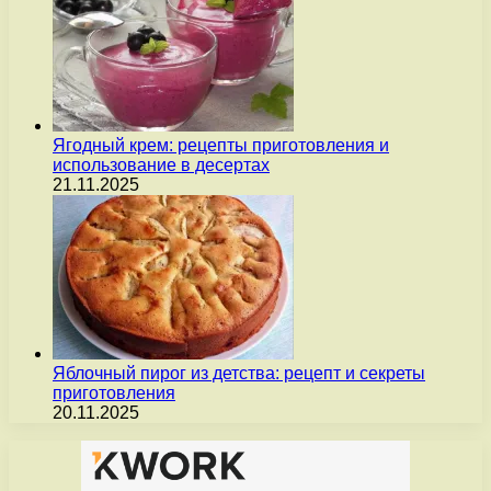
Ягодный крем: рецепты приготовления и
использование в десертах
21.11.2025
Яблочный пирог из детства: рецепт и секреты
приготовления
20.11.2025