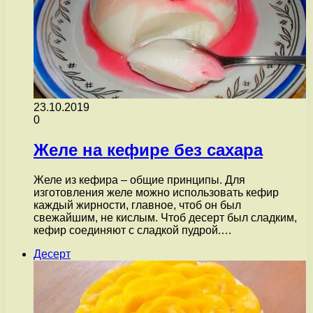
23.10.2019
0
Желе на кефире без сахара
Желе из кефира – общие принципы. Для
изготовления желе можно использовать кефир
каждый жирности, главное, чтоб он был
свежайшим, не кислым. Чтоб десерт был сладким,
кефир соединяют с сладкой пудрой.…
Десерт