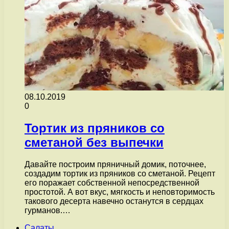
08.10.2019
0
Тортик из пряников со
сметаной без выпечки
Давайте построим пряничный домик, поточнее,
создадим тортик из пряников со сметаной. Рецепт
его поражает собственной непосредственной
простотой. А вот вкус, мягкость и неповторимость
такового десерта навечно останутся в сердцах
гурманов.…
Салаты