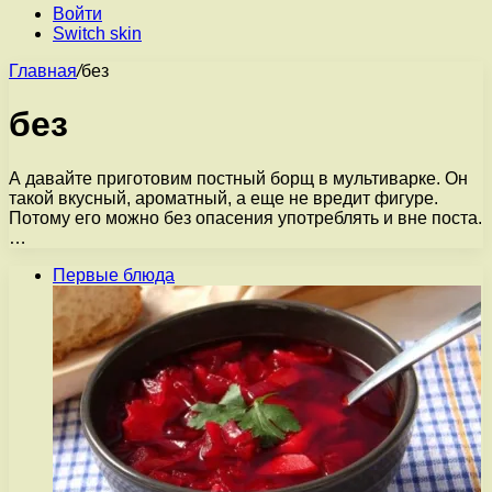
Войти
Switch skin
Главная
/
без
без
А давайте приготовим постный борщ в мультиварке. Он
такой вкусный, ароматный, а еще не вредит фигуре.
Потому его можно без опасения употреблять и вне поста.
…
Первые блюда