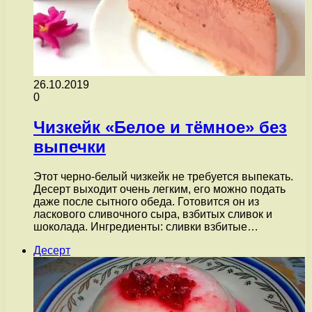
26.10.2019
0
Чизкейк «Белое и тёмное» без
выпечки
Этот черно-белый чизкейк не требуется выпекать.
Десерт выходит очень легким, его можно подать
даже после сытного обеда. Готовится он из
ласкового сливочного сыра, взбитых сливок и
шоколада. Ингредиенты: сливки взбитые…
Десерт