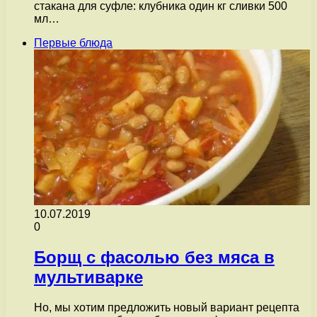
стакана для суфле: клубника один кг сливки 500
мл…
Первые блюда
10.07.2019
0
Борщ с фасолью без мяса в
мультиварке
Но, мы хотим предложить новый вариант рецепта