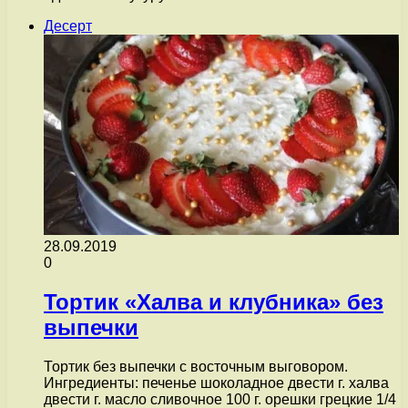
Десерт
28.09.2019
0
Тортик «Халва и клубника» без
выпечки
Тортик без выпечки с восточным выговором.
Ингредиенты: печенье шоколадное двести г. халва
двести г. масло сливочное 100 г. орешки грецкие 1/4