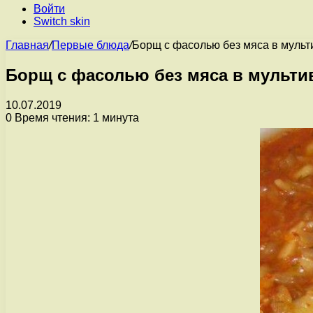
Войти
Switch skin
Главная
/
Первые блюда
/
Борщ с фасолью без мяса в мульт
Борщ с фасолью без мяса в мульти
10.07.2019
0
Время чтения: 1 минута