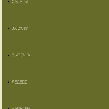
САЛАТЫ
ЗАКУСКИ
ВЫПЕЧКА
ДЕСЕРТ
НАПИТКИ