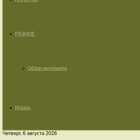
РАЗНОЕ
Обзор интернета
Искать
Четверг, 6 августа 2026