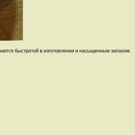
чается быстротой в изготовлении и насыщенным запахом.