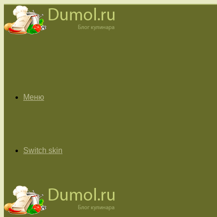
Меню
Switch skin