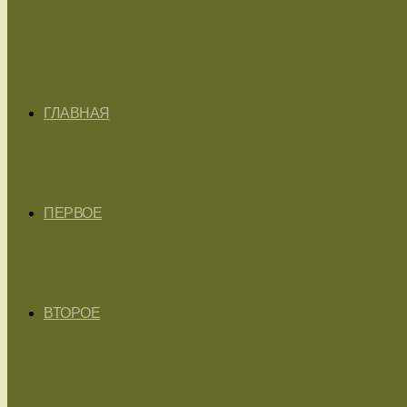
ГЛАВНАЯ
ПЕРВОЕ
ВТОРОЕ