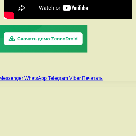
Messenger
WhatsApp
Telegram
Viber
Печатать