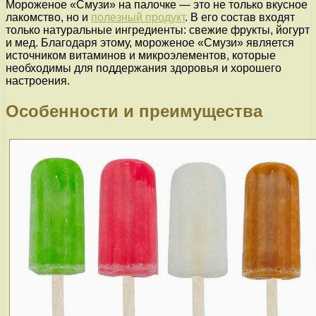
Мороженое «Смузи» на палочке — это не только вкусное
лакомство, но и
полезный продукт
. В его состав входят
только натуральные ингредиенты: свежие фрукты, йогурт
и мед. Благодаря этому, мороженое «Смузи» является
источником витаминов и микроэлементов, которые
необходимы для поддержания здоровья и хорошего
настроения.
Особенности и преимущества