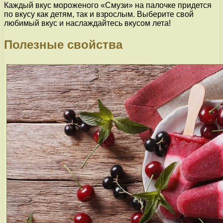
Каждый вкус мороженого «Смузи» на палочке придется
по вкусу как детям, так и взрослым. Выберите свой
любимый вкус и наслаждайтесь вкусом лета!
Полезные свойства