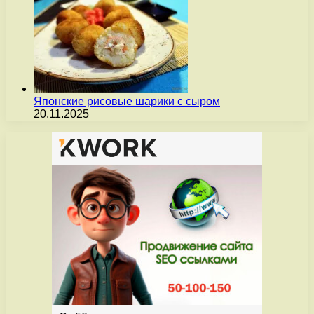
Японские рисовые шарики с сыром
20.11.2025