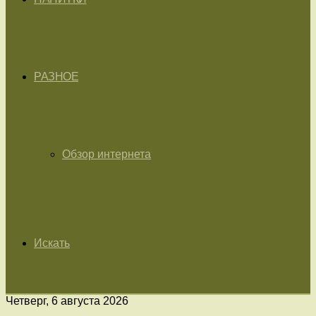
РАЗНОЕ
Обзор интернета
Искать
Четверг, 6 августа 2026