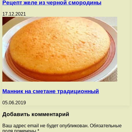
Рецепт желе из черной смородины
17.12.2021
Манник на сметане традиционный
05.06.2019
Добавить комментарий
Ваш адрес email не будет опубликован.
Обязательные
поля помечены
*