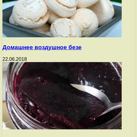
Домашнее воздушное безе
22.06.2018