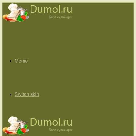
Меню
Switch skin