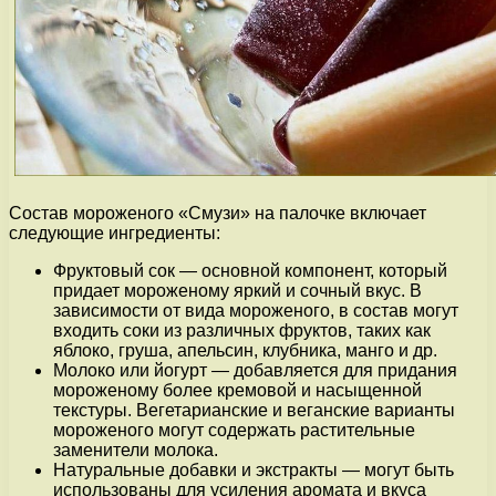
Состав мороженого «Смузи» на палочке включает
следующие ингредиенты:
Фруктовый сок — основной компонент, который
придает мороженому яркий и сочный вкус. В
зависимости от вида мороженого, в состав могут
входить соки из различных фруктов, таких как
яблоко, груша, апельсин, клубника, манго и др.
Молоко или йогурт — добавляется для придания
мороженому более кремовой и насыщенной
текстуры. Вегетарианские и веганские варианты
мороженого могут содержать растительные
заменители молока.
Натуральные добавки и экстракты — могут быть
использованы для усиления аромата и вкуса