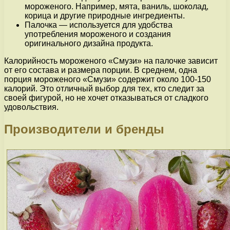
мороженого. Например, мята, ваниль, шоколад,
корица и другие природные ингредиенты.
Палочка — используется для удобства
употребления мороженого и создания
оригинального дизайна продукта.
Калорийность мороженого «Смузи» на палочке зависит
от его состава и размера порции. В среднем, одна
порция мороженого «Смузи» содержит около 100-150
калорий. Это отличный выбор для тех, кто следит за
своей фигурой, но не хочет отказываться от сладкого
удовольствия.
Производители и бренды