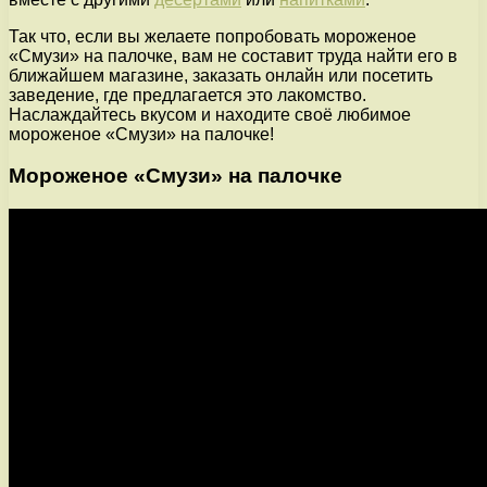
Так что, если вы желаете попробовать мороженое
«Смузи» на палочке, вам не составит труда найти его в
ближайшем магазине, заказать онлайн или посетить
заведение, где предлагается это лакомство.
Наслаждайтесь вкусом и находите своё любимое
мороженое «Смузи» на палочке!
Мороженое «Смузи» на палочке