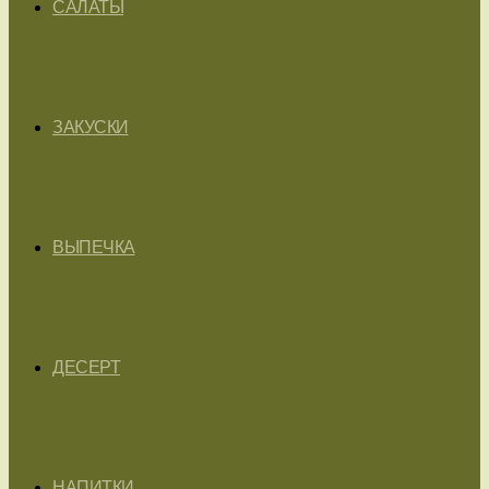
САЛАТЫ
ЗАКУСКИ
ВЫПЕЧКА
ДЕСЕРТ
НАПИТКИ