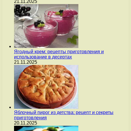
21.11.2025
Ягодный крем: рецепты приготовления и
использование в десертах
21.11.2025
Яблочный пирог из детства: рецепт и секреты
приготовления
20.11.2025