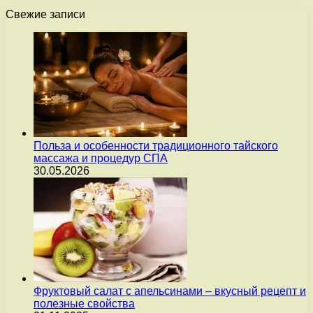
Свежие записи
Польза и особенности традиционного тайского
массажа и процедур СПА
30.05.2026
Фруктовый салат с апельсинами – вкусный рецепт и
полезные свойства