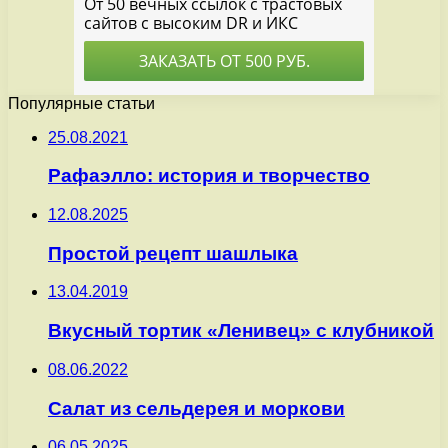
Популярные статьи
25.08.2021
Рафаэлло: история и творчество
12.08.2025
Простой рецепт шашлыка
13.04.2019
Вкусный тортик «Ленивец» с клубникой
08.06.2022
Салат из сельдерея и моркови
06.05.2025