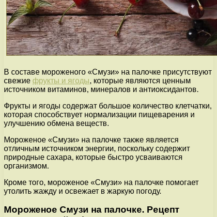
В составе мороженого «Смузи» на палочке присутствуют
свежие
фрукты и ягоды
, которые являются ценным
источником витаминов, минералов и антиоксидантов.
Фрукты и ягоды содержат большое количество клетчатки,
которая способствует нормализации пищеварения и
улучшению обмена веществ.
Мороженое «Смузи» на палочке также является
отличным источником энергии, поскольку содержит
природные сахара, которые быстро усваиваются
организмом.
Кроме того, мороженое «Смузи» на палочке помогает
утолить жажду и освежает в жаркую погоду.
Мороженое Смузи на палочке. Рецепт