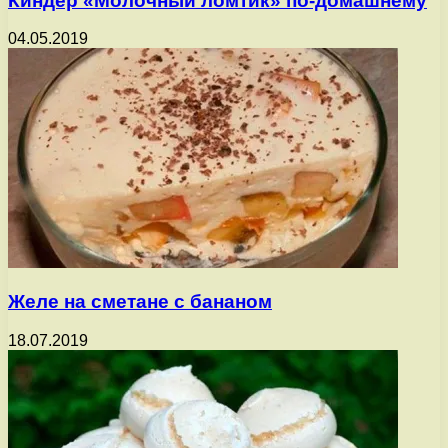
Киндер «Молочный ломтик» по-домашнему
04.05.2019
Желе на сметане с бананом
18.07.2019