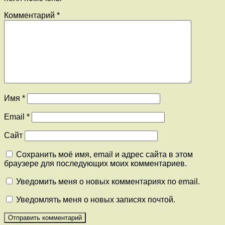
Комментарий
*
Имя
*
Email
*
Сайт
Сохранить моё имя, email и адрес сайта в этом
браузере для последующих моих комментариев.
Уведомить меня о новых комментариях по email.
Уведомлять меня о новых записях почтой.