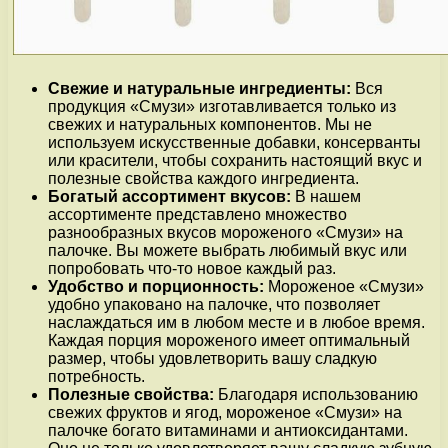
Свежие и натуральные ингредиенты:
Вся
продукция «Смузи» изготавливается только из
свежих и натуральных компонентов. Мы не
используем искусственные добавки, консерванты
или красители, чтобы сохранить настоящий вкус и
полезные свойства каждого ингредиента.
Богатый ассортимент вкусов:
В нашем
ассортименте представлено множество
разнообразных вкусов мороженого «Смузи» на
палочке. Вы можете выбрать любимый вкус или
попробовать что-то новое каждый раз.
Удобство и порционность:
Мороженое «Смузи»
удобно упаковано на палочке, что позволяет
наслаждаться им в любом месте и в любое время.
Каждая порция мороженого имеет оптимальный
размер, чтобы удовлетворить вашу сладкую
потребность.
Полезные свойства:
Благодаря использованию
свежих фруктов и ягод, мороженое «Смузи» на
палочке богато витаминами и антиоксидантами.