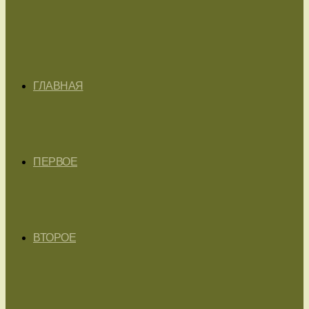
ГЛАВНАЯ
ПЕРВОЕ
ВТОРОЕ