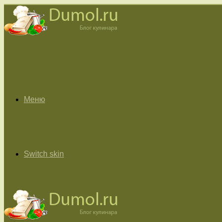
Меню
Switch skin