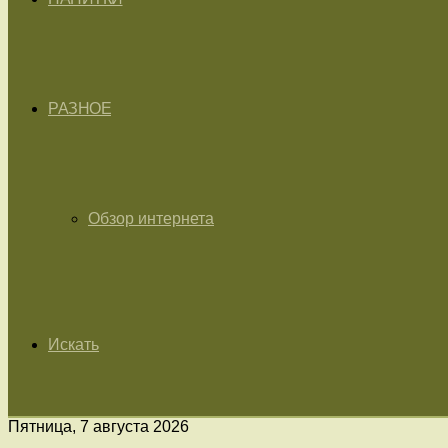
РАЗНОЕ
Обзор интернета
Искать
Пятница, 7 августа 2026