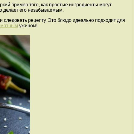
ркий пример того, как простые ингредиенты могут
то делает его незабываемым.
 и следовать рецепту. Это блюдо идеально подходит для
оматным
ужином!