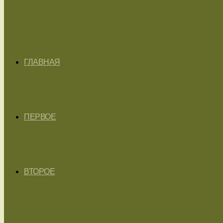
ГЛАВНАЯ
ПЕРВОЕ
ВТОРОЕ