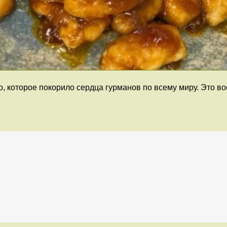
, которое покорило сердца гурманов по всему миру. Это в