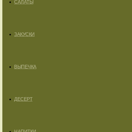
САЛАТЫ
ЗАКУСКИ
ВЫПЕЧКА
ДЕСЕРТ
НАПИТКИ