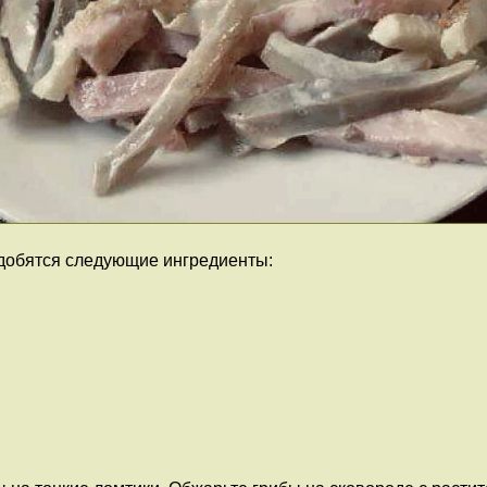
адобятся следующие ингредиенты: