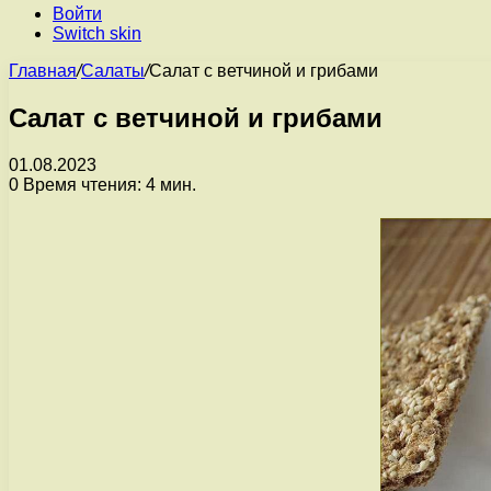
Войти
Switch skin
Главная
/
Салаты
/
Салат с ветчиной и грибами
Салат с ветчиной и грибами
01.08.2023
0
Время чтения: 4 мин.