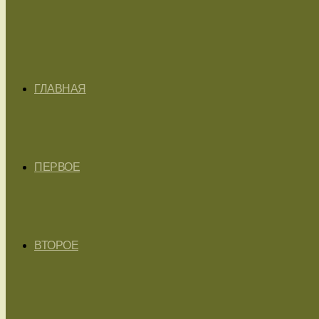
ГЛАВНАЯ
ПЕРВОЕ
ВТОРОЕ