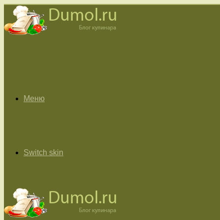
Меню
Switch skin