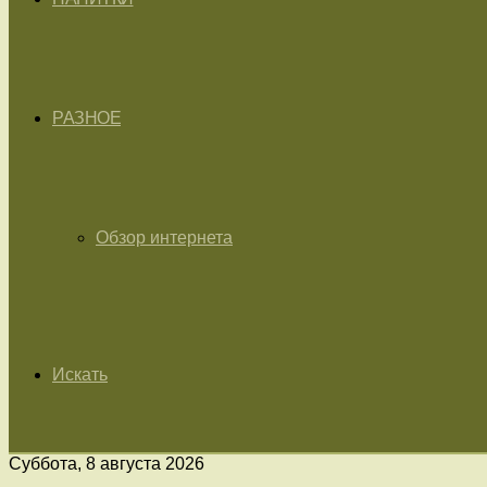
РАЗНОЕ
Обзор интернета
Искать
Суббота, 8 августа 2026