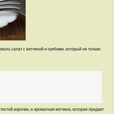
ать салат с ветчиной и грибами, который не только
стой корочки, и ароматная ветчина, которая придает