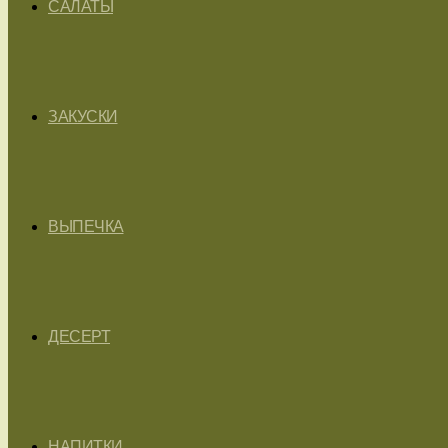
САЛАТЫ
ЗАКУСКИ
ВЫПЕЧКА
ДЕСЕРТ
НАПИТКИ