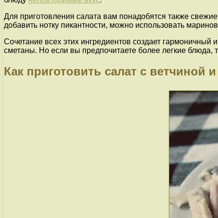
Для приготовления салата вам понадобятся также свежие 
добавить нотку пикантности, можно использовать маринов
Сочетание всех этих ингредиентов создает гармоничный 
сметаны. Но если вы предпочитаете более легкие блюда, т
Как приготовить салат с ветчиной 