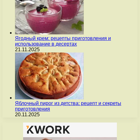
Ягодный крем: рецепты приготовления и
использование в десертах
21.11.2025
Яблочный пирог из детства: рецепт и секреты
приготовления
20.11.2025