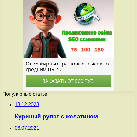
Популярные статьи
13.12.2023
Куриный рулет с желатином
06.07.2021