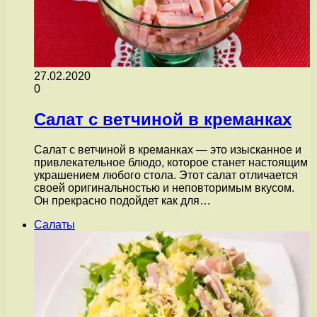
27.02.2020
0
Салат с ветчиной в креманках
Салат с ветчиной в креманках — это изысканное и
привлекательное блюдо, которое станет настоящим
украшением любого стола. Этот салат отличается
своей оригинальностью и неповторимым вкусом.
Он прекрасно подойдет как для…
Салаты