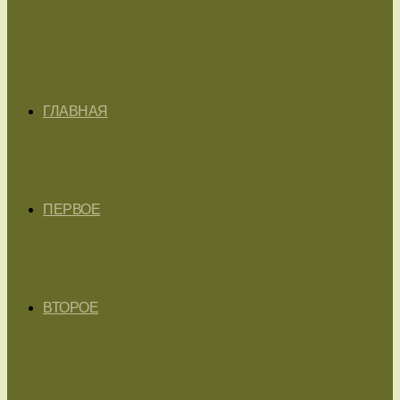
ГЛАВНАЯ
ПЕРВОЕ
ВТОРОЕ