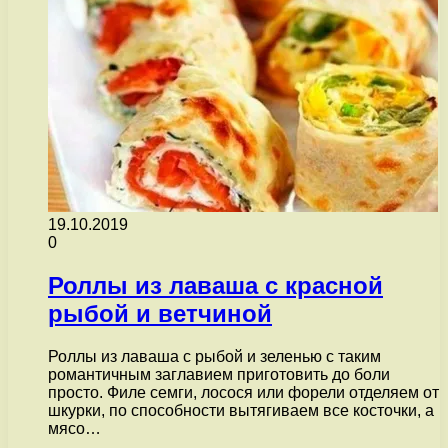
19.10.2019
0
Роллы из лаваша с красной
рыбой и ветчиной
Роллы из лаваша с рыбой и зеленью с таким
романтичным заглавием приготовить до боли
просто. Филе семги, лосося или форели отделяем от
шкурки, по способности вытягиваем все косточки, а
мясо…