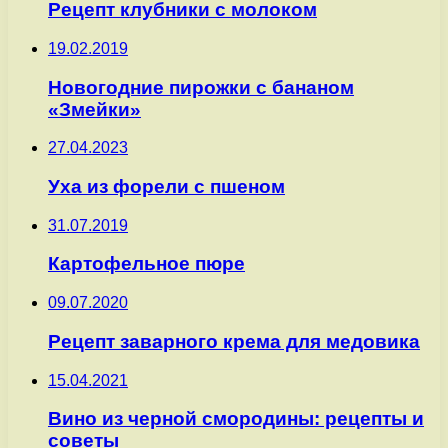
Рецепт клубники с молоком
19.02.2019
Новогодние пирожки с бананом
«Змейки»
27.04.2023
Уха из форели с пшеном
31.07.2019
Картофельное пюре
09.07.2020
Рецепт заварного крема для медовика
15.04.2021
Вино из черной смородины: рецепты и
советы