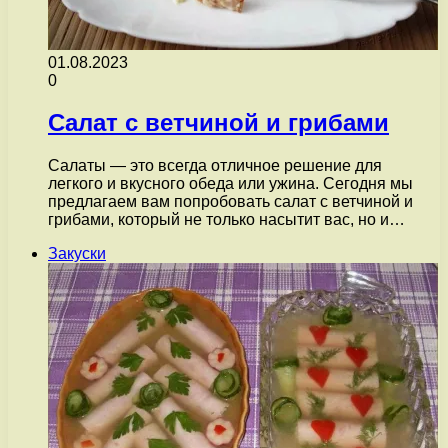
01.08.2023
0
Салат с ветчиной и грибами
Салаты — это всегда отличное решение для
легкого и вкусного обеда или ужина. Сегодня мы
предлагаем вам попробовать салат с ветчиной и
грибами, который не только насытит вас, но и…
Закуски