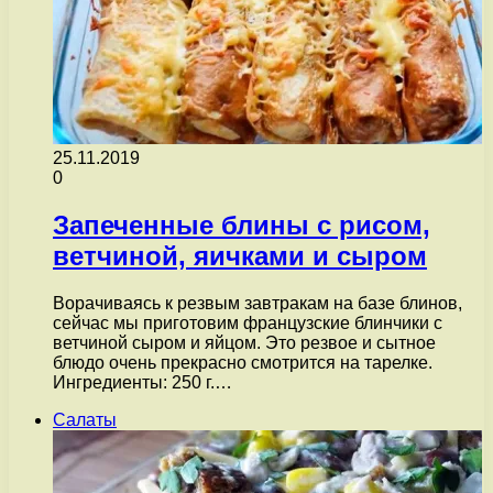
25.11.2019
0
Запеченные блины с рисом,
ветчиной, яичками и сыром
Ворачиваясь к резвым завтракам на базе блинов,
сейчас мы приготовим французские блинчики с
ветчиной сыром и яйцом. Это резвое и сытное
блюдо очень прекрасно смотрится на тарелке.
Ингредиенты: 250 г.…
Салаты