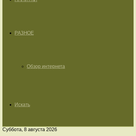
РАЗНОЕ
Обзор интернета
Искать
Суббота, 8 августа 2026