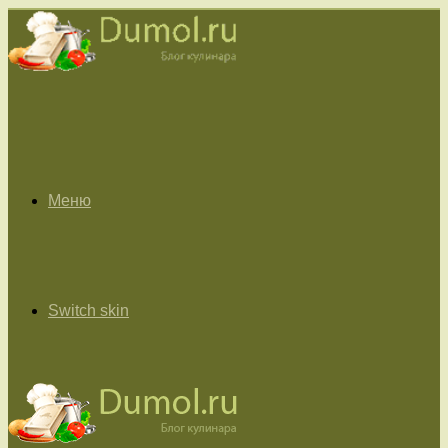
Меню
Switch skin