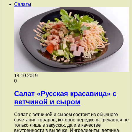
Салаты
14.10.2019
0
Салат «Русская красавица» с
ветчиной и сыром
Салат с ветчиной и сыром состоит из обычного
сочетания товаров, которое нередко встречается не
только лишь в закусках, да и в качестве
внутренности в выпечке. Ингредиенты: ветчина