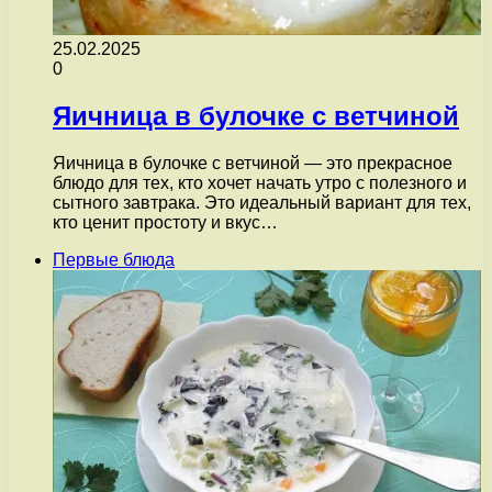
25.02.2025
0
Яичница в булочке с ветчиной
Яичница в булочке с ветчиной — это прекрасное
блюдо для тех, кто хочет начать утро с полезного и
сытного завтрака. Это идеальный вариант для тех,
кто ценит простоту и вкус…
Первые блюда