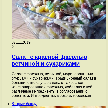
07.11.2019
0
Салат с красной фасолью,
ветчиной и сухариками
Салат с фасолью, ветчиной, маринованными
огурцами и сухариками. Традиционный салат в
большинстве случаев делают с красной
консервированной фасолью, добавляя к ней
различные ингредиенты в согласовании с
рецептом. Ингредиенты: морковь корейская…
Вторые блюда