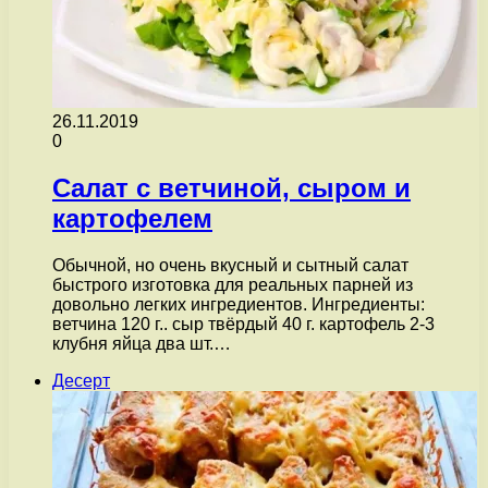
26.11.2019
0
Салат с ветчиной, сыром и
картофелем
Обычной, но очень вкусный и сытный салат
быстрого изготовка для реальных парней из
довольно легких ингредиентов. Ингредиенты:
ветчина 120 г.. сыр твёрдый 40 г. картофель 2-3
клубня яйца два шт.…
Десерт