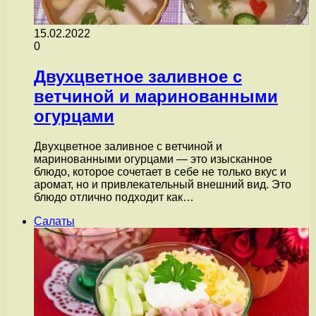
15.02.2022
0
Двухцветное заливное с
ветчиной и маринованными
огурцами
Двухцветное заливное с ветчиной и
маринованными огурцами — это изысканное
блюдо, которое сочетает в себе не только вкус и
аромат, но и привлекательный внешний вид. Это
блюдо отлично подходит как…
Салаты