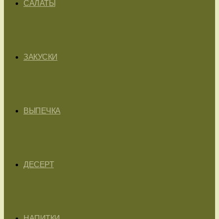
САЛАТЫ
ЗАКУСКИ
ВЫПЕЧКА
ДЕСЕРТ
НАПИТКИ