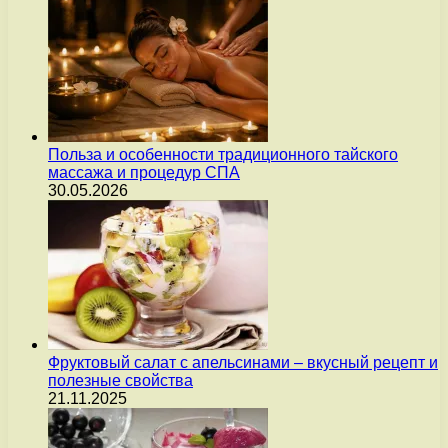
Польза и особенности традиционного тайского
массажа и процедур СПА
30.05.2026
Фруктовый салат с апельсинами – вкусный рецепт и
полезные свойства
21.11.2025