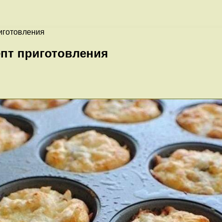
иготовления
пт приготовления