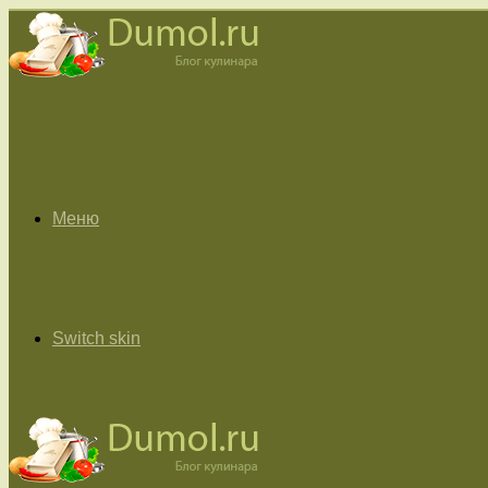
Меню
Switch skin