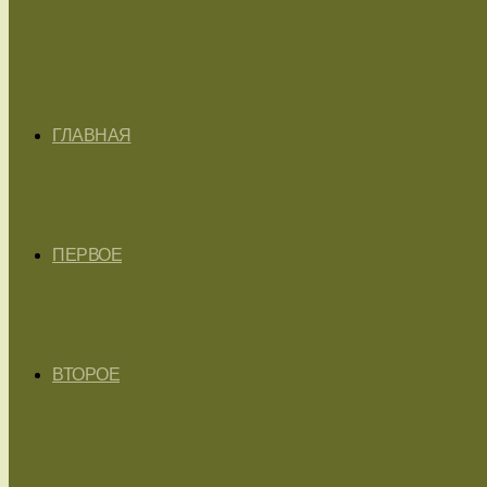
ГЛАВНАЯ
ПЕРВОЕ
ВТОРОЕ