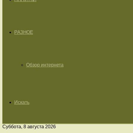
РАЗНОЕ
Обзор интернета
Искать
Суббота, 8 августа 2026