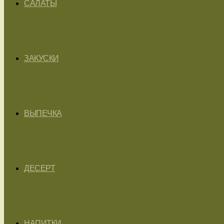
САЛАТЫ
ЗАКУСКИ
ВЫПЕЧКА
ДЕСЕРТ
НАПИТКИ