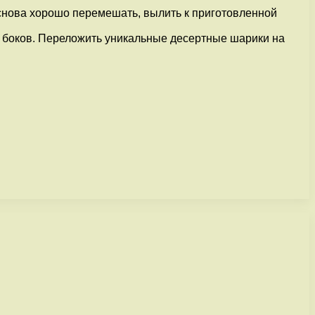
 снова хорошо перемешать, вылить к приготовленной
х боков. Переложить уникальные десертные шарики на