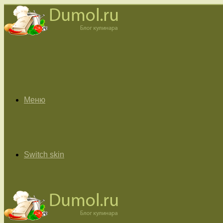
Меню
Switch skin