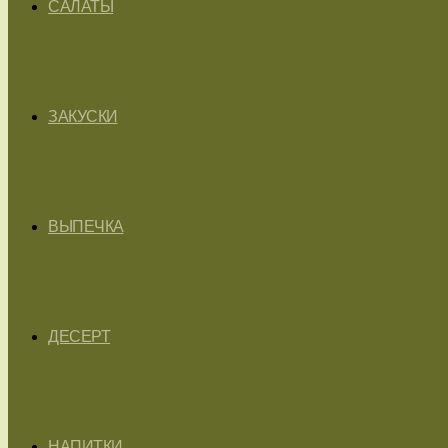
САЛАТЫ
ЗАКУСКИ
ВЫПЕЧКА
ДЕСЕРТ
НАПИТКИ