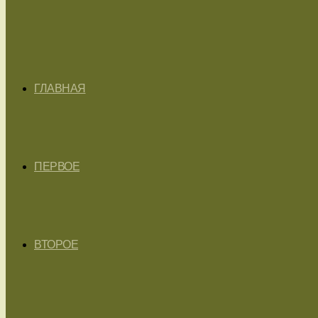
ГЛАВНАЯ
ПЕРВОЕ
ВТОРОЕ