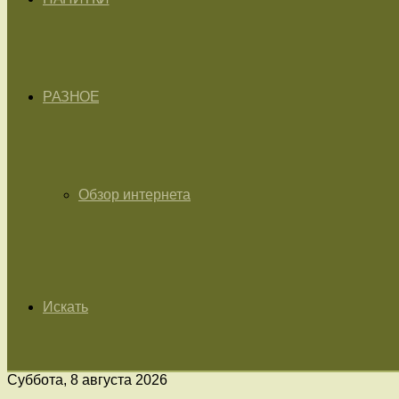
РАЗНОЕ
Обзор интернета
Искать
Суббота, 8 августа 2026