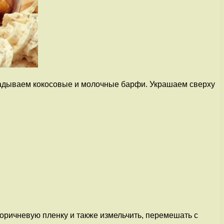
ладываем кокосовые и молочные барфи. Украшаем сверху
коричневую пленку и также измельчить, перемешать с