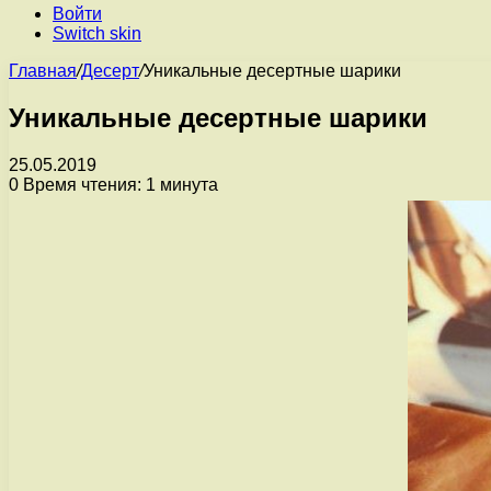
Войти
Switch skin
Главная
/
Десерт
/
Уникальные десертные шарики
Уникальные десертные шарики
25.05.2019
0
Время чтения: 1 минута