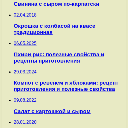
Свинина с сыром по-карпатски
02.04.2018
Окрошка с колбасой на квасе
традиционная
06.05.2025
Пхири рис: полезные свойства и
рецепты приготовления
29.03.2024
Компот с ревенем и яблоками: рецепт
приготовления и полезные свойства
09.08.2022
Салат с картошкой и сыром
28.01.2020