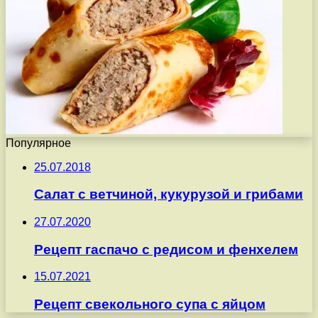
Популярное
25.07.2018
Салат с ветчиной, кукурузой и грибами
27.07.2020
Рецепт гаспачо с редисом и фенхелем
15.07.2021
Рецепт свекольного супа с яйцом