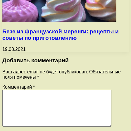
Безе из французской меренги: рецепты и
советы по приготовлению
19.08.2021
Добавить комментарий
Ваш адрес email не будет опубликован.
Обязательные
поля помечены
*
Комментарий
*