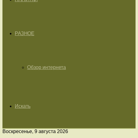
РАЗНОЕ
Обзор интернета
Искать
Воскресенье, 9 августа 2026