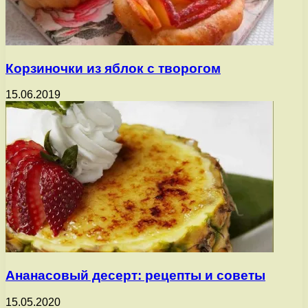
Корзиночки из яблок с творогом
15.06.2019
Ананасовый десерт: рецепты и советы
15.05.2020