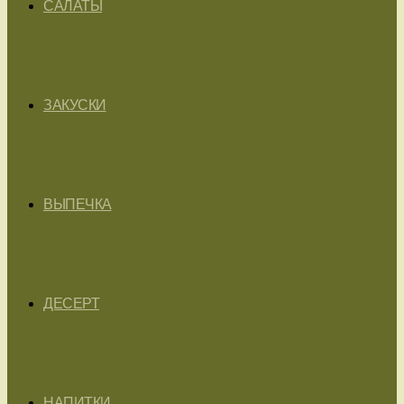
САЛАТЫ
ЗАКУСКИ
ВЫПЕЧКА
ДЕСЕРТ
НАПИТКИ