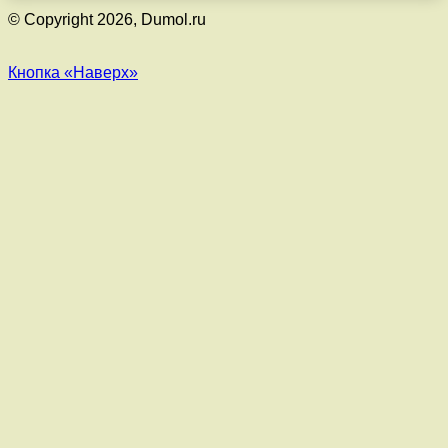
© Copyright 2026, Dumol.ru
Кнопка «Наверх»