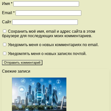
Имя
*
Email
*
Сайт
Сохранить моё имя, email и адрес сайта в этом
браузере для последующих моих комментариев.
Уведомить меня о новых комментариях по email.
Уведомлять меня о новых записях почтой.
Свежие записи