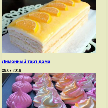
Лимонный тарт дома
09.07.2019