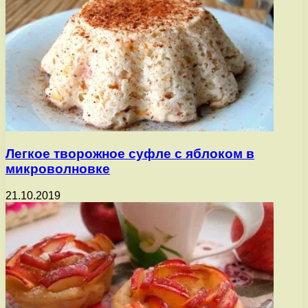
Легкое творожное суфле с яблоком в
микроволновке
21.10.2019