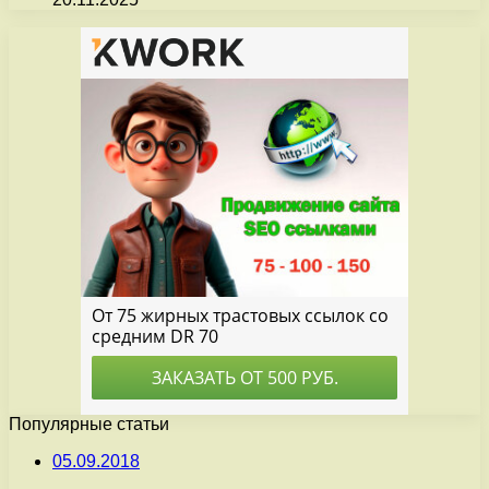
Популярные статьи
05.09.2018