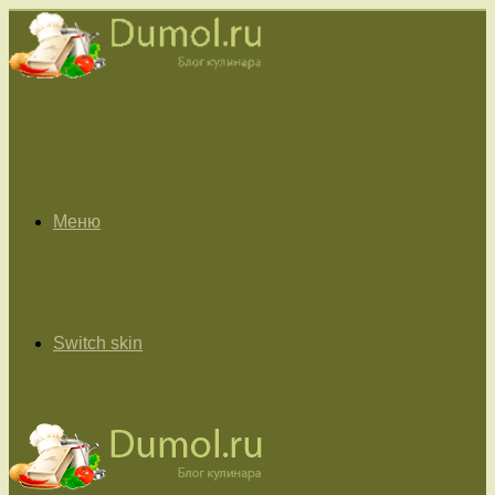
Меню
Switch skin