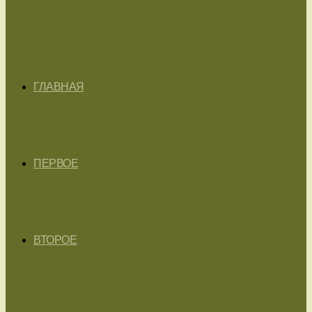
ГЛАВНАЯ
ПЕРВОЕ
ВТОРОЕ