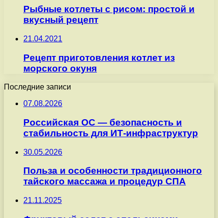
Рыбные котлеты с рисом: простой и
вкусный рецепт
21.04.2021
Рецепт приготовления котлет из
морского окуня
Последние записи
07.08.2026
Российская ОС — безопасность и
стабильность для ИТ-инфраструктур
30.05.2026
Польза и особенности традиционного
тайского массажа и процедур СПА
21.11.2025