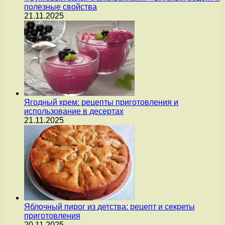
полезные свойства
21.11.2025
Ягодный крем: рецепты приготовления и
использование в десертах
21.11.2025
Яблочный пирог из детства: рецепт и секреты
приготовления
20.11.2025