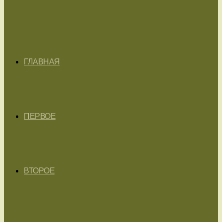
ГЛАВНАЯ
ПЕРВОЕ
ВТОРОЕ