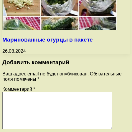
Маринованные огурцы в пакете
26.03.2024
Добавить комментарий
Ваш адрес email не будет опубликован.
Обязательные
поля помечены
*
Комментарий
*