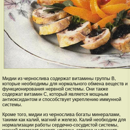
Мидии из чернослива содержат витамины группы В,
которые необходимы для нормального обмена веществ и
функционирования нервной системы. Они также
содержат витамин С, который является мощным
антиоксидантом и способствует укреплению иммунной
системы.
Кроме того, мидии из чернослива богаты минералами,
такими как калий, магний и железо. Калий необходим для
нормализации работы сердечно-сосудистой системы,