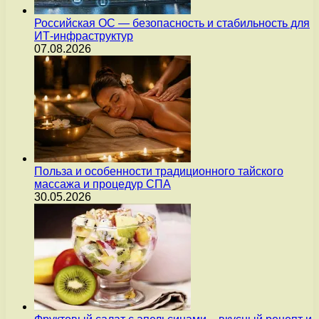
Российская ОС — безопасность и стабильность для
ИТ-инфраструктур
07.08.2026
Польза и особенности традиционного тайского
массажа и процедур СПА
30.05.2026