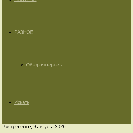
РАЗНОЕ
Обзор интернета
Искать
Воскресенье, 9 августа 2026