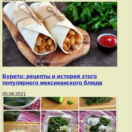
Бурито: рецепты и история этого
популярного мексиканского блюда
05.08.2021