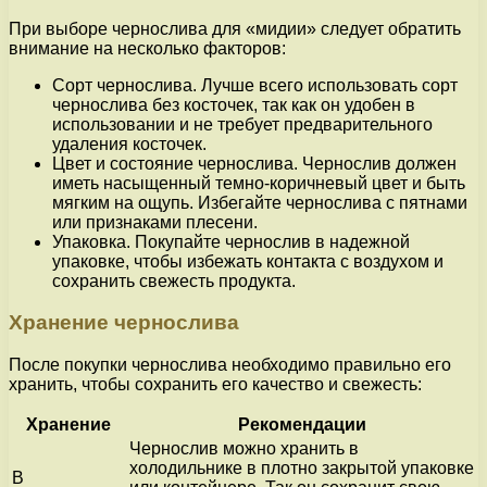
При выборе чернослива для «мидии» следует обратить
внимание на несколько факторов:
Сорт чернослива. Лучше всего использовать сорт
чернослива без косточек, так как он удобен в
использовании и не требует предварительного
удаления косточек.
Цвет и состояние чернослива. Чернослив должен
иметь насыщенный темно-коричневый цвет и быть
мягким на ощупь. Избегайте чернослива с пятнами
или признаками плесени.
Упаковка. Покупайте чернослив в надежной
упаковке, чтобы избежать контакта с воздухом и
сохранить свежесть продукта.
Хранение чернослива
После покупки чернослива необходимо правильно его
хранить, чтобы сохранить его качество и свежесть:
Хранение
Рекомендации
Чернослив можно хранить в
холодильнике в плотно закрытой упаковке
В