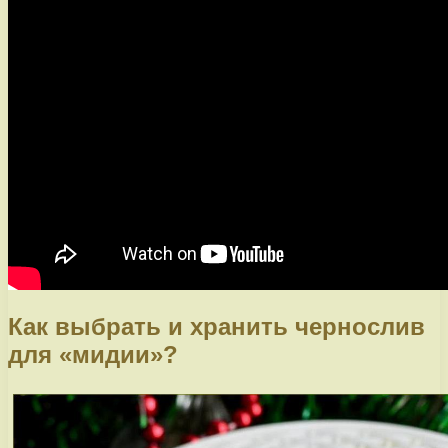
Как выбрать и хранить чернослив
для «мидии»?