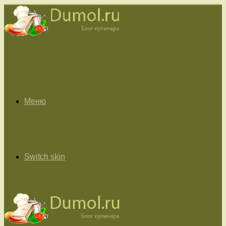
Меню
Switch skin