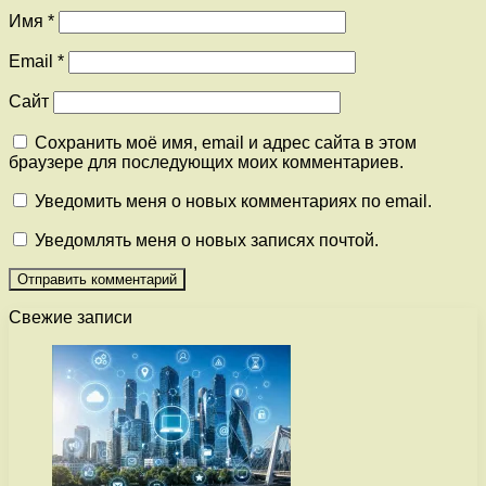
Имя
*
Email
*
Сайт
Сохранить моё имя, email и адрес сайта в этом
браузере для последующих моих комментариев.
Уведомить меня о новых комментариях по email.
Уведомлять меня о новых записях почтой.
Свежие записи