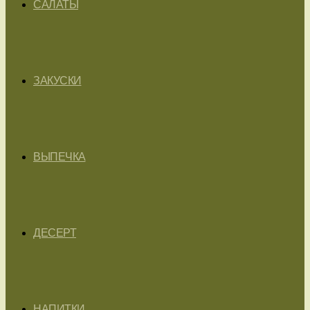
САЛАТЫ
ЗАКУСКИ
ВЫПЕЧКА
ДЕСЕРТ
НАПИТКИ