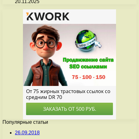
20.11.2025
Популярные статьи
26.09.2018