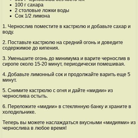
100 г сахара
2 столовые ложки воды
Сок 1/2 лимона
1. Чернослив поместите в кастрюлю и добавьте сахар и
воду.
2. Поставьте кастрюлю на средний огонь и доведите
содержимое до кипения.
3. Уменьшите огонь до минимума и варите чернослив в
сиропе около 15-20 минут, периодически помешивая.
4. Добавьте лимонный сок и продолжайте варить еще 5
минут.
5. Снимите кастрюлю с огня и дайте «мидии» из
чернослива остыть.
6. Переложите «мидии» в стеклянную банку и храните в
холодильнике.
Теперь вы можете наслаждаться вкусными «мидиями» из
чернослива в любое время!