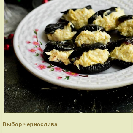
Выбор чернослива