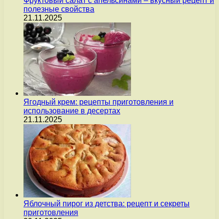
Фруктовый салат с апельсинами – вкусный рецепт и
полезные свойства
21.11.2025
Ягодный крем: рецепты приготовления и
использование в десертах
21.11.2025
Яблочный пирог из детства: рецепт и секреты
приготовления