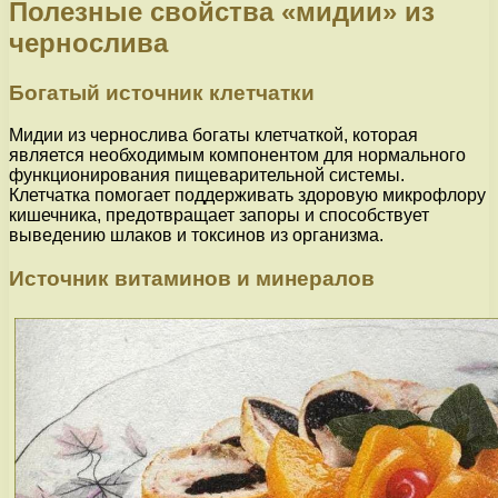
Полезные свойства «мидии» из
чернослива
Богатый источник клетчатки
Мидии из чернослива богаты клетчаткой, которая
является необходимым компонентом для нормального
функционирования пищеварительной системы.
Клетчатка помогает поддерживать здоровую микрофлору
кишечника, предотвращает запоры и способствует
выведению шлаков и токсинов из организма.
Источник витаминов и минералов