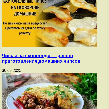
Чипсы на сковороде — рецепт
приготовления домашних чипсов
30.09.2025