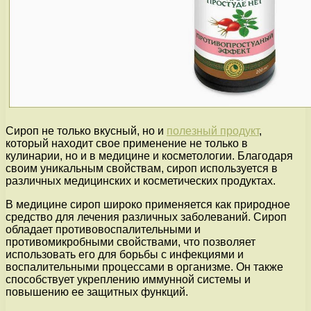
Сироп не только вкусный, но и
полезный продукт
,
который находит свое применение не только в
кулинарии, но и в медицине и косметологии. Благодаря
своим уникальным свойствам, сироп используется в
различных медицинских и косметических продуктах.
В медицине сироп широко применяется как природное
средство для лечения различных заболеваний. Сироп
обладает противовоспалительными и
противомикробными свойствами, что позволяет
использовать его для борьбы с инфекциями и
воспалительными процессами в организме. Он также
способствует укреплению иммунной системы и
повышению ее защитных функций.