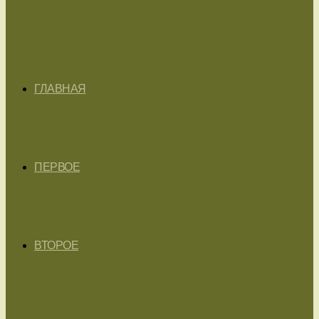
ГЛАВНАЯ
ПЕРВОЕ
ВТОРОЕ