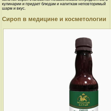
кулинарии и придает блюдам и напиткам неповторимый
шарм и вкус.
Сироп в медицине и косметологии