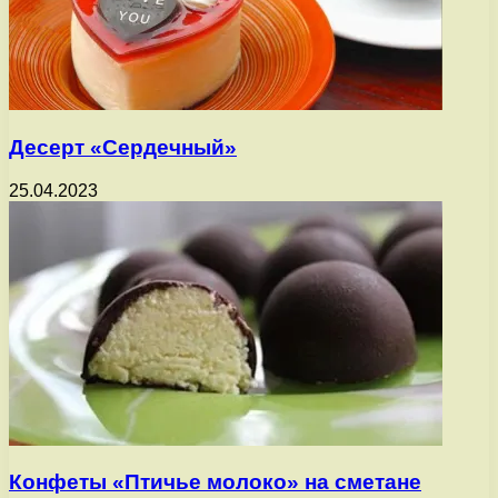
Десерт «Сердечный»
25.04.2023
Конфеты «Птичье молоко» на сметане