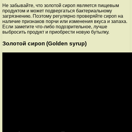
Не забывайте, что золотой сироп является пищевым
продуктом и может подвергаться бактериальному
загрязнению. Поэтому регулярно проверяйте сироп на
наличие признаков порчи или изменения вкуса и запаха.
Если заметите что-либо подозрительное, лучше
выбросить продукт и приобрести новую бутылку.
Золотой сироп (Golden syrup)