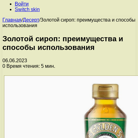
Войти
Switch skin
Главная
/
Десерт
/
Золотой сироп: преимущества и способы
использования
Золотой сироп: преимущества и
способы использования
06.06.2023
0
Время чтения: 5 мин.