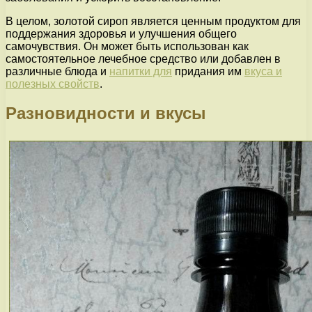
В целом, золотой сироп является ценным продуктом для
поддержания здоровья и улучшения общего
самочувствия. Он может быть использован как
самостоятельное лечебное средство или добавлен в
различные блюда и
напитки для
придания им
вкуса и
полезных свойств
.
Разновидности и вкусы