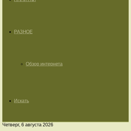
РАЗНОЕ
Обзор интернета
Искать
Четверг, 6 августа 2026