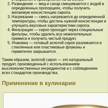
Разведение — мед и сахар смешиваются с водой в
определенных пропорциях, чтобы получить
желаемую консистенцию сиропа.
Нагревание — смесь нагревается до определенной
температуры, чтобы достичь нужной консистенции и
улучшить вкусовые характеристики сиропа.
Фильтрация — сироп проходит через специальные
фильтры, чтобы удалить все нежелательные
примеси и получить чистый продукт.
Упаковка — готовый золотой сироп разливается в
стеклянные или пластиковые флаконы и
герметично закрывается.
Таким образом, золотой сироп — это натуральный
продукт, произведенный с использованием
высококачественных ингредиентов и с соблюдением
всех стандартов производства.
Применение в кулинарии