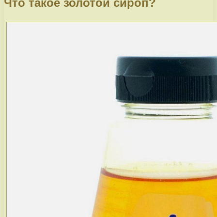
Что такое золотой сироп?