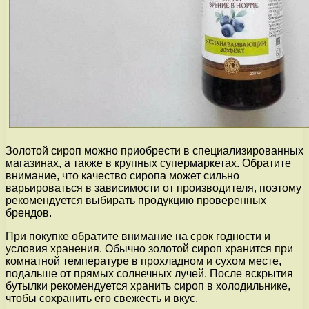
Золотой сироп можно приобрести в специализированных
магазинах, а также в крупных супермаркетах. Обратите
внимание, что качество сиропа может сильно
варьироваться в зависимости от производителя, поэтому
рекомендуется выбирать продукцию проверенных
брендов.
При покупке обратите внимание на срок годности и
условия хранения. Обычно золотой сироп хранится при
комнатной температуре в прохладном и сухом месте,
подальше от прямых солнечных лучей. После вскрытия
бутылки рекомендуется хранить сироп в холодильнике,
чтобы сохранить его свежесть и вкус.