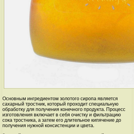
Основным ингредиентом золотого сиропа является
сахарный тростник, который проходит специальную
обработку для получения конечного продукта. Процесс
изготовления включает в себя очистку и фильтрацию
сока тростника, а затем его длительное кипячение до
получения нужной консистенции и цвета.