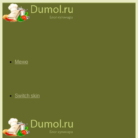
Меню
Switch skin