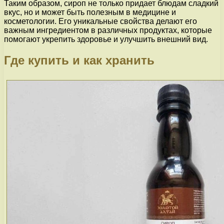
Таким образом, сироп не только придает блюдам сладкий
вкус, но и может быть полезным в медицине и
косметологии. Его уникальные свойства делают его
важным ингредиентом в различных продуктах, которые
помогают укрепить здоровье и улучшить внешний вид.
Где купить и как хранить