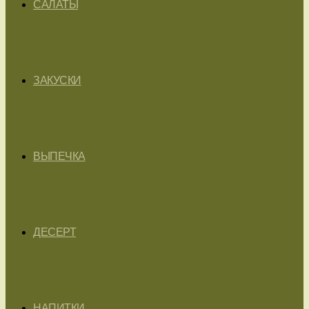
САЛАТЫ
ЗАКУСКИ
ВЫПЕЧКА
ДЕСЕРТ
НАПИТКИ