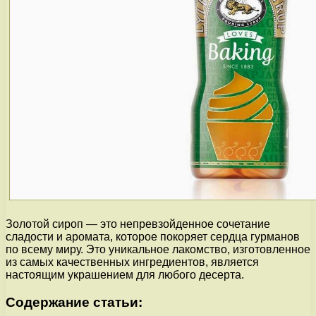
Золотой сироп — это непревзойденное сочетание
сладости и аромата, которое покоряет сердца гурманов
по всему миру. Это уникальное лакомство, изготовленное
из самых качественных ингредиентов, является
настоящим украшением для любого десерта.
Содержание статьи: