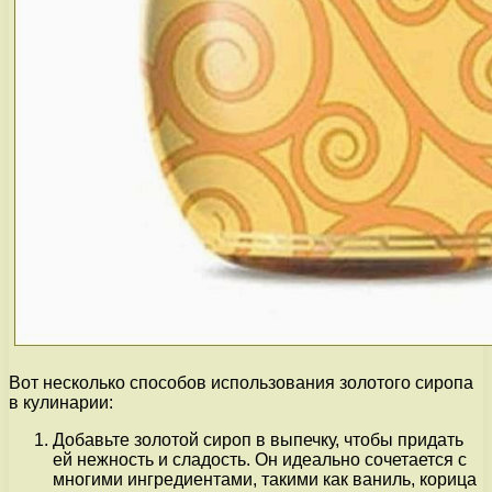
Вот несколько способов использования золотого сиропа
в кулинарии:
Добавьте золотой сироп в выпечку, чтобы придать
ей нежность и сладость. Он идеально сочетается с
многими ингредиентами, такими как ваниль, корица