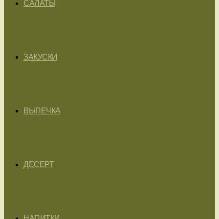
САЛАТЫ
ЗАКУСКИ
ВЫПЕЧКА
ДЕСЕРТ
НАПИТКИ