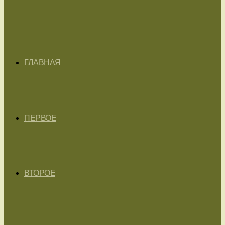
ГЛАВНАЯ
ПЕРВОЕ
ВТОРОЕ