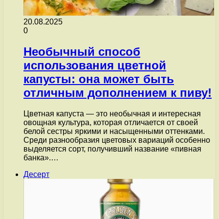
20.08.2025
0
Необычный способ
использования цветной
капусты: она может быть
отличным дополнением к пиву!
Цветная капуста — это необычная и интересная
овощная культура, которая отличается от своей
белой сестры яркими и насыщенными оттенками.
Среди разнообразия цветовых вариаций особенно
выделяется сорт, получивший название «пивная
банка».…
Десерт