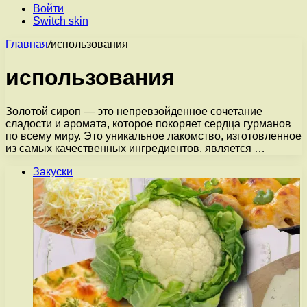
Войти
Switch skin
Главная
/
использования
использования
Золотой сироп — это непревзойденное сочетание
сладости и аромата, которое покоряет сердца гурманов
по всему миру. Это уникальное лакомство, изготовленное
из самых качественных ингредиентов, является …
Закуски