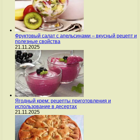
Фруктовый салат с апельсинами – вкусный рецепт и
полезные свойства
21.11.2025
Ягодный крем: рецепты приготовления и
использование в десертах
21.11.2025