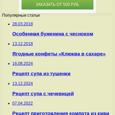
Популярные статьи
28.03.2018
Особенная буженина с чесноком
13.12.2018
Ягодные конфеты «Клюква в сахаре»
16.08.2024
Рецепт супа из тушенки
13.12.2024
Рецепт супа с чечевицей
07.04.2022
Рецепт приготовления компота из киви