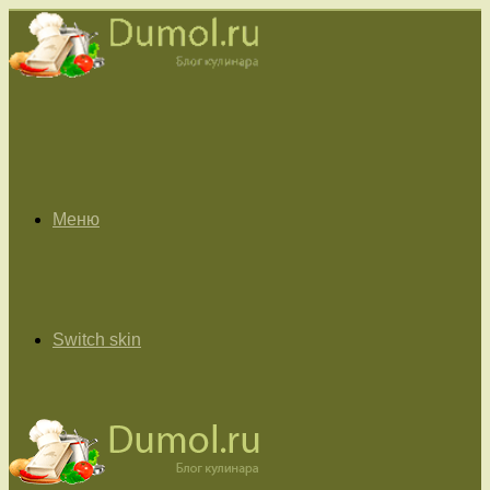
Меню
Switch skin