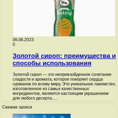
06.06.2023
0
Золотой сироп: преимущества и
способы использования
Золотой сироп — это непревзойденное сочетание
сладости и аромата, которое покоряет сердца
гурманов по всему миру. Это уникальное лакомство,
изготовленное из самых качественных
ингредиентов, является настоящим украшением
для любого десерта.…
Свежие записи