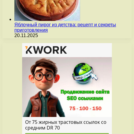
Яблочный пирог из детства: рецепт и секреты
приготовления
20.11.2025