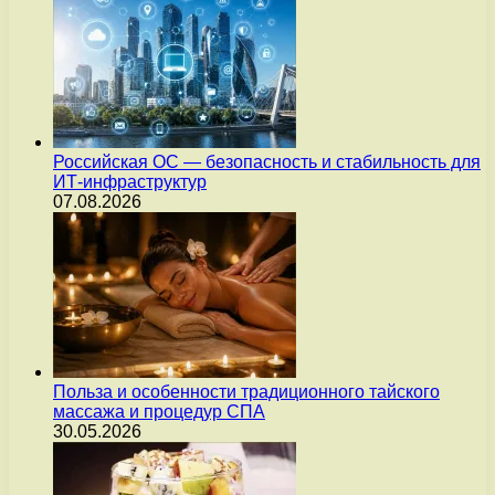
Российская ОС — безопасность и стабильность для
ИТ-инфраструктур
07.08.2026
Польза и особенности традиционного тайского
массажа и процедур СПА
30.05.2026