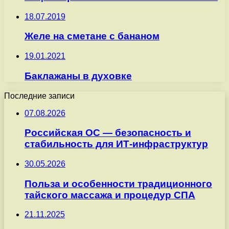
18.07.2019
Желе на сметане с бананом
19.01.2021
Баклажаны в духовке
Последние записи
07.08.2026
Российская ОС — безопасность и
стабильность для ИТ-инфраструктур
30.05.2026
Польза и особенности традиционного
тайского массажа и процедур СПА
21.11.2025