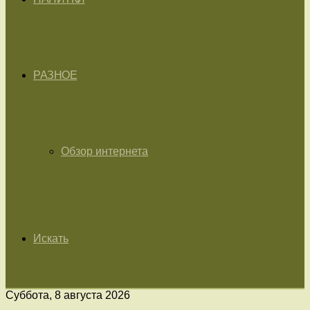
РАЗНОЕ
Обзор интернета
Искать
Суббота, 8 августа 2026