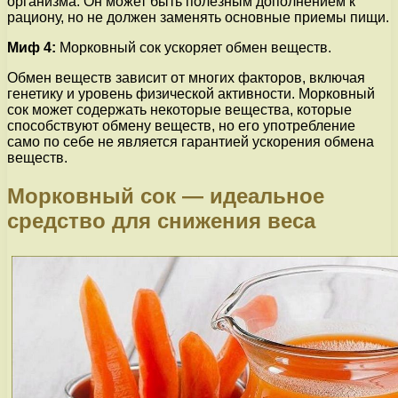
организма. Он может быть полезным дополнением к
рациону, но не должен заменять основные приемы пищи.
Миф 4:
Морковный сок ускоряет обмен веществ.
Обмен веществ зависит от многих факторов, включая
генетику и уровень физической активности. Морковный
сок может содержать некоторые вещества, которые
способствуют обмену веществ, но его употребление
само по себе не является гарантией ускорения обмена
веществ.
Морковный сок — идеальное
средство для снижения веса