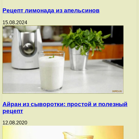
Рецепт лимонада из апельсинов
15.08.2024
Айран из сыворотки: простой и полезный
рецепт
12.08.2020