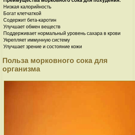
Преимущества морковного сока для похудения:
Низкая калорийность
Богат клетчаткой
Содержит бета-каротин
Улучшает обмен веществ
Поддерживает нормальный уровень сахара в крови
Укрепляет иммунную систему
Улучшает зрение и состояние кожи
Польза морковного сока для
организма