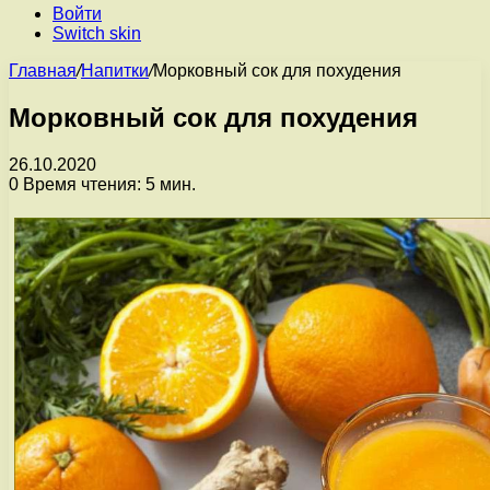
Войти
Switch skin
Главная
/
Напитки
/
Морковный сок для похудения
Морковный сок для похудения
26.10.2020
0
Время чтения: 5 мин.