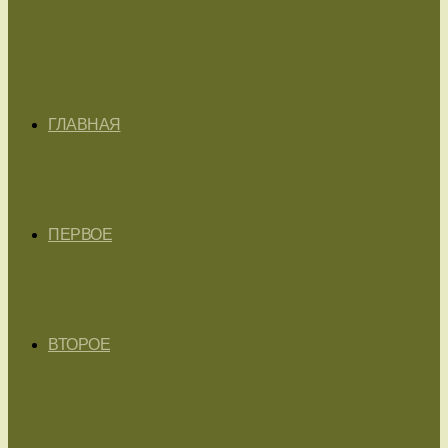
ГЛАВНАЯ
ПЕРВОЕ
ВТОРОЕ