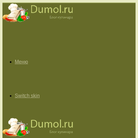
Меню
Switch skin