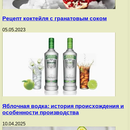
Рецепт коктейля с гранатовым соком
05.05.2023
Яблочная водка: история происхождения и
особенности производства
10.04.2025