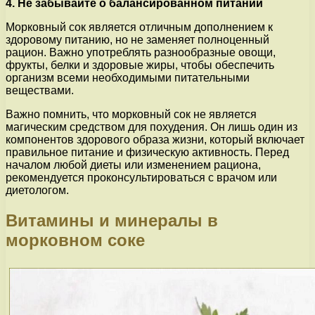
4. Не забывайте о балансированном питании
Морковный сок является отличным дополнением к
здоровому питанию, но не заменяет полноценный
рацион. Важно употреблять разнообразные овощи,
фрукты, белки и здоровые жиры, чтобы обеспечить
организм всеми необходимыми питательными
веществами.
Важно помнить, что морковный сок не является
магическим средством для похудения. Он лишь один из
компонентов здорового образа жизни, который включает
правильное питание и физическую активность. Перед
началом любой диеты или изменением рациона,
рекомендуется проконсультироваться с врачом или
диетологом.
Витамины и минералы в
морковном соке