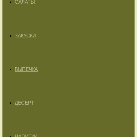
САЛАТЫ
ЗАКУСКИ
ВЫПЕЧКА
ДЕСЕРТ
НАПИТКИ