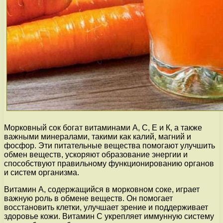
Морковный сок богат витаминами A, С, Е и К, а также
важными минералами, такими как калий, магний и
фосфор. Эти питательные вещества помогают улучшить
обмен веществ, ускоряют образование энергии и
способствуют правильному функционированию органов
и систем организма.
Витамин А, содержащийся в морковном соке, играет
важную роль в обмене веществ. Он помогает
восстановить клетки, улучшает зрение и поддерживает
здоровье кожи. Витамин С укрепляет иммунную систему