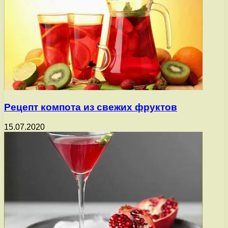
Рецепт компота из свежих фруктов
15.07.2020