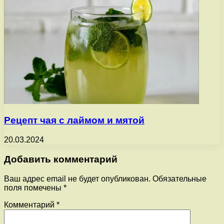
Рецепт чая с лаймом и мятой
20.03.2024
Добавить комментарий
Ваш адрес email не будет опубликован.
Обязательные
поля помечены
*
Комментарий
*