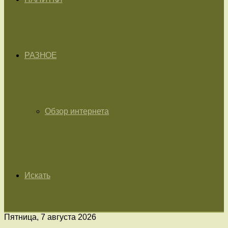
РАЗНОЕ
Обзор интернета
Искать
Пятница, 7 августа 2026