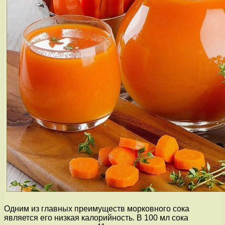
Одним из главных преимуществ морковного сока
является его низкая калорийность. В 100 мл сока