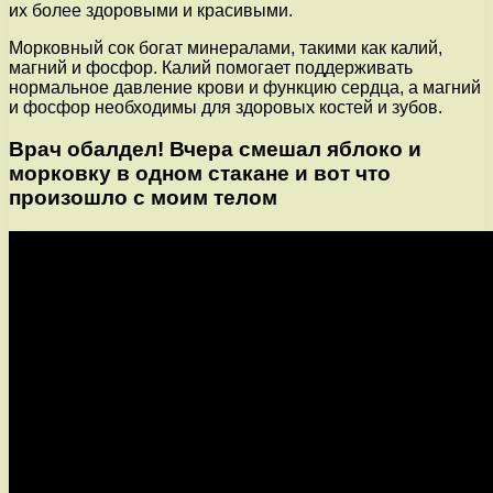
их более здоровыми и красивыми.
Морковный сок богат минералами, такими как калий,
магний и фосфор. Калий помогает поддерживать
нормальное давление крови и функцию сердца, а магний
и фосфор необходимы для здоровых костей и зубов.
Врач обалдел! Вчера смешал яблоко и
морковку в одном стакане и вот что
произошло с моим телом