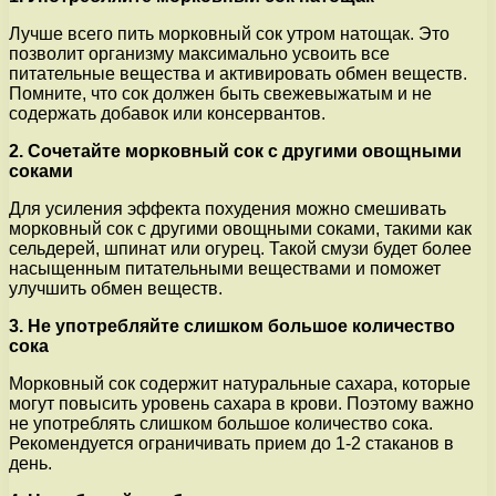
Лучше всего пить морковный сок утром натощак. Это
позволит организму максимально усвоить все
питательные вещества и активировать обмен веществ.
Помните, что сок должен быть свежевыжатым и не
содержать добавок или консервантов.
2. Сочетайте морковный сок с другими овощными
соками
Для усиления эффекта похудения можно смешивать
морковный сок с другими овощными соками, такими как
сельдерей, шпинат или огурец. Такой смузи будет более
насыщенным питательными веществами и поможет
улучшить обмен веществ.
3. Не употребляйте слишком большое количество
сока
Морковный сок содержит натуральные сахара, которые
могут повысить уровень сахара в крови. Поэтому важно
не употреблять слишком большое количество сока.
Рекомендуется ограничивать прием до 1-2 стаканов в
день.