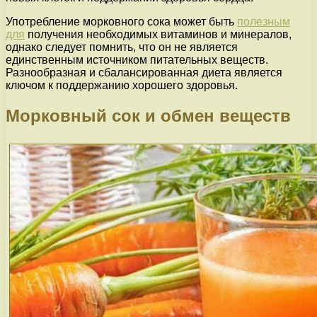
Употребление морковного сока может быть
полезным
для
получения необходимых витаминов и минералов,
однако следует помнить, что он не является
единственным источником питательных веществ.
Разнообразная и сбалансированная диета является
ключом к поддержанию хорошего здоровья.
Морковный сок и обмен веществ