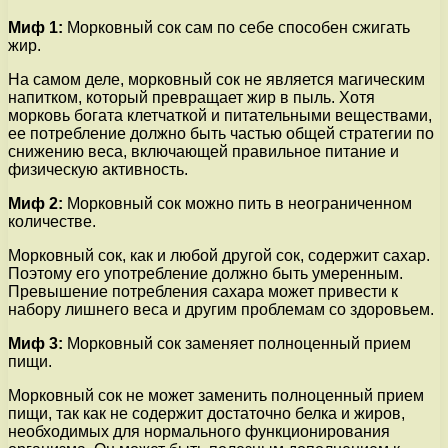
Миф 1:
Морковный сок сам по себе способен сжигать
жир.
На самом деле, морковный сок не является магическим
напитком, который превращает жир в пыль. Хотя
морковь богата клетчаткой и питательными веществами,
ее потребление должно быть частью общей стратегии по
снижению веса, включающей правильное питание и
физическую активность.
Миф 2:
Морковный сок можно пить в неограниченном
количестве.
Морковный сок, как и любой другой сок, содержит сахар.
Поэтому его употребление должно быть умеренным.
Превышение потребления сахара может привести к
набору лишнего веса и другим проблемам со здоровьем.
Миф 3:
Морковный сок заменяет полноценный прием
пищи.
Морковный сок не может заменить полноценный прием
пищи, так как не содержит достаточно белка и жиров,
необходимых для нормального функционирования