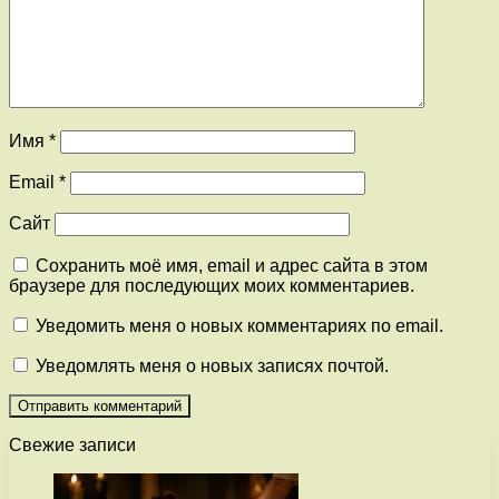
Имя
*
Email
*
Сайт
Сохранить моё имя, email и адрес сайта в этом
браузере для последующих моих комментариев.
Уведомить меня о новых комментариях по email.
Уведомлять меня о новых записях почтой.
Свежие записи