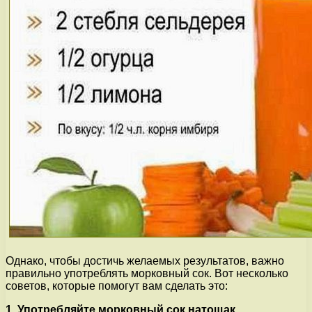
Однако, чтобы достичь желаемых результатов, важно
правильно употреблять морковный сок. Вот несколько
советов, которые помогут вам сделать это:
1. Употребляйте морковный сок натощак