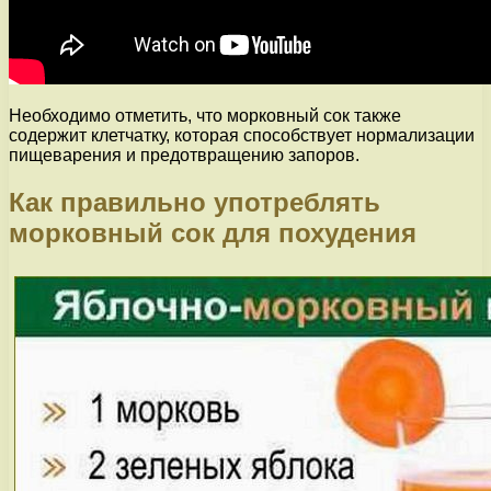
Необходимо отметить, что морковный сок также
содержит клетчатку, которая способствует нормализации
пищеварения и предотвращению запоров.
Как правильно употреблять
морковный сок для похудения