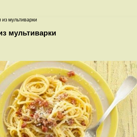
 из мультиварки
из мультиварки