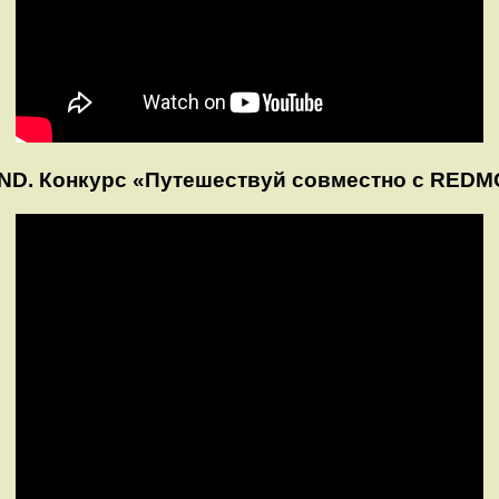
ND. Конкурс «Путешествуй совместно с REDM