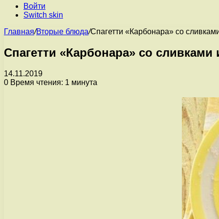
Войти
Switch skin
Главная
/
Вторые блюда
/
Спагетти «Карбонара» со сливками
Спагетти «Карбонара» со сливками 
14.11.2019
0
Время чтения: 1 минута