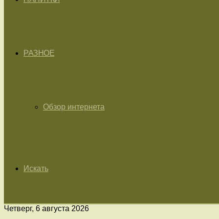
РАЗНОЕ
Обзор интернета
Искать
Четверг, 6 августа 2026