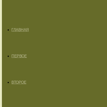
ГЛАВНАЯ
ПЕРВОЕ
ВТОРОЕ