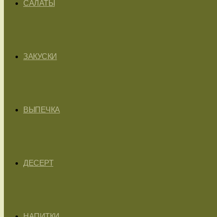
САЛАТЫ
ЗАКУСКИ
ВЫПЕЧКА
ДЕСЕРТ
НАПИТКИ