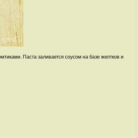
омтиками. Паста заливается соусом на базе желтков и