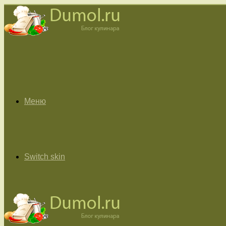
Меню
Switch skin