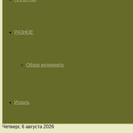
РАЗНОЕ
Обзор интернета
Искать
Четверг, 6 августа 2026