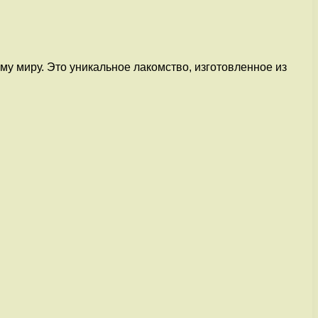
му миру. Это уникальное лакомство, изготовленное из