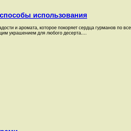
 способы использования
дости и аромата, которое покоряет сердца гурманов по все
ящим украшением для любого десерта.…