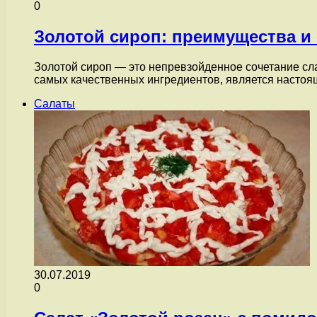
0
Золотой сироп: преимущества и
Золотой сироп — это непревзойденное сочетание сла
самых качественных ингредиентов, является насто
Салаты
30.07.2019
0