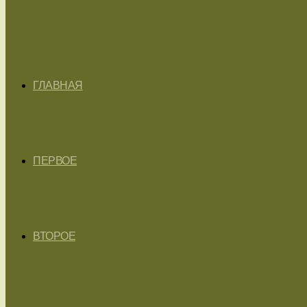
ГЛАВНАЯ
ПЕРВОЕ
ВТОРОЕ