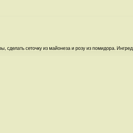
, сделать сеточку из майонеза и розу из помидора. Ингреди