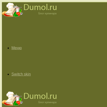
Меню
Switch skin