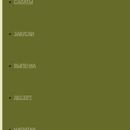
САЛАТЫ
ЗАКУСКИ
ВЫПЕЧКА
ДЕСЕРТ
НАПИТКИ