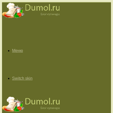
Меню
Switch skin