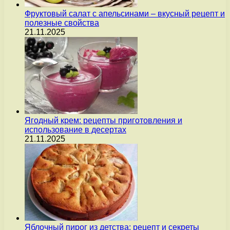
Фруктовый салат с апельсинами – вкусный рецепт и
полезные свойства
21.11.2025
Ягодный крем: рецепты приготовления и
использование в десертах
21.11.2025
Яблочный пирог из детства: рецепт и секреты