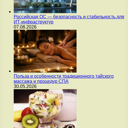
Российская ОС — безопасность и стабильность для
ИТ-инфраструктур
07.08.2026
Польза и особенности традиционного тайского
массажа и процедур СПА
30.05.2026