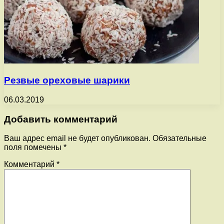
Резвые ореховые шарики
06.03.2019
Добавить комментарий
Ваш адрес email не будет опубликован.
Обязательные
поля помечены
*
Комментарий
*