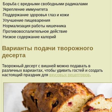
Борьба с вредными свободными радикалами
Укрепление иммунитета
Поддержание здоровья глаз и кожи
Улучшение пищеварения
Нормализация работы кишечника
Противовоспалительное действие
Низкое содержание калорий
Варианты подачи творожного
десерта
Творожный десерт с вишней можно подавать в
различных вариантах, чтобы удивить гостей и создать
настоящий праздник для
вкусовых рецепторов
.