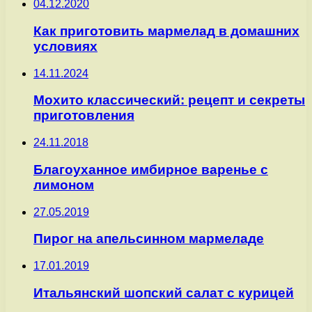
04.12.2020
Как приготовить мармелад в домашних
условиях
14.11.2024
Мохито классический: рецепт и секреты
приготовления
24.11.2018
Благоуханное имбирное варенье с
лимоном
27.05.2019
Пирог на апельсинном мармеладе
17.01.2019
Итальянский шопский салат с курицей