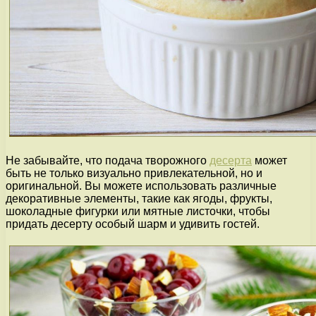
Не забывайте, что подача творожного
десерта
может
быть не только визуально привлекательной, но и
оригинальной. Вы можете использовать различные
декоративные элементы, такие как ягоды, фрукты,
шоколадные фигурки или мятные листочки, чтобы
придать десерту особый шарм и удивить гостей.