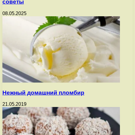
советы
08.05.2025
Нежный домашний пломбир
21.05.2019