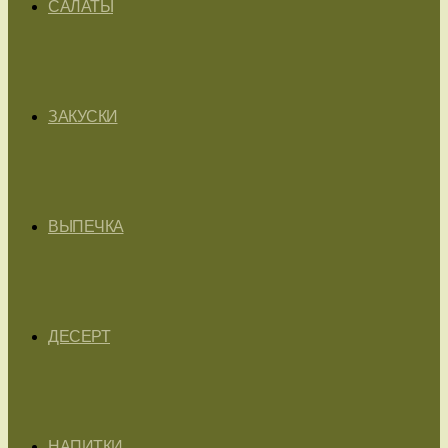
САЛАТЫ
ЗАКУСКИ
ВЫПЕЧКА
ДЕСЕРТ
НАПИТКИ