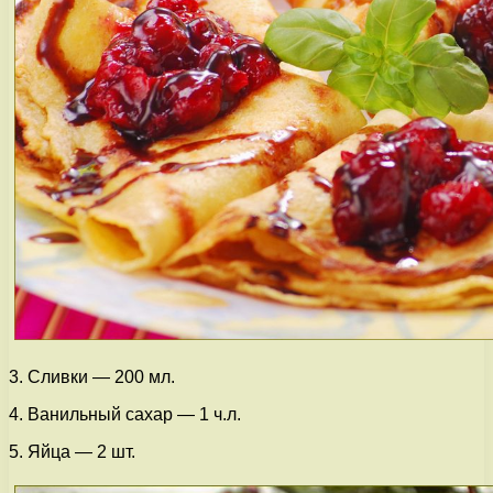
3. Сливки — 200 мл.
4. Ванильный сахар — 1 ч.л.
5. Яйца — 2 шт.