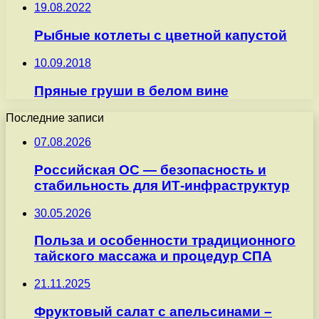
19.08.2022
Рыбные котлеты с цветной капустой
10.09.2018
Пряные груши в белом вине
Последние записи
07.08.2026
Российская ОС — безопасность и
стабильность для ИТ-инфраструктур
30.05.2026
Польза и особенности традиционного
тайского массажа и процедур СПА
21.11.2025
Фруктовый салат с апельсинами –