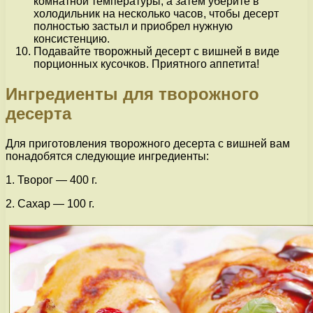
комнатной температуры, а затем уберите в
холодильник на несколько часов, чтобы десерт
полностью застыл и приобрел нужную
консистенцию.
Подавайте творожный десерт с вишней в виде
порционных кусочков. Приятного аппетита!
Ингредиенты для творожного
десерта
Для приготовления творожного десерта с вишней вам
понадобятся следующие ингредиенты:
1. Творог — 400 г.
2. Сахар — 100 г.