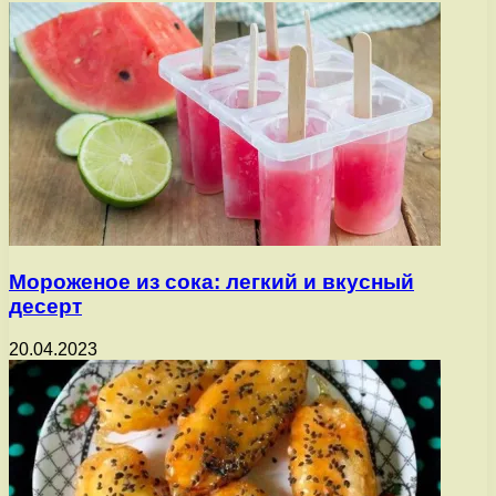
Мороженое из сока: легкий и вкусный
десерт
20.04.2023