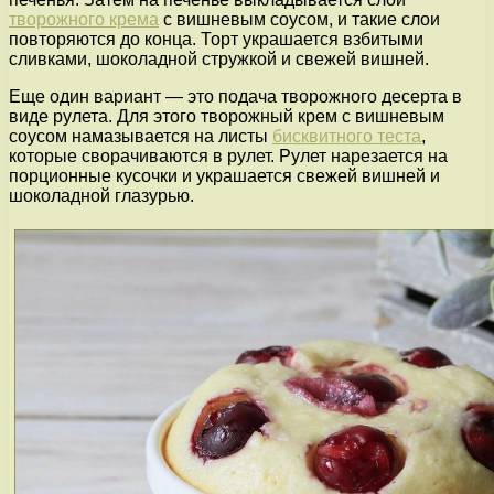
творожного крема
с вишневым соусом, и такие слои
повторяются до конца. Торт украшается взбитыми
сливками, шоколадной стружкой и свежей вишней.
Еще один вариант — это подача творожного десерта в
виде рулета. Для этого творожный крем с вишневым
соусом намазывается на листы
бисквитного теста
,
которые сворачиваются в рулет. Рулет нарезается на
порционные кусочки и украшается свежей вишней и
шоколадной глазурью.