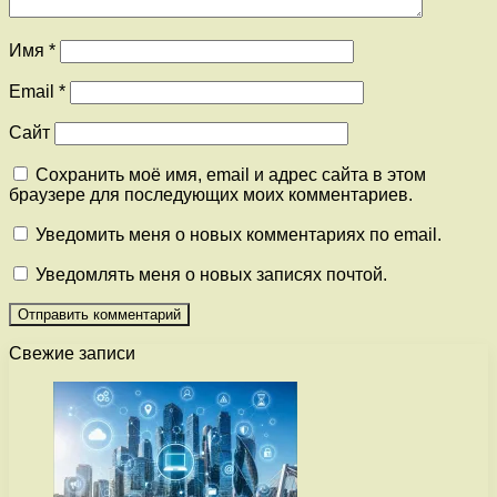
Имя
*
Email
*
Сайт
Сохранить моё имя, email и адрес сайта в этом
браузере для последующих моих комментариев.
Уведомить меня о новых комментариях по email.
Уведомлять меня о новых записях почтой.
Свежие записи