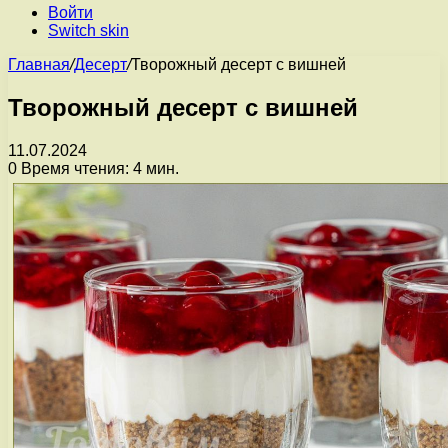
Войти
Switch skin
Главная
/
Десерт
/
Творожный десерт с вишней
Творожный десерт с вишней
11.07.2024
0
Время чтения: 4 мин.