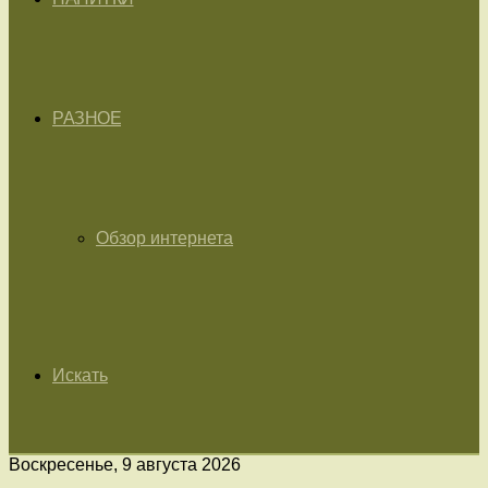
РАЗНОЕ
Обзор интернета
Искать
Воскресенье, 9 августа 2026