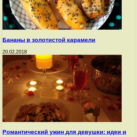
Бананы в золотистой карамели
20.02.2018
Романтический ужин для девушки: идеи и