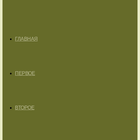
ГЛАВНАЯ
ПЕРВОЕ
ВТОРОЕ