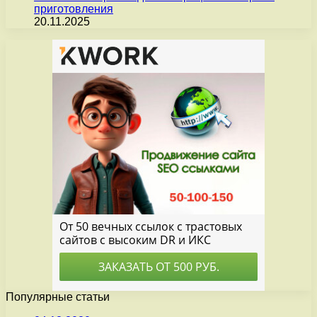
приготовления
20.11.2025
Популярные статьи