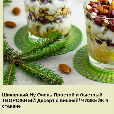
Шикарный,Ну Очень Простой и быстрый
ТВОРОЖНЫЙ Десерт с вишней/ ЧИЗКЕЙК в
стакане