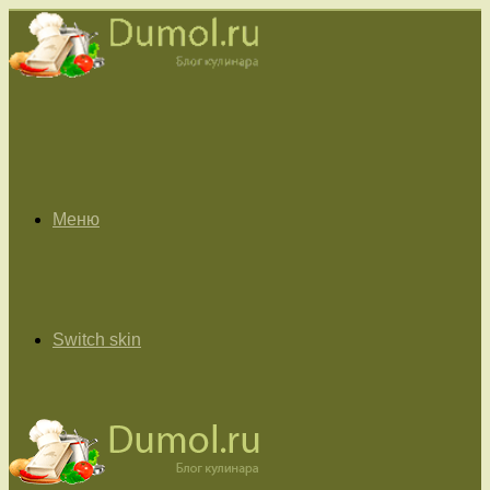
Меню
Switch skin