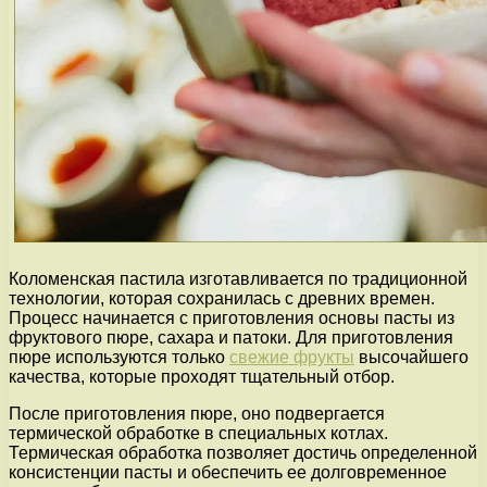
Коломенская пастила изготавливается по традиционной
технологии, которая сохранилась с древних времен.
Процесс начинается с приготовления основы пасты из
фруктового пюре, сахара и патоки. Для приготовления
пюре используются только
свежие фрукты
высочайшего
качества, которые проходят тщательный отбор.
После приготовления пюре, оно подвергается
термической обработке в специальных котлах.
Термическая обработка позволяет достичь определенной
консистенции пасты и обеспечить ее долговременное