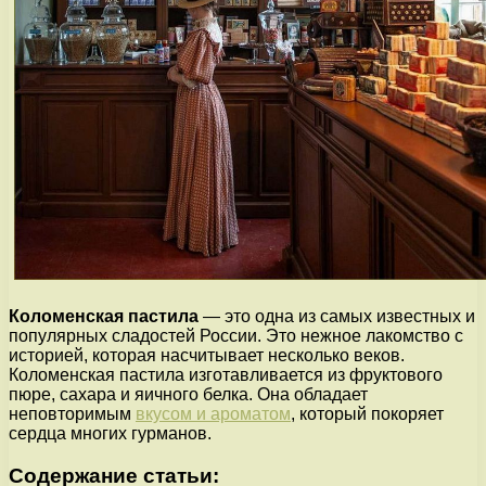
Коломенская пастила
— это одна из самых известных и
популярных сладостей России. Это нежное лакомство с
историей, которая насчитывает несколько веков.
Коломенская пастила изготавливается из фруктового
пюре, сахара и яичного белка. Она обладает
неповторимым
вкусом и ароматом
, который покоряет
сердца многих гурманов.
Содержание статьи: