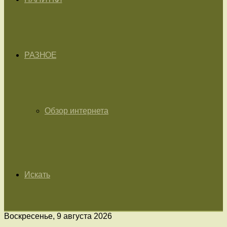
РАЗНОЕ
Обзор интернета
Искать
Воскресенье, 9 августа 2026