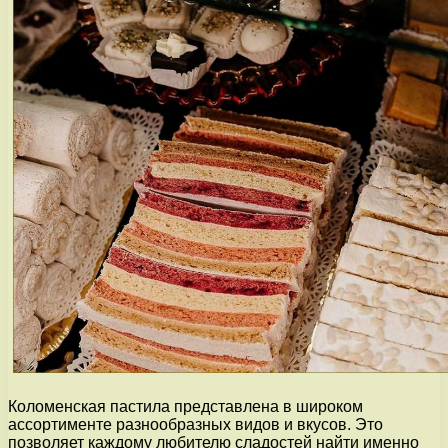
Коломенская пастила представлена в широком
ассортименте разнообразных видов и вкусов. Это
позволяет каждому любителю сладостей найти именно