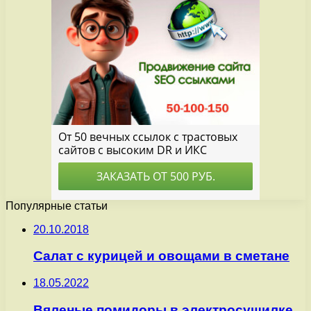
Популярные статьи
20.10.2018
Салат с курицей и овощами в сметане
18.05.2022
Вяленые помидоры в электросушилке