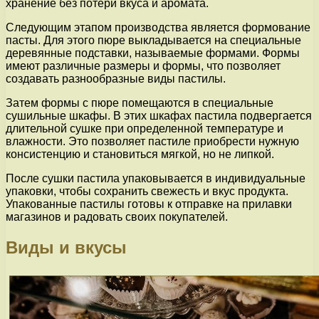
хранение без потери вкуса и аромата.
Следующим этапом производства является формование
пасты. Для этого пюре выкладывается на специальные
деревянные подставки, называемые формами. Формы
имеют различные размеры и формы, что позволяет
создавать разнообразные виды пастилы.
Затем формы с пюре помещаются в специальные
сушильные шкафы. В этих шкафах пастила подвергается
длительной сушке при определенной температуре и
влажности. Это позволяет пастиле приобрести нужную
консистенцию и становиться мягкой, но не липкой.
После сушки пастила упаковывается в индивидуальные
упаковки, чтобы сохранить свежесть и вкус продукта.
Упакованные пастилы готовы к отправке на прилавки
магазинов и радовать своих покупателей.
Виды и вкусы