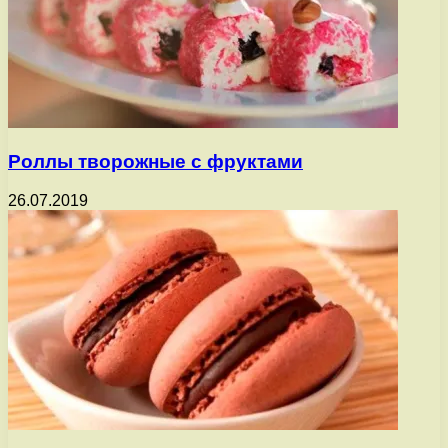
Роллы творожные с фруктами
26.07.2019