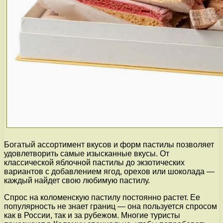
Богатый ассортимент вкусов и форм пастилы позволяет
удовлетворить самые изысканные вкусы. От
классической яблочной пастилы до экзотических
вариантов с добавлением ягод, орехов или шоколада —
каждый найдет свою любимую пастилу.
Спрос на коломенскую пастилу постоянно растет. Ее
популярность не знает границ — она пользуется спросом
как в России, так и за рубежом. Многие туристы