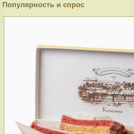
Популярность и спрос