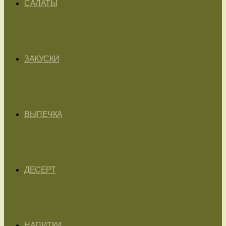
САЛАТЫ
ЗАКУСКИ
ВЫПЕЧКА
ДЕСЕРТ
НАПИТКИ