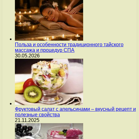
Польза и особенности традиционного тайского
массажа и процедур СПА
30.05.2026
Фруктовый салат с апельсинами – вкусный рецепт и
полезные свойства
21.11.2025