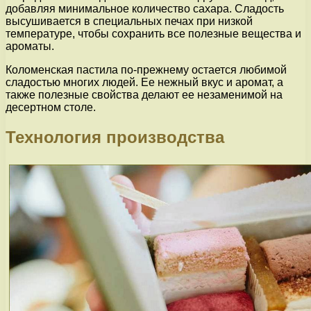
добавляя минимальное количество сахара. Сладость
высушивается в специальных печах при низкой
температуре, чтобы сохранить все полезные вещества и
ароматы.
Коломенская пастила по-прежнему остается любимой
сладостью многих людей. Ее нежный вкус и аромат, а
также полезные свойства делают ее незаменимой на
десертном столе.
Технология производства