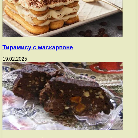
Тирамису с маскарпоне
19.02.2025