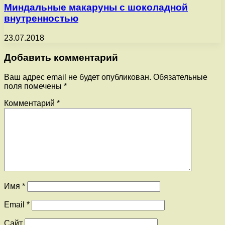
Миндальные макаруны с шоколадной
внутренностью
23.07.2018
Добавить комментарий
Ваш адрес email не будет опубликован.
Обязательные
поля помечены
*
Комментарий
*
Имя
*
Email
*
Сайт