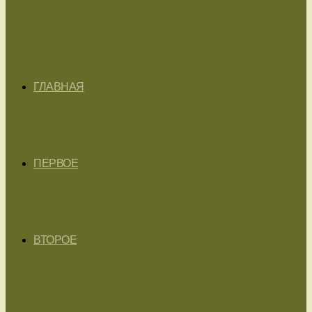
ГЛАВНАЯ
ПЕРВОЕ
ВТОРОЕ