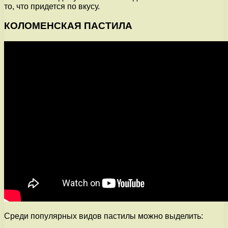
то, что придется по вкусу.
КОЛОМЕНСКАЯ ПАСТИЛА
Среди популярных видов пастилы можно выделить: