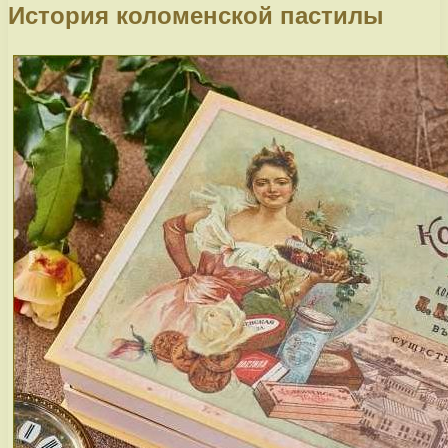
История коломенской пастилы