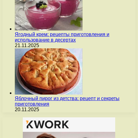
Ягодный крем: рецепты приготовления и
использование в десертах
21.11.2025
Яблочный пирог из детства: рецепт и секреты
приготовления
20.11.2025