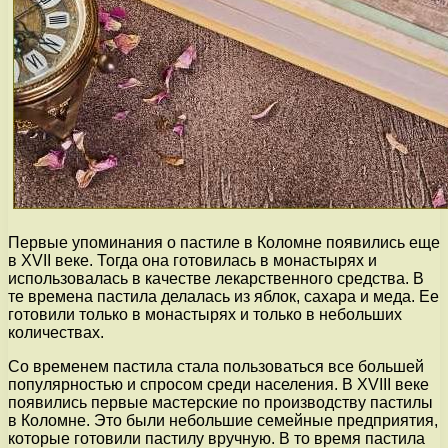
Первые упоминания о пастиле в Коломне появились еще
в XVII веке. Тогда она готовилась в монастырях и
использовалась в качестве лекарственного средства. В
те времена пастила делалась из яблок, сахара и меда. Ее
готовили только в монастырях и только в небольших
количествах.
Со временем пастила стала пользоваться все большей
популярностью и спросом среди населения. В XVIII веке
появились первые мастерские по производству пастилы
в Коломне. Это были небольшие семейные предприятия,
которые готовили пастилу вручную. В то время пастила