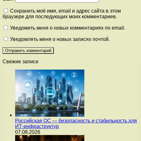
Сохранить моё имя, email и адрес сайта в этом
браузере для последующих моих комментариев.
Уведомить меня о новых комментариях по email.
Уведомлять меня о новых записях почтой.
Свежие записи
Российская ОС — безопасность и стабильность для
ИТ-инфраструктур
07.08.2026