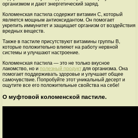
организмом и дают энергетический заряд.
Коломенская пастила содержит витамин С, который
является мощным антиоксидантом. Он помогает
укрепить иммунитет и защищает организм от воздействия
вредных веществ.
Также в пастиле присутствуют витамины группы В,
которые положительно влияют на работу нервной
системы и улучшают настроение.
Коломенская пастила — это не только вкусное
лакомство, но и
полезный продукт
для организма. Она
помогает поддерживать здоровье и улучшает общее
самочувствие. Попробуйте этот уникальный десерт и
ощутите все его положительные свойства на себе!
О муфтовой коломенской пастиле.